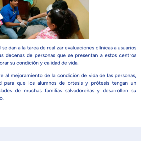
se dan a la tarea de realizar evaluaciones clínicas a usuarios
 las decenas de personas que se presentan a estos centros
orar su condición y calidad de vida.
e al mejoramiento de la condición de vida de las personas,
 para que los alumnos de ortesis y prótesis tengan un
ades de muchas familias salvadoreñas y desarrollen su
o.