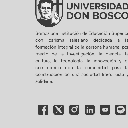
Somos una institución de Educación Superio
con carisma salesiano dedicada a l
formación integral de la persona humana, po
medio de la investigación, la ciencia, l
cultura, la tecnología, la innovación y e
compromiso con la comunidad para l
construcción de una sociedad libre, justa 
solidaria.