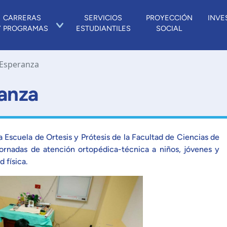
CARRERAS
SERVICIOS
PROYECCIÓN
INVE
Y PROGRAMAS
ESTUDIANTILES
SOCIAL
 Esperanza
anza
 Escuela de Ortesis y Prótesis de la Facultad de Ciencias de
 jornadas de atención ortopédica-técnica a niños, jóvenes y
 física.