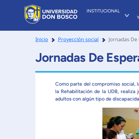
INSTITUCIONAL
Inicio
Proyección social
Jornadas De
Jornadas De Esper
Como parte del compromiso social, la
la Rehabilitación de la UDB, realiza
adultos con algún tipo de discapacidad