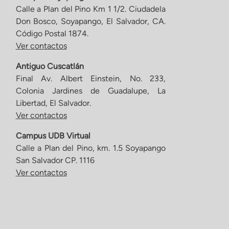
Calle a Plan del Pino Km 1 1/2. Ciudadela
Don Bosco, Soyapango, El Salvador, CA.
Código Postal 1874.
Ver contactos
Antiguo Cuscatlán
Final Av. Albert Einstein, No. 233,
Colonia Jardines de Guadalupe, La
Libertad, El Salvador.
Ver contactos
Campus UDB Virtual
Calle a Plan del Pino, km. 1.5 Soyapango
San Salvador CP. 1116
Ver contactos