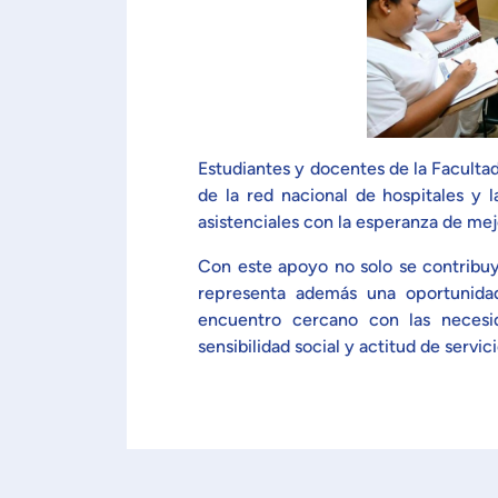
Estudiantes y docentes de la Facultad 
de la red nacional de hospitales y
asistenciales con la esperanza de mej
Con este apoyo no solo se contribuy
representa además una oportunidad
encuentro cercano con las necesid
sensibilidad social y actitud de servici