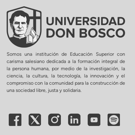
Somos una institución de Educación Superior con
carisma salesiano dedicada a la formación integral de
la persona humana, por medio de la investigación, la
ciencia, la cultura, la tecnología, la innovación y el
compromiso con la comunidad para la construcción de
una sociedad libre, justa y solidaria.