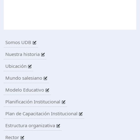
Somos UDB
Nuestra historia
Ubicación
Mundo salesiano
Modelo Educativo
Planificación Institucional
Plan de Capacitación Institucional
Estructura organizativa
Rector