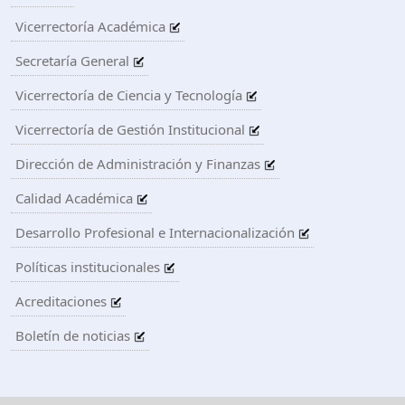
Vicerrectoría Académica
Secretaría General
Vicerrectoría de Ciencia y Tecnología
Vicerrectoría de Gestión Institucional
Dirección de Administración y Finanzas
Calidad Académica
Desarrollo Profesional e Internacionalización
Políticas institucionales
Acreditaciones
Boletín de noticias