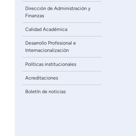
Dirección de Administración y
Finanzas
Calidad Académica
Desarrollo Profesional e
Internacionalización
Políticas institucionales
Acreditaciones
Boletín de noticias