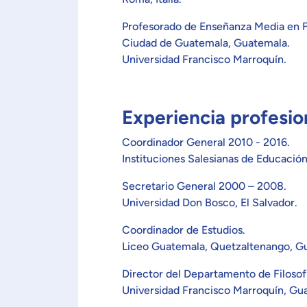
Profesorado de Enseñanza Media en Fi
Ciudad de Guatemala, Guatemala.
Universidad Francisco Marroquín.
Experiencia profesio
Coordinador General 2010 - 2016.
Instituciones Salesianas de Educació
Secretario General 2000 – 2008.
Universidad Don Bosco, El Salvador.
Coordinador de Estudios.
Liceo Guatemala, Quetzaltenango, G
Director del Departamento de Filosof
Universidad Francisco Marroquín, Gu