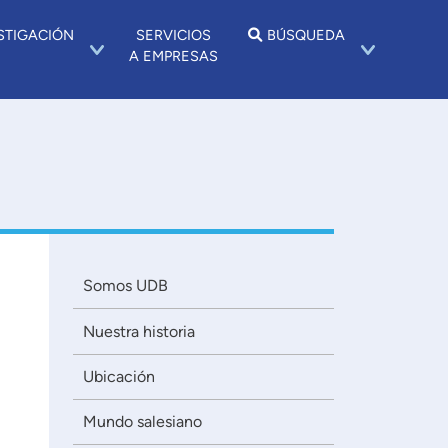
STIGACIÓN
SERVICIOS
BÚSQUEDA
A EMPRESAS
Somos UDB
Nuestra historia
Ubicación
Mundo salesiano