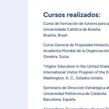
Cursos realizados:
Curso de formación de tutores para a
Universidade Católica de Brasilia.
Brasilia, Brasil.
Curso General de Propiedad Intelectu
Academia Mundial de la Organización 
Ginebra, Suiza.
"Higher Education in the United Stat
International Visitor Program of the 
Washington, D. C., Estados Unidos.
Seminario de Dirección Estratégica d
Universidad Politécnica de Cataluña.
Barcelona, España.