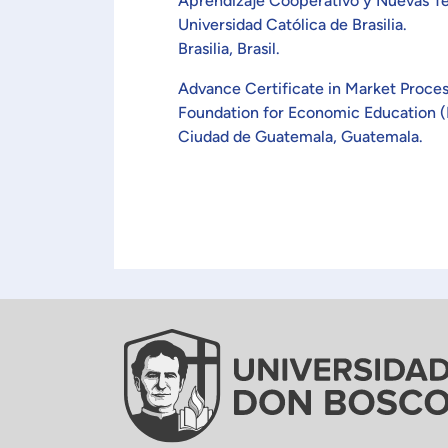
Aprendizaje Cooperativo y Nuevas Tec
Universidad Católica de Brasilia.
Brasilia, Brasil.
Advance Certificate in Market Proce
Foundation for Economic Education (
Ciudad de Guatemala, Guatemala.