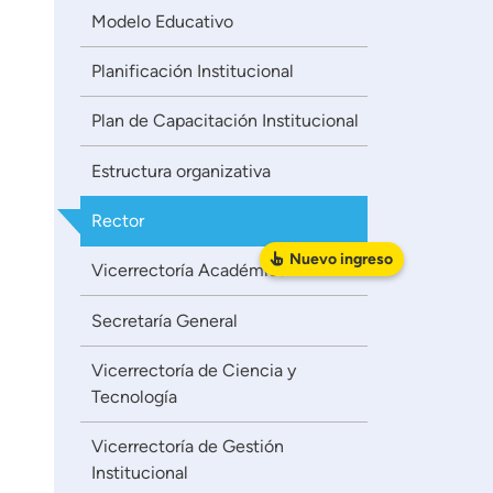
Modelo Educativo
Planificación Institucional
Plan de Capacitación Institucional
Estructura organizativa
Rector
Nuevo
ingreso
Vicerrectoría Académica
Secretaría General
Vicerrectoría de Ciencia y
Tecnología
Vicerrectoría de Gestión
Institucional