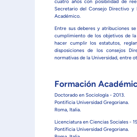
cuatro años con posibilidad de re
Secretario del Consejo Directivo y
Académico.
Entre sus deberes y atribuciones se
cumplimiento de los objetivos de la
hacer cumplir los estatutos, regla
disposiciones de los consejos Di
normativas de la Universidad, entre ot
Formación Académic
Doctorado en Sociología - 2013.
Pontificia Universidad Gregoriana.
Roma, Italia.
Licenciatura en Ciencias Sociales - 1
Pontificia Universidad Gregoriana.
Roma, Italia.