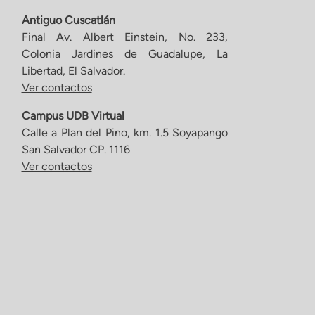
Antiguo Cuscatlán
Final Av. Albert Einstein, No. 233,
Colonia Jardines de Guadalupe, La
Libertad, El Salvador.
Ver contactos
Campus UDB Virtual
Calle a Plan del Pino, km. 1.5 Soyapango
San Salvador CP. 1116
Ver contactos