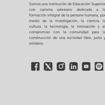
Somos una institución de Educación Superio
con carisma salesiano dedicada a l
formación integral de la persona humana, po
medio de la investigación, la ciencia, l
cultura, la tecnología, la innovación y e
compromiso con la comunidad para l
construcción de una sociedad libre, justa 
solidaria.