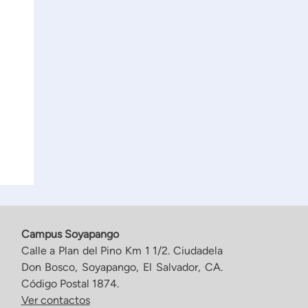
Campus Soyapango
Calle a Plan del Pino Km 1 1/2. Ciudadela
Don Bosco, Soyapango, El Salvador, CA.
Código Postal 1874.
Ver contactos