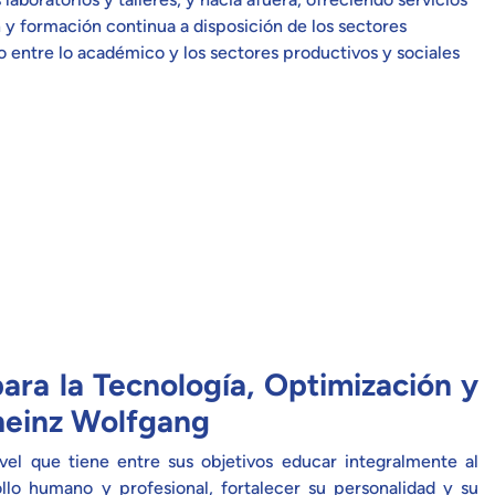
n y formación continua a disposición de los sectores
o entre lo académico y los sectores productivos y sociales
ara la Tecnología, Optimización y
lheinz Wolfgang
vel que tiene entre sus objetivos educar integralmente al
ollo humano y profesional, fortalecer su personalidad y su