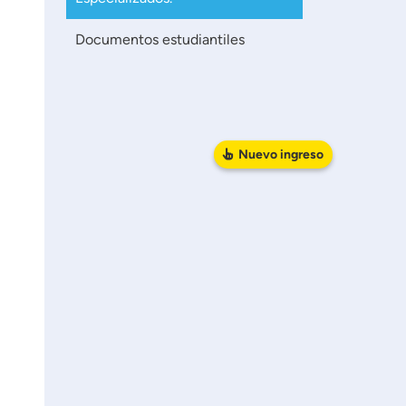
Documentos estudiantiles
Nuevo
ingreso