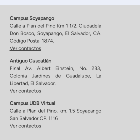
Campus Soyapango
Calle a Plan del Pino Km 1 1/2. Ciudadela
Don Bosco, Soyapango, El Salvador, CA.
Código Postal 1874.
Ver contactos
Antiguo Cuscatlán
Final Av. Albert Einstein, No. 233,
Colonia Jardines de Guadalupe, La
Libertad, El Salvador.
Ver contactos
Campus UDB Virtual
Calle a Plan del Pino, km. 1.5 Soyapango
San Salvador CP. 1116
Ver contactos