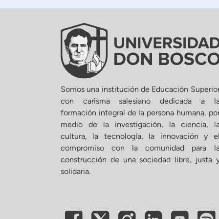
Somos una institución de Educación Superio
con carisma salesiano dedicada a l
formación integral de la persona humana, po
medio de la investigación, la ciencia, l
cultura, la tecnología, la innovación y e
compromiso con la comunidad para l
construcción de una sociedad libre, justa 
solidaria.