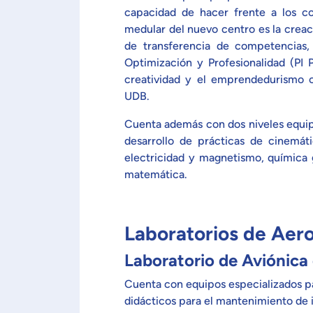
capacidad de hacer frente a los co
medular del nuevo centro es la cre
de transferencia de competencias,
Optimización y Profesionalidad (PI
creatividad y el emprendedurismo c
UDB.
Cuenta además con dos niveles equip
desarrollo de prácticas de cinemáti
electricidad y magnetismo, química 
matemática.
Laboratorios de Aer
Laboratorio de Aviónica
Cuenta con equipos especializados pa
didácticos para el mantenimiento de 