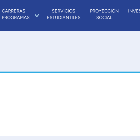
CARRERAS
SERVICIOS
PROYECCIÓN
INVE
Y PROGRAMAS
ESTUDIANTILES
SOCIAL