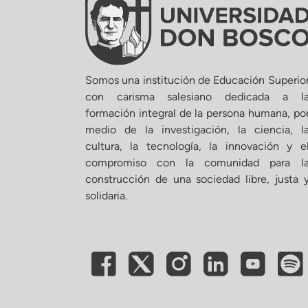
Somos una institución de Educación Superio
con carisma salesiano dedicada a l
formación integral de la persona humana, po
medio de la investigación, la ciencia, l
cultura, la tecnología, la innovación y e
compromiso con la comunidad para l
construcción de una sociedad libre, justa 
solidaria.