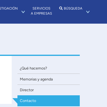
STIGACIÓN
SERVICIOS
BÚSQUEDA
A EMPRESAS
¿Qué hacemos?
Memorias y agenda
Director
Contacto