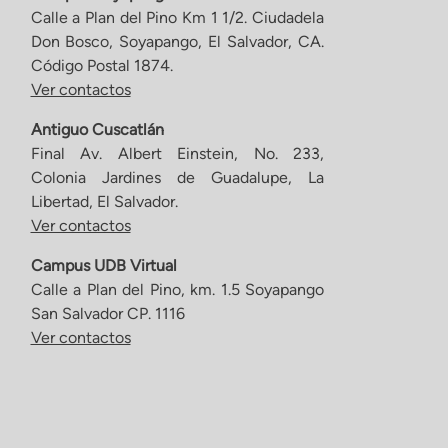
Calle a Plan del Pino Km 1 1/2. Ciudadela
Don Bosco, Soyapango, El Salvador, CA.
Código Postal 1874.
Ver contactos
Antiguo Cuscatlán
Final Av. Albert Einstein, No. 233,
Colonia Jardines de Guadalupe, La
Libertad, El Salvador.
Ver contactos
Campus UDB Virtual
Calle a Plan del Pino, km. 1.5 Soyapango
San Salvador CP. 1116
Ver contactos