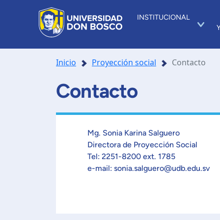
INSTITUCIONAL
Inicio
Proyección social
Contacto
Contacto
Mg. Sonia Karina Salguero
Directora de Proyección Social
Tel: 2251-8200 ext. 1785
e-mail: sonia.salguero@udb.edu.sv