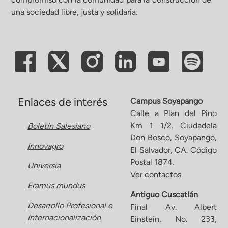
una sociedad libre, justa y solidaria.
Enlaces de interés
Campus Soyapango
Calle a Plan del Pino
Km 1 1/2. Ciudadela
Boletín Salesiano
Don Bosco, Soyapango,
Innovagro
El Salvador, CA. Código
Postal 1874.
Universia
Ver contactos
Eramus mundus
Antiguo Cuscatlán
Desarrollo Profesional e
Final Av. Albert
Internacionalización
Einstein, No. 233,