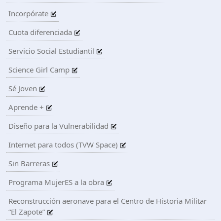
Incorpórate
Cuota diferenciada
Servicio Social Estudiantil
Science Girl Camp
Sé Joven
Aprende +
Diseño para la Vulnerabilidad
Internet para todos (TVW Space)
Sin Barreras
Programa MujerES a la obra
Reconstrucción aeronave para el Centro de Historia Militar
“El Zapote”