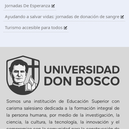
Jornadas De Esperanza
Ayudando a salvar vidas: jornadas de donación de sangre
Turismo accesible para todos
Somos una institución de Educación Superior con
carisma salesiano dedicada a la formación integral de
la persona humana, por medio de la investigación, la
ciencia, la cultura, la tecnología, la innovación y el
compromiso con la comunidad para la construcción de