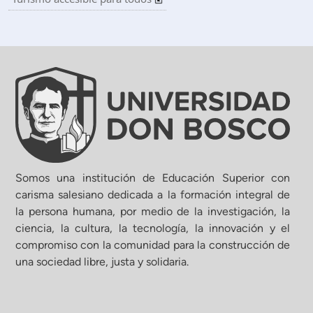
Somos una institución de Educación Superior con
carisma salesiano dedicada a la formación integral de
la persona humana, por medio de la investigación, la
ciencia, la cultura, la tecnología, la innovación y el
compromiso con la comunidad para la construcción de
una sociedad libre, justa y solidaria.