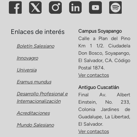
Enlaces de interés
Campus Soyapango
Calle a Plan del Pino
Km 1 1/2. Ciudadela
Boletín Salesiano
Don Bosco, Soyapango,
Innovagro
El Salvador, CA. Código
Postal 1874.
Universia
Ver contactos
Eramus mundus
Antiguo Cuscatlán
Desarrollo Profesional e
Final Av. Albert
Internacionalización
Einstein, No. 233,
Colonia Jardines de
Acreditaciones
Guadalupe, La Libertad,
El Salvador.
Mundo Salesiano
Ver contactos