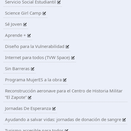
Servicio Social Estudiantil
Science Girl Camp
Sé Joven
Aprende +
Diseño para la Vulnerabilidad
Internet para todos (TVW Space)
Sin Barreras
Programa MujerES a la obra
Reconstrucción aeronave para el Centro de Historia Militar
“El Zapote”
Jornadas De Esperanza
Ayudando a salvar vidas: jornadas de donación de sangre
Turismo accesible para todos