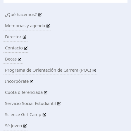
¿Qué hacemos?
Memorias y agenda
Director
Contacto
Becas
Programa de Orientación de Carrera (POC)
Incorpórate
Cuota diferenciada
Servicio Social Estudiantil
Science Girl Camp
Sé Joven