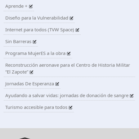
Aprende +
Diseño para la Vulnerabilidad
Internet para todos (TVW Space)
Sin Barreras
Programa MujerES a la obra
Reconstrucción aeronave para el Centro de Historia Militar
“El Zapote”
Jornadas De Esperanza
Ayudando a salvar vidas: jornadas de donación de sangre
Turismo accesible para todos