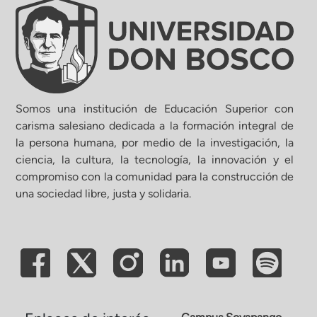
Somos una institución de Educación Superior con
carisma salesiano dedicada a la formación integral de
la persona humana, por medio de la investigación, la
ciencia, la cultura, la tecnología, la innovación y el
compromiso con la comunidad para la construcción de
una sociedad libre, justa y solidaria.