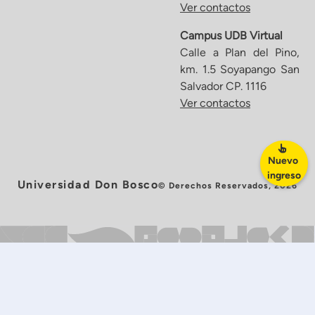
Ver contactos
Campus UDB Virtual
Calle a Plan del Pino,
km. 1.5 Soyapango San
Salvador CP. 1116
Ver contactos
Nuevo
ingreso
Universidad Don Bosco
© Derechos Reservados, 2026