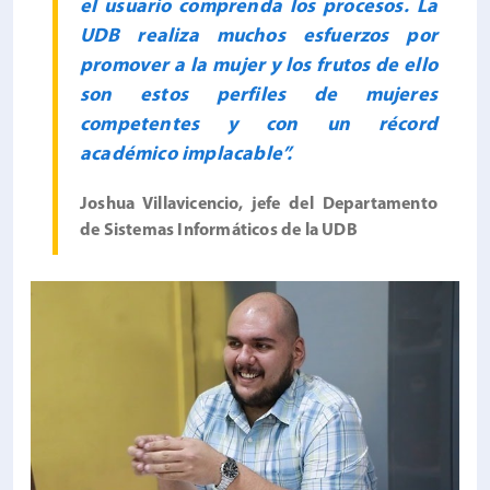
el usuario comprenda los procesos. La
UDB realiza muchos esfuerzos por
promover a la mujer y los frutos de ello
son estos perfiles de mujeres
competentes y con un récord
académico implacable”.
Joshua Villavicencio, jefe del Departamento
de Sistemas Informáticos de la UDB