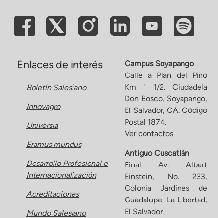
Enlaces de interés
Campus Soyapango
Calle a Plan del Pino
Km 1 1/2. Ciudadela
Boletín Salesiano
Don Bosco, Soyapango,
Innovagro
El Salvador, CA. Código
Postal 1874.
Universia
Ver contactos
Eramus mundus
Antiguo Cuscatlán
Desarrollo Profesional e
Final Av. Albert
Internacionalización
Einstein, No. 233,
Colonia Jardines de
Acreditaciones
Guadalupe, La Libertad,
El Salvador.
Mundo Salesiano