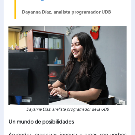
Dayanna Díaz, analista programador UDB
Dayanna Díaz, analista programador de la UDB
Un mundo de posibilidades
Aprender, organizar, innovar y crear, son verbos