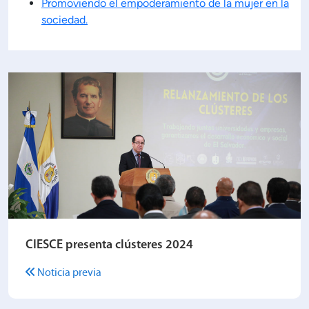
Promoviendo el empoderamiento de la mujer en la
sociedad.
CIESCE presenta clústeres 2024
Noticia previa