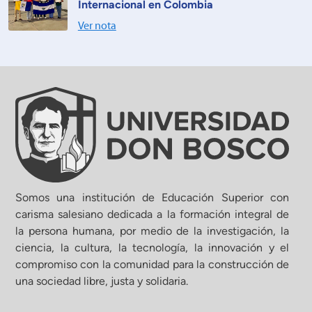
Internacional en Colombia
Ver nota
Somos una institución de Educación Superior con
carisma salesiano dedicada a la formación integral de
la persona humana, por medio de la investigación, la
ciencia, la cultura, la tecnología, la innovación y el
compromiso con la comunidad para la construcción de
una sociedad libre, justa y solidaria.