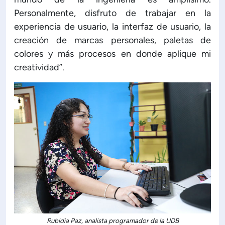
Personalmente, disfruto de trabajar en la
experiencia de usuario, la interfaz de usuario, la
creación de marcas personales, paletas de
colores y más procesos en donde aplique mi
creatividad”.
Rubidia Paz, analista programador de la UDB