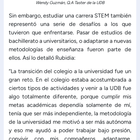
Wendy Guzmán, Q.A Taster de la UDB
Sin embargo, estudiar una carrera STEM también
representó una serie de desafíos a los que
tuvieron que enfrentarse. Pasar de estudios de
bachillerato a universitarios, o adaptarse a nuevas
metodologías de enseñanza fueron parte de
ellos. Así lo detalló Rubidia:
“La transición del colegio a la universidad fue un
gran reto. En el colegio estaba acostumbrada a
ciertos tipos de actividades y venir a la UDB fue
algo totalmente diferente, porque cumplir mis
metas académicas dependía solamente de mí,
tenía que ser más independiente, la metodología
de la universidad me motivó a ser más autónoma
y eso me ayudó a poder trabajar bajo presión,
convivir con mis compañeros, adaptarme,