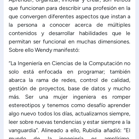
que funcionan para describir una profesión en la
que convergen diferentes aspectos que instan a
la persona a conocer acerca de múltiples
contenidos y desarrollar habilidades que le
permitan ser funcional en muchas dimensiones.
Sobre ello Wendy manifestó:
“La Ingeniería en Ciencias de la Computación no
solo está enfocada en programar; también
abarca la rama de redes, control de calidad,
gestión de proyectos, base de datos y mucho
más. Ser una mujer ingeniera es romper
estereotipos y tenemos como desafío aprender
algo nuevo todos los días, actualizarnos siempre,
leer sobre nuevas tendencias y estar siempre a la
vanguardia”. Alineado a ello, Rubidia añadió: “El
mundo de la ingeniería es amplísimo.