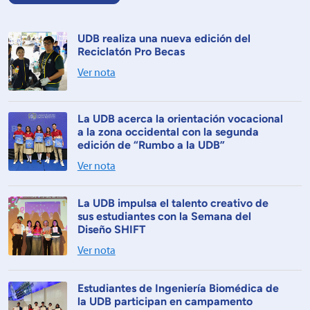
UDB realiza una nueva edición del
Reciclatón Pro Becas
Ver nota
La UDB acerca la orientación vocacional
a la zona occidental con la segunda
edición de “Rumbo a la UDB”
Ver nota
La UDB impulsa el talento creativo de
sus estudiantes con la Semana del
Diseño SHIFT
Ver nota
Estudiantes de Ingeniería Biomédica de
la UDB participan en campamento