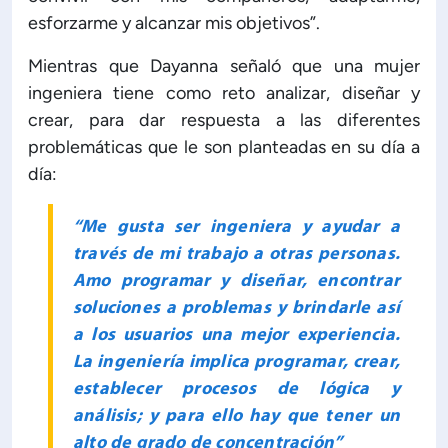
esforzarme y alcanzar mis objetivos”.
Mientras que Dayanna señaló que una mujer
ingeniera tiene como reto analizar, diseñar y
crear, para dar respuesta a las diferentes
problemáticas que le son planteadas en su día a
día:
“Me gusta ser ingeniera y ayudar a
través de mi trabajo a otras personas.
Amo programar y diseñar, encontrar
soluciones a problemas y brindarle así
a los usuarios una mejor experiencia.
La ingeniería implica programar, crear,
establecer procesos de lógica y
análisis; y para ello hay que tener un
alto de grado de concentración”