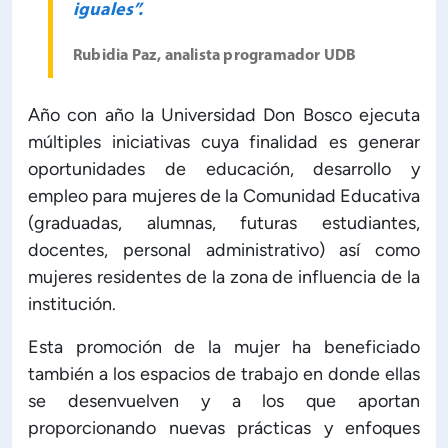
iguales”.
Rubidia Paz, analista programador UDB
Año con año la Universidad Don Bosco ejecuta
múltiples iniciativas cuya finalidad es generar
oportunidades de educación, desarrollo y
empleo para mujeres de la Comunidad Educativa
(graduadas, alumnas, futuras estudiantes,
docentes, personal administrativo) así como
mujeres residentes de la zona de influencia de la
institución.
Esta promoción de la mujer ha beneficiado
también a los espacios de trabajo en donde ellas
se desenvuelven y a los que aportan
proporcionando nuevas prácticas y enfoques