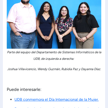
Parte del equipo del Departamento de Sistemas Informáticos de la
UDB, de izquierda a derecha:
Joshua Villavicencio, Wendy Guzmán, Rubidia Paz y Dayanna Díaz.
Puede interesarle:
UDB conmemora el Día Internacional de la Mujer.