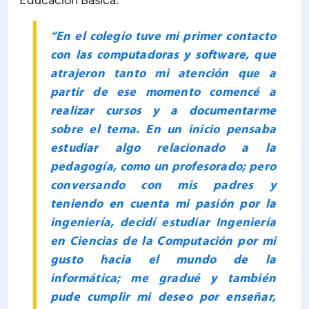
Educación Básica:
“En el colegio tuve mi primer contacto
con las computadoras y software, que
atrajeron tanto mi atención que a
partir de ese momento comencé a
realizar cursos y a documentarme
sobre el tema. En un inicio pensaba
estudiar algo relacionado a la
pedagogía, como un profesorado; pero
conversando con mis padres y
teniendo en cuenta mi pasión por la
ingeniería, decidí estudiar Ingeniería
en Ciencias de la Computación por mi
gusto hacia el mundo de la
informática; me gradué y también
pude cumplir mi deseo por enseñar,