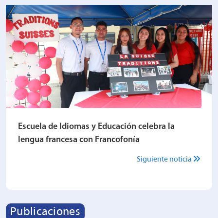
Escuela de Idiomas y Educación celebra la
lengua francesa con Francofonía
Siguiente noticia
Publicaciones