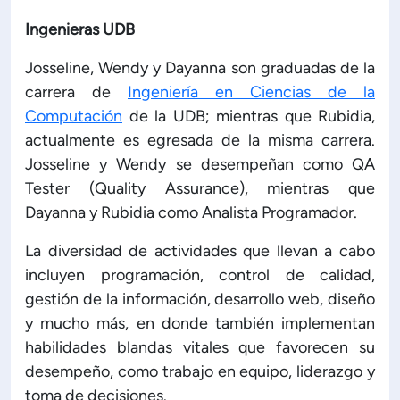
Ingenieras UDB
Josseline, Wendy y Dayanna son graduadas de la
carrera de
Ingeniería en Ciencias de la
Computación
de la UDB; mientras que Rubidia,
actualmente es egresada de la misma carrera.
Josseline y Wendy se desempeñan como QA
Tester (Quality Assurance), mientras que
Dayanna y Rubidia como Analista Programador.
La diversidad de actividades que llevan a cabo
incluyen programación, control de calidad,
gestión de la información, desarrollo web, diseño
y mucho más, en donde también implementan
habilidades blandas vitales que favorecen su
desempeño, como trabajo en equipo, liderazgo y
toma de decisiones.