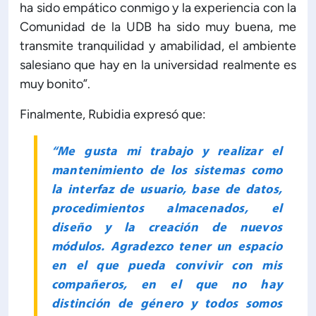
ha sido empático conmigo y la experiencia con la
Comunidad de la UDB ha sido muy buena, me
transmite tranquilidad y amabilidad, el ambiente
salesiano que hay en la universidad realmente es
muy bonito”.
Finalmente, Rubidia expresó que:
“Me gusta mi trabajo y realizar el
mantenimiento de los sistemas como
la interfaz de usuario, base de datos,
procedimientos almacenados, el
diseño y la creación de nuevos
módulos. Agradezco tener un espacio
en el que pueda convivir con mis
compañeros, en el que no hay
distinción de género y todos somos