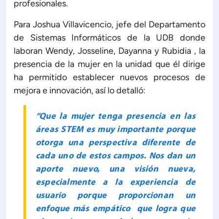
profesionales.
Para Joshua Villavicencio, jefe del Departamento
de Sistemas Informáticos de la UDB donde
laboran Wendy, Josseline, Dayanna y Rubidia , la
presencia de la mujer en la unidad que él dirige
ha permitido establecer nuevos procesos de
mejora e innovación, así lo detalló:
“Que la mujer tenga presencia en las
áreas STEM es muy importante porque
otorga una perspectiva diferente de
cada uno de estos campos. Nos dan un
aporte nuevo, una visión nueva,
especialmente a la experiencia de
usuario porque proporcionan un
enfoque más empático que logra que