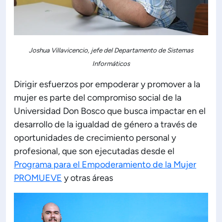
Joshua Villavicencio, jefe del Departamento de Sistemas
Informáticos
Dirigir esfuerzos por empoderar y promover a la
mujer es parte del compromiso social de la
Universidad Don Bosco que busca impactar en el
desarrollo de la igualdad de género a través de
oportunidades de crecimiento personal y
profesional, que son ejecutadas desde el
Programa para el Empoderamiento de la Mujer
PROMUEVE
y otras áreas