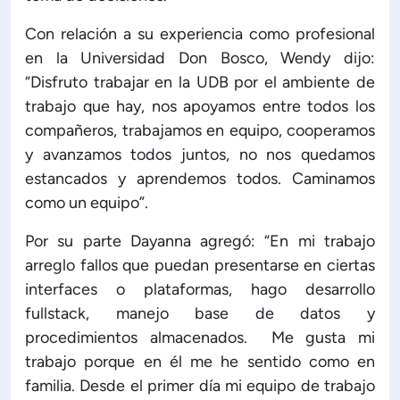
Con relación a su experiencia como profesional
en la Universidad Don Bosco, Wendy dijo:
“Disfruto trabajar en la UDB por el ambiente de
trabajo que hay, nos apoyamos entre todos los
compañeros, trabajamos en equipo, cooperamos
y avanzamos todos juntos, no nos quedamos
estancados y aprendemos todos. Caminamos
como un equipo”.
Por su parte Dayanna agregó: “En mi trabajo
arreglo fallos que puedan presentarse en ciertas
interfaces o plataformas, hago desarrollo
fullstack, manejo base de datos y
procedimientos almacenados. Me gusta mi
trabajo porque en él me he sentido como en
familia. Desde el primer día mi equipo de trabajo