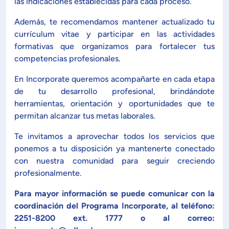
las indicaciones establecidas para cada proceso.
Además, te recomendamos mantener actualizado tu
currículum vitae y participar en las actividades
formativas que organizamos para fortalecer tus
competencias profesionales.
En Incorporate queremos acompañarte en cada etapa
de tu desarrollo profesional, brindándote
herramientas, orientación y oportunidades que te
permitan alcanzar tus metas laborales.
Te invitamos a aprovechar todos los servicios que
ponemos a tu disposición ya mantenerte conectado
con nuestra comunidad para seguir creciendo
profesionalmente.
Para mayor información se puede comunicar con la
coordinación del Programa Incorporate, al teléfono:
2251-8200 ext. 1777 o al correo: