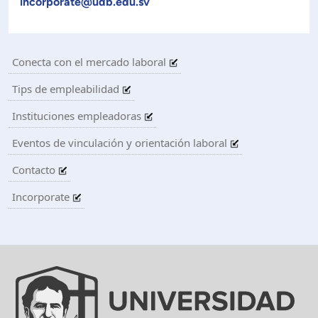
incorporate@udb.edu.sv
Conecta con el mercado laboral
Tips de empleabilidad
Instituciones empleadoras
Eventos de vinculación y orientación laboral
Contacto
Incorporate