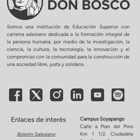
Somos una institución de Educación Superior con
carisma salesiano dedicada a la formación integral de
la persona humana, por medio de la investigación, la
ciencia, la cultura, la tecnología, la innovación y el
compromiso con la comunidad para la construcción de
una sociedad libre, justa y solidaria.
Enlaces de interés
Campus Soyapango
Calle a Plan del Pino
Km 1 1/2. Ciudadela
Boletín Salesiano