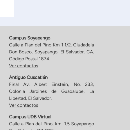
Campus Soyapango
Calle a Plan del Pino Km 1 1/2. Ciudadela
Don Bosco, Soyapango, El Salvador, CA.
Código Postal 1874.
Ver contactos
Antiguo Cuscatlán
Final Av. Albert Einstein, No. 233,
Colonia Jardines de Guadalupe, La
Libertad, El Salvador.
Ver contactos
Campus UDB Virtual
Calle a Plan del Pino, km. 1.5 Soyapango