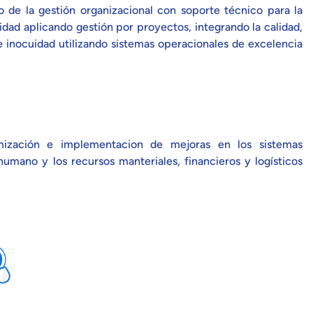
o de la gestión organizacional con soporte técnico para la
dad aplicando gestión por proyectos, integrando la calidad,
e inocuidad utilizando sistemas operacionales de excelencia
timización e implementacion de mejoras en los sistemas
humano y los recursos manteriales, financieros y logísticos