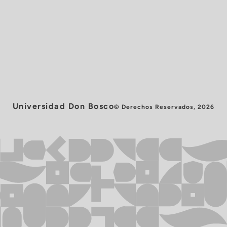
Universidad Don Bosco
© Derechos Reservados, 2026