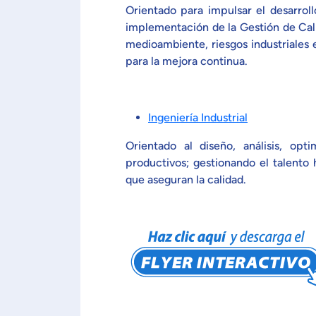
Orientado para impulsar el desarroll
implementación de la Gestión de Cali
medioambiente, riesgos industriales 
para la mejora continua.
Ingeniería Industrial
Orientado al diseño, análisis, op
productivos; gestionando el talento 
que aseguran la calidad.