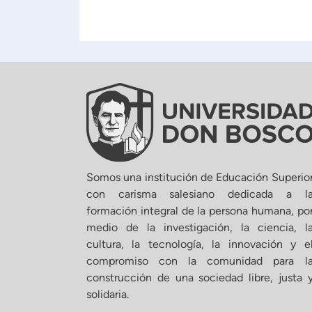
Somos una institución de Educación Superio
con carisma salesiano dedicada a l
formación integral de la persona humana, po
medio de la investigación, la ciencia, l
cultura, la tecnología, la innovación y e
compromiso con la comunidad para l
construcción de una sociedad libre, justa 
solidaria.