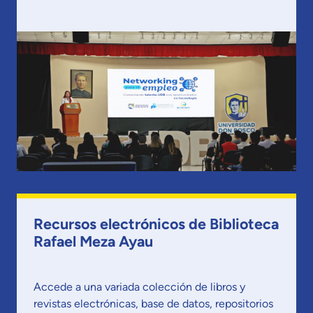
Recursos electrónicos de Biblioteca
Rafael Meza Ayau
Accede a una variada colección de libros y
revistas electrónicas, base de datos, repositorios