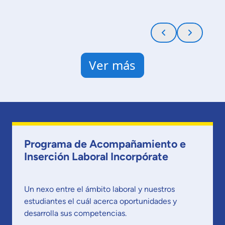
Ver más
Programa de Acompañamiento e
Inserción Laboral Incorpórate
Un nexo entre el ámbito laboral y nuestros
estudiantes el cuál acerca oportunidades y
desarrolla sus competencias.