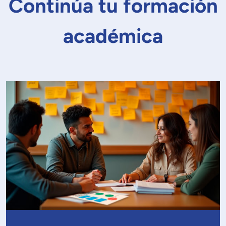
Continúa tu formación
académica