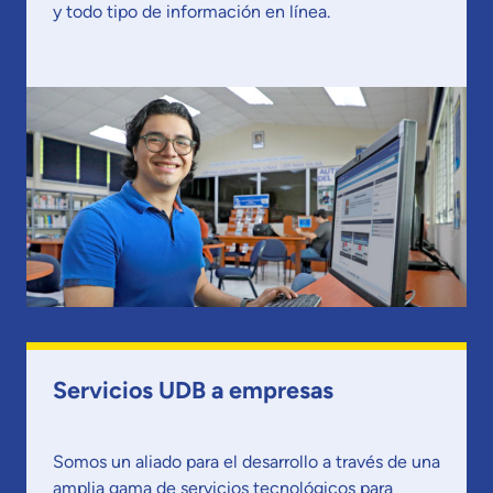
y todo tipo de información en línea.
Servicios UDB a empresas
Somos un aliado para el desarrollo a través de una
amplia gama de servicios tecnológicos para