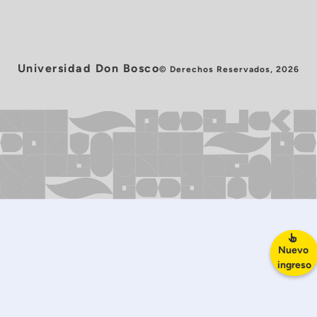
Universidad Don Bosco
© Derechos Reservados, 2026
Nuevo
ingreso