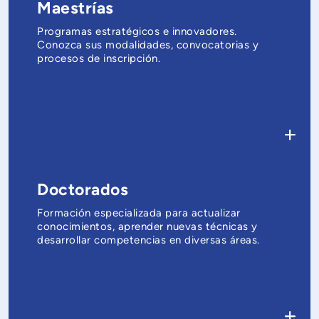
Maestrías
Programas estratégicos e innovadores.
Conozca sus modalidades, convocatorias y
procesos de inscripción.
Doctorados
Formación especializada para actualizar
conocimientos, aprender nuevas técnicas y
desarrollar competencias en diversas áreas.