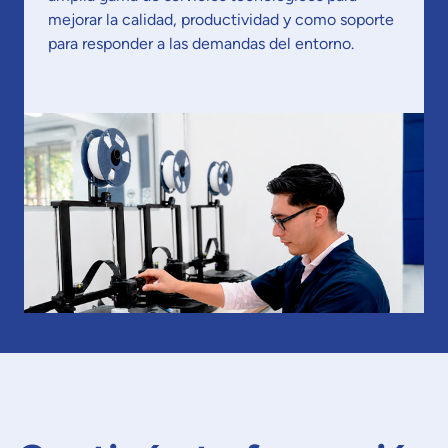
mejorar la calidad, productividad y como soporte
para responder a las demandas del entorno.