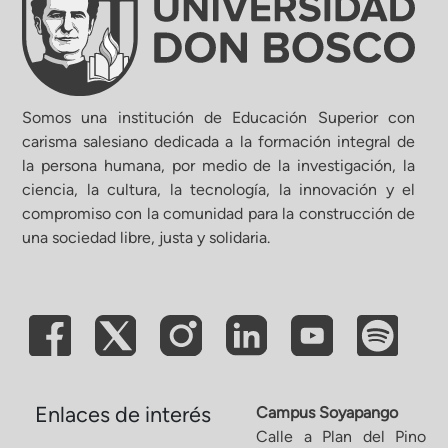
Somos una institución de Educación Superior con
carisma salesiano dedicada a la formación integral de
la persona humana, por medio de la investigación, la
ciencia, la cultura, la tecnología, la innovación y el
compromiso con la comunidad para la construcción de
una sociedad libre, justa y solidaria.
Enlaces de interés
Campus Soyapango
Calle a Plan del Pino