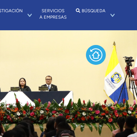
STIGACIÓN
SERVICIOS
BÚSQUEDA
A EMPRESAS