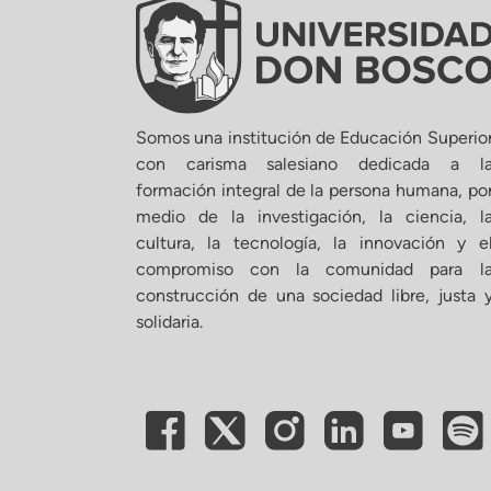
Somos una institución de Educación Superio
con carisma salesiano dedicada a l
formación integral de la persona humana, po
medio de la investigación, la ciencia, l
cultura, la tecnología, la innovación y e
compromiso con la comunidad para l
construcción de una sociedad libre, justa 
solidaria.