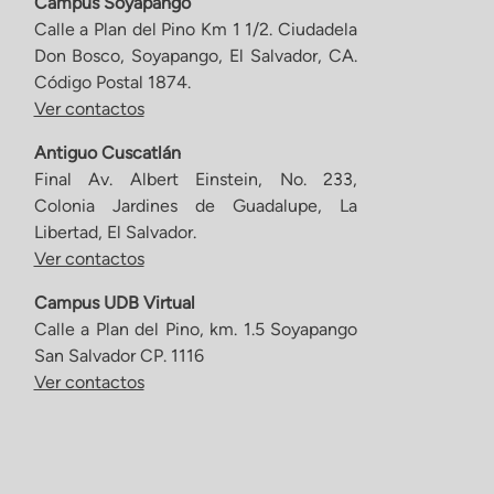
Campus Soyapango
Calle a Plan del Pino Km 1 1/2. Ciudadela
Don Bosco, Soyapango, El Salvador, CA.
Código Postal 1874.
Ver contactos
Antiguo Cuscatlán
Final Av. Albert Einstein, No. 233,
Colonia Jardines de Guadalupe, La
Libertad, El Salvador.
Ver contactos
Campus UDB Virtual
Calle a Plan del Pino, km. 1.5 Soyapango
San Salvador CP. 1116
Ver contactos