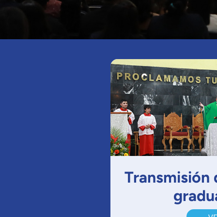
Transmisión 
gradu