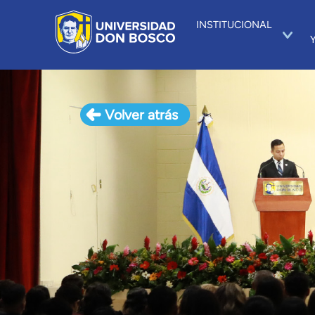
INSTITUCIONAL
Volver atrás