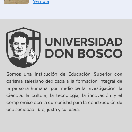
Ver nota
Somos una institución de Educación Superior con
carisma salesiano dedicada a la formación integral de
la persona humana, por medio de la investigación, la
ciencia, la cultura, la tecnología, la innovación y el
compromiso con la comunidad para la construcción de
una sociedad libre, justa y solidaria.