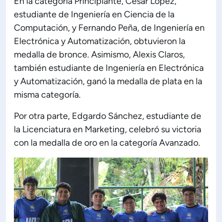
En la categoría Principiante, César López,
estudiante de Ingeniería en Ciencia de la
Computación, y Fernando Peña, de Ingeniería en
Electrónica y Automatización, obtuvieron la
medalla de bronce. Asimismo, Alexis Claros,
también estudiante de Ingeniería en Electrónica
y Automatización, ganó la medalla de plata en la
misma categoría.
Por otra parte, Edgardo Sánchez, estudiante de
la Licenciatura en Marketing, celebró su victoria
con la medalla de oro en la categoría Avanzado.