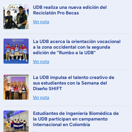
UDB realiza una nueva edición del
Reciclatón Pro Becas
Ver nota
La UDB acerca la orientación vocacional
a la zona occidental con la segunda
edición de “Rumbo a la UDB”
Ver nota
La UDB impulsa el talento creativo de
sus estudiantes con la Semana del
Diseño SHIFT
Ver nota
Estudiantes de Ingeniería Biomédica de
la UDB participan en campamento
Internacional en Colombia