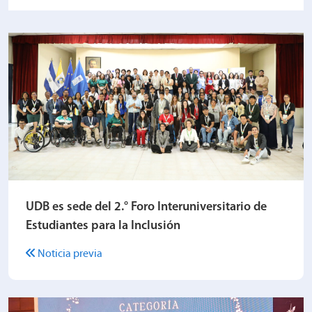
UDB es sede del 2.° Foro Interuniversitario de
Estudiantes para la Inclusión
Noticia previa