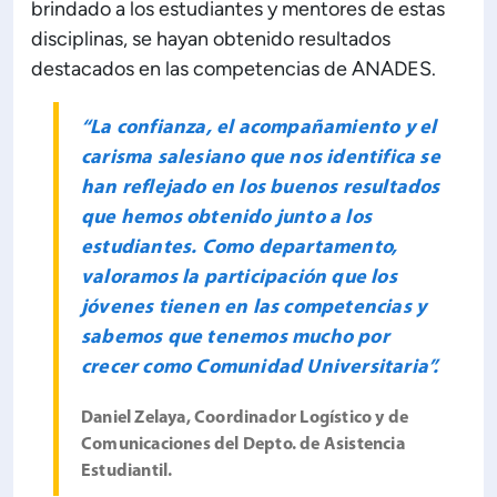
brindado a los estudiantes y mentores de estas
disciplinas, se hayan obtenido resultados
destacados en las competencias de ANADES.
“La confianza, el acompañamiento y el
carisma salesiano que nos identifica se
han reflejado en los buenos resultados
que hemos obtenido junto a los
estudiantes. Como departamento,
valoramos la participación que los
jóvenes tienen en las competencias y
sabemos que tenemos mucho por
crecer como Comunidad Universitaria”.
Daniel Zelaya, Coordinador Logístico y de
Comunicaciones del Depto. de Asistencia
Estudiantil.