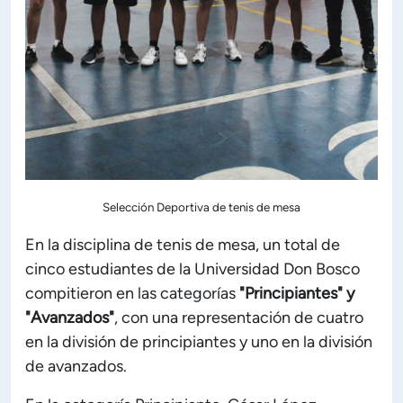
Selección Deportiva de tenis de mesa
En la disciplina de tenis de mesa, un total de
cinco estudiantes de la Universidad Don Bosco
compitieron en las categorías
"Principiantes" y
"Avanzados"
, con una representación de cuatro
en la división de principiantes y uno en la división
de avanzados.