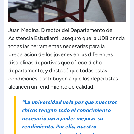
Juan Medina, Director del Departamento de
Asistencia Estudiantil, aseguró que la UDB brinda
todas las herramientas necesarias para la
preparación de los jóvenes en las diferentes
disciplinas deportivas que ofrece dicho
departamento, y destacó que todas estas
condiciones contribuyen a que los deportistas
alcancen un rendimiento de calidad.
“La universidad vela por que nuestros
chicos tengan todo el conocimiento
necesario para poder mejorar su
rendimiento. Por ello, nuestro