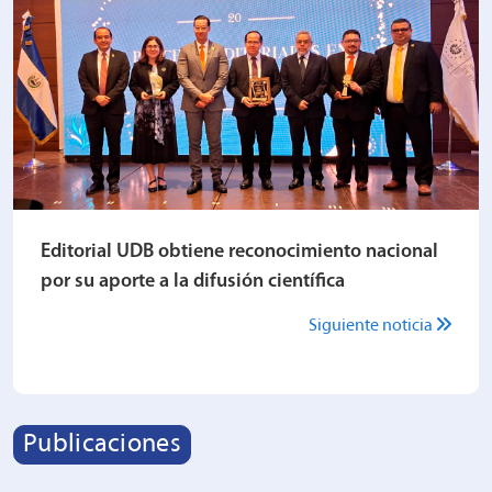
Editorial UDB obtiene reconocimiento nacional
por su aporte a la difusión científica
Siguiente noticia
Publicaciones