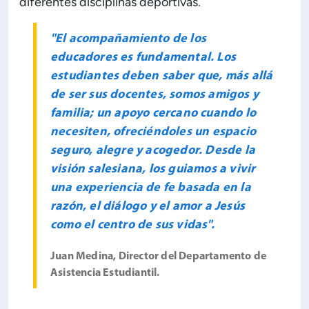
diferentes disciplinas deportivas.
"El acompañamiento de los
educadores es fundamental. Los
estudiantes deben saber que, más allá
de ser sus docentes, somos amigos y
familia; un apoyo cercano cuando lo
necesiten, ofreciéndoles un espacio
seguro, alegre y acogedor. Desde la
visión salesiana, los guiamos a vivir
una experiencia de fe basada en la
razón, el diálogo y el amor a Jesús
como el centro de sus vidas".
Juan Medina, Director del Departamento de
Asistencia Estudiantil.