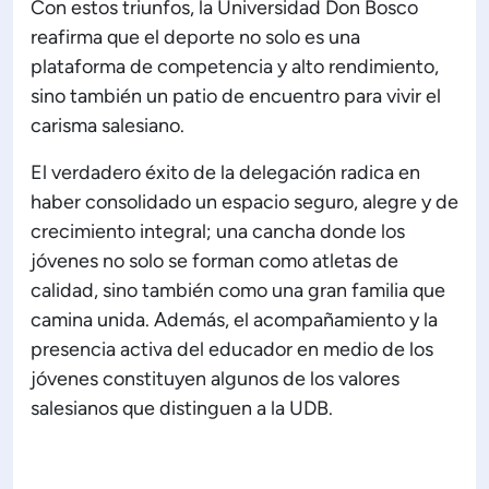
Con estos triunfos, la Universidad Don Bosco
reafirma que el deporte no solo es una
plataforma de competencia y alto rendimiento,
sino también un patio de encuentro para vivir el
carisma salesiano.
El verdadero éxito de la delegación radica en
haber consolidado un espacio seguro, alegre y de
crecimiento integral; una cancha donde los
jóvenes no solo se forman como atletas de
calidad, sino también como una gran familia que
camina unida. Además, el acompañamiento y la
presencia activa del educador en medio de los
jóvenes constituyen algunos de los valores
salesianos que distinguen a la UDB.