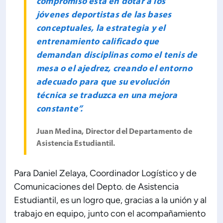
compromiso está en dotar a los
jóvenes deportistas de las bases
conceptuales, la estrategia y el
entrenamiento calificado que
demandan disciplinas como el tenis de
mesa o el ajedrez, creando el entorno
adecuado para que su evolución
técnica se traduzca en una mejora
constante”.
Juan Medina, Director del Departamento de
Asistencia Estudiantil.
Para Daniel Zelaya, Coordinador Logístico y de
Comunicaciones del Depto. de Asistencia
Estudiantil, es un logro que, gracias a la unión y al
trabajo en equipo, junto con el acompañamiento