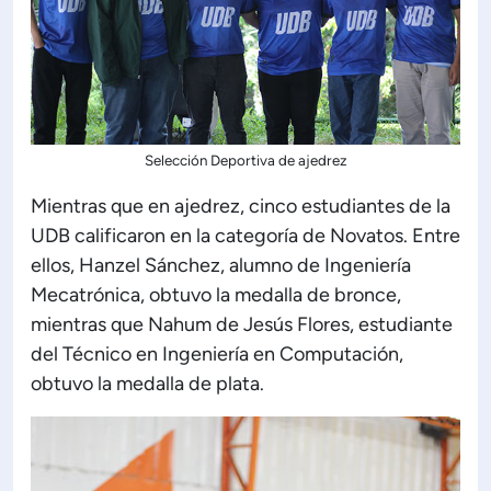
Selección Deportiva de ajedrez
Mientras que en ajedrez, cinco estudiantes de la
UDB calificaron en la categoría de Novatos. Entre
ellos, Hanzel Sánchez, alumno de Ingeniería
Mecatrónica, obtuvo la medalla de bronce,
mientras que Nahum de Jesús Flores, estudiante
del Técnico en Ingeniería en Computación,
obtuvo la medalla de plata.