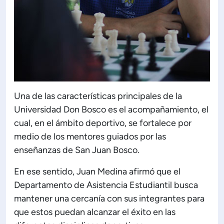
Una de las características principales de la
Universidad Don Bosco es el acompañamiento, el
cual, en el ámbito deportivo, se fortalece por
medio de los mentores guiados por las
enseñanzas de San Juan Bosco.
En ese sentido, Juan Medina afirmó que el
Departamento de Asistencia Estudiantil busca
mantener una cercanía con sus integrantes para
que estos puedan alcanzar el éxito en las