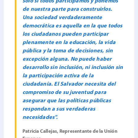
solo si todos participamos y ponemos
de nuestra parte para construirlos.
Una sociedad verdaderamente
democrática es aquella en la que todos
los ciudadanos pueden participar
plenamente en la educación, la vida
pública y la toma de decisiones, sin
excepción alguna. No puede haber
desarrollo sin inclusión, ni inclusión sin
la participación activa de la
ciudadanía. El Salvador necesita del
compromiso de su juventud para
asegurar que las políticas públicas
respondan a sus verdaderas
necesidades".
Patricia Callejas, Representante de la Unión