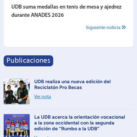
UDB suma medallas en tenis de mesa y ajedrez
durante ANADES 2026
Siguiente noticia
Publicaciones
UDB realiza una nueva edición del
Reciclatón Pro Becas
Ver nota
La UDB acerca la orientación vocacional
a la zona occidental con la segunda
edición de “Rumbo a la UDB”