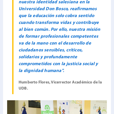
nuestra identidad salesiana en la
Universidad Don Bosco, reafirmamos
que la educación solo cobra sentido
cuando transforma vidas y contribuye
al bien común. Por ello, nuestra misión
de formar profesionales competentes
va de la mano con el desarrollo de
ciudadanos sensibles, críticos,
solidarios y profundamente
comprometidos con la justicia social y
la dignidad humana".
Humberto Flores, Vicerrector Académico de la
UDB.