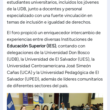
estudiantes universitarios, incluidos los jóvenes
de la UDB, junto a docentes y personal
especializado con una fuerte vinculación en
temas de inclusión e igualdad de derechos.
El foro propició un enriquecedor intercambio de
experiencias entre diversas Instituciones de
Educación Superior (IES)
, contando con
delegaciones de la Universidad Don Bosco
(UDB), la Universidad de El Salvador (UES), la
Universidad Centroamericana José Simeón
Cañas (UCA) y la Universidad Pedagógica de El
Salvador (UPED), además de líderes comunitarios
de diferentes sectores del país.