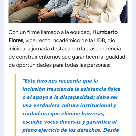
Con un firme llamado a la equidad,
Humberto
Flores
, vicerrector académico de la UDB, dio
inicio a la jornada destacando la trascendencia
de construir entornos que garanticen la igualdad
de oportunidades para todas las personas:
"Este foro nos recuerda que la
inclusión trasciende la asistencia física
o el apoyo a la discapacidad; debe ser
una verdadera cultura institucional y
ciudadana que elimine barreras,
escuche voces diversas y garantice el
pleno ejercicio de los derechos. Desde