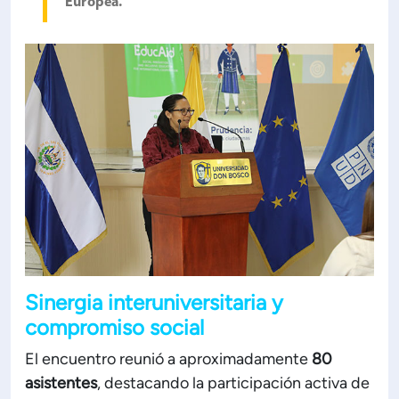
Europea.
Sinergia interuniversitaria y
compromiso social
El encuentro reunió a aproximadamente
80
asistentes
, destacando la participación activa de