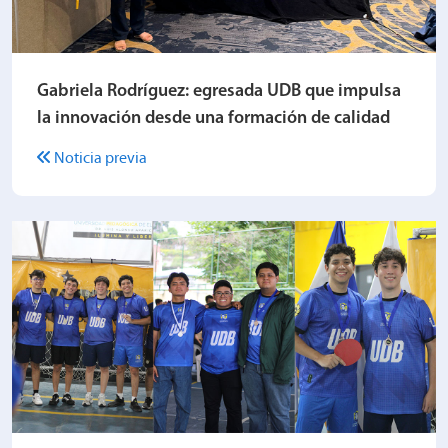
Gabriela Rodríguez: egresada UDB que impulsa
la innovación desde una formación de calidad
Noticia previa