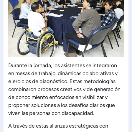
Durante la jornada, los asistentes se integraron
en mesas de trabajo, dinámicas colaborativas y
ejercicios de diagnóstico. Estas metodologías
combinaron procesos creativos y de generación
de conocimiento enfocados en visibilizar y
proponer soluciones a los desafíos diarios que
viven las personas con discapacidad.
A través de estas alianzas estratégicas con