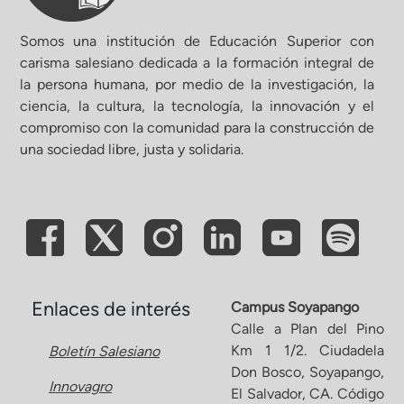
Somos una institución de Educación Superior con
carisma salesiano dedicada a la formación integral de
la persona humana, por medio de la investigación, la
ciencia, la cultura, la tecnología, la innovación y el
compromiso con la comunidad para la construcción de
una sociedad libre, justa y solidaria.
Enlaces de interés
Campus Soyapango
Calle a Plan del Pino
Km 1 1/2. Ciudadela
Boletín Salesiano
Don Bosco, Soyapango,
Innovagro
El Salvador, CA. Código