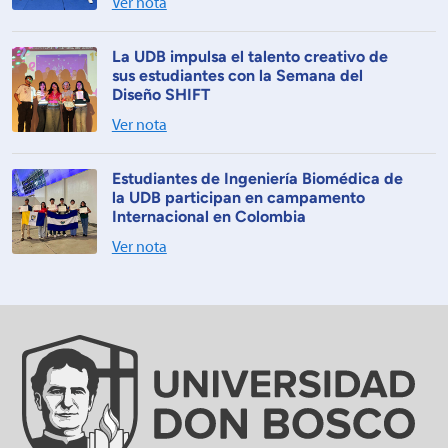
Ver nota
La UDB impulsa el talento creativo de
sus estudiantes con la Semana del
Diseño SHIFT
Ver nota
Estudiantes de Ingeniería Biomédica de
la UDB participan en campamento
Internacional en Colombia
Ver nota