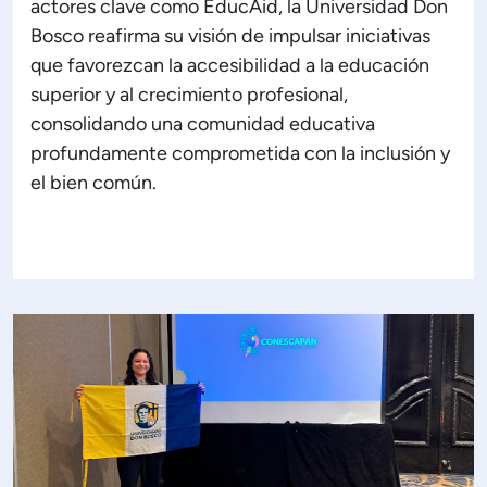
actores clave como EducAid, la Universidad Don
Bosco reafirma su visión de impulsar iniciativas
que favorezcan la accesibilidad a la educación
superior y al crecimiento profesional,
consolidando una comunidad educativa
profundamente comprometida con la inclusión y
el bien común.