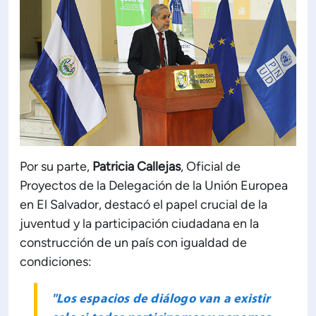
Por su parte,
Patricia Callejas
, Oficial de
Proyectos de la Delegación de la Unión Europea
en El Salvador, destacó el papel crucial de la
juventud y la participación ciudadana en la
construcción de un país con igualdad de
condiciones:
"Los espacios de diálogo van a existir