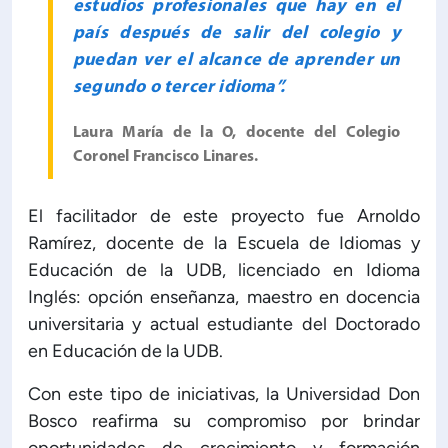
estudios profesionales que hay en el
país después de salir del colegio y
puedan ver el alcance de aprender un
segundo o tercer idioma”.
Laura María de la O, docente del Colegio
Coronel Francisco Linares.
El facilitador de este proyecto fue Arnoldo
Ramírez, docente de la Escuela de Idiomas y
Educación de la UDB, licenciado en Idioma
Inglés: opción enseñanza, maestro en docencia
universitaria y actual estudiante del Doctorado
en Educación de la UDB.
Con este tipo de iniciativas, la Universidad Don
Bosco reafirma su compromiso por brindar