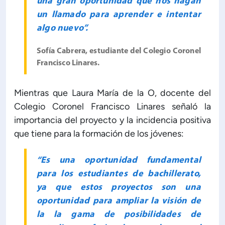
una gran oportunidad que nos hagan
un llamado para aprender e intentar
algo nuevo”.
Sofía Cabrera, estudiante del Colegio Coronel
Francisco Linares.
Mientras que Laura María de la O, docente del
Colegio Coronel Francisco Linares señaló la
importancia del proyecto y la incidencia positiva
que tiene para la formación de los jóvenes:
“Es una oportunidad fundamental
para los estudiantes de bachillerato,
ya que estos proyectos son una
oportunidad para ampliar la visión de
la la gama de posibilidades de