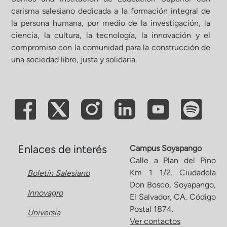
carisma salesiano dedicada a la formación integral de
la persona humana, por medio de la investigación, la
ciencia, la cultura, la tecnología, la innovación y el
compromiso con la comunidad para la construcción de
una sociedad libre, justa y solidaria.
Enlaces de interés
Campus Soyapango
Calle a Plan del Pino
Km 1 1/2. Ciudadela
Boletín Salesiano
Don Bosco, Soyapango,
Innovagro
El Salvador, CA. Código
Postal 1874.
Universia
Ver contactos