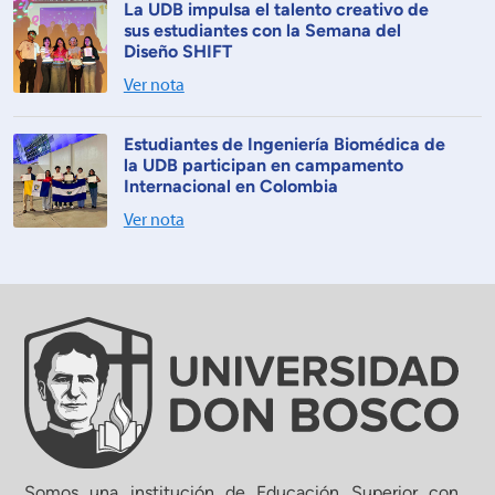
La UDB impulsa el talento creativo de
sus estudiantes con la Semana del
Diseño SHIFT
Ver nota
Estudiantes de Ingeniería Biomédica de
la UDB participan en campamento
Internacional en Colombia
Ver nota
Somos una institución de Educación Superior con