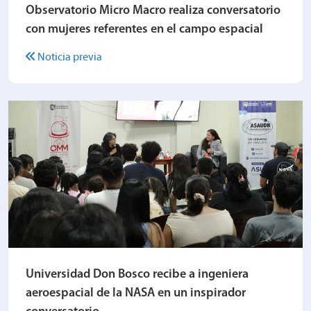
Observatorio Micro Macro realiza conversatorio
con mujeres referentes en el campo espacial
Noticia previa
Universidad Don Bosco recibe a ingeniera
aeroespacial de la NASA en un inspirador