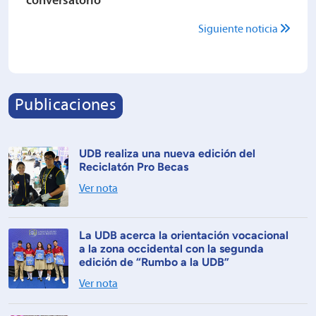
conversatorio
Siguiente noticia
Publicaciones
UDB realiza una nueva edición del
Reciclatón Pro Becas
Ver nota
La UDB acerca la orientación vocacional
a la zona occidental con la segunda
edición de “Rumbo a la UDB”
Ver nota