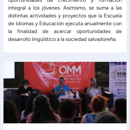
oportunidades de crecimiento y formación
integral a los jóvenes. Asimismo, se suma a las
distintas actividades y proyectos que la Escuela
de Idiomas y Educación ejecuta anualmente con
la finalidad de acercar oportunidades de
desarrollo lingüístico a la sociedad salvadoreña.