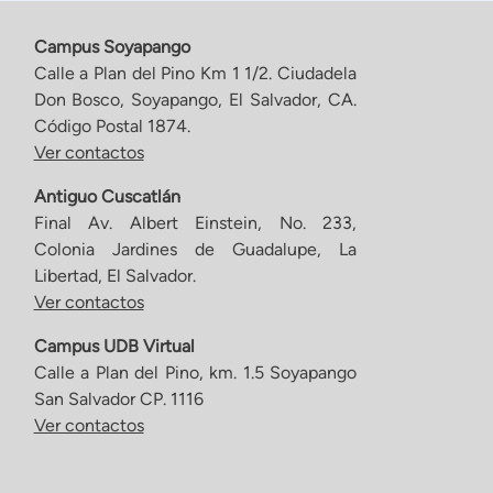
Campus Soyapango
Calle a Plan del Pino Km 1 1/2. Ciudadela
Don Bosco, Soyapango, El Salvador, CA.
Código Postal 1874.
Ver contactos
Antiguo Cuscatlán
Final Av. Albert Einstein, No. 233,
Colonia Jardines de Guadalupe, La
Libertad, El Salvador.
Ver contactos
Campus UDB Virtual
Calle a Plan del Pino, km. 1.5 Soyapango
San Salvador CP. 1116
Ver contactos