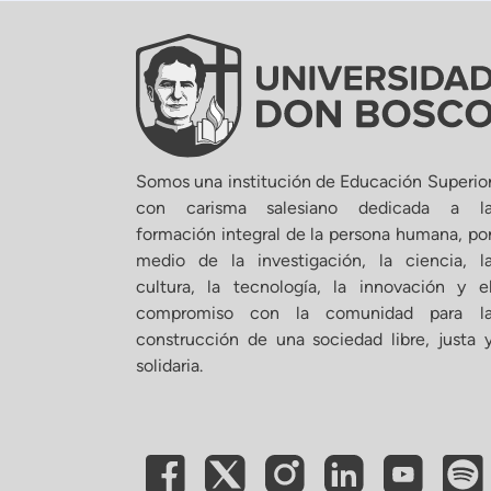
Somos una institución de Educación Superio
con carisma salesiano dedicada a l
formación integral de la persona humana, po
medio de la investigación, la ciencia, l
cultura, la tecnología, la innovación y e
compromiso con la comunidad para l
construcción de una sociedad libre, justa 
solidaria.