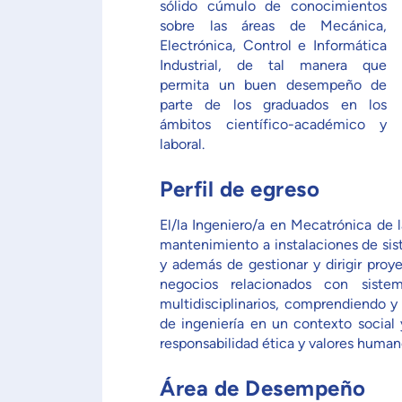
sólido cúmulo de conocimientos
sobre las áreas de Mecánica,
Electrónica, Control e Informática
Industrial, de tal manera que
permita un buen desempeño de
parte de los graduados en los
ámbitos científico-académico y
laboral.
Perfil de egreso
El/la Ingeniero/a en Mecatrónica de 
mantenimiento a instalaciones de sis
y además de gestionar y dirigir proy
negocios relacionados con siste
multidisciplinarios, comprendiendo y
de ingeniería en un contexto socia
responsabilidad ética y valores human
Área de Desempeño