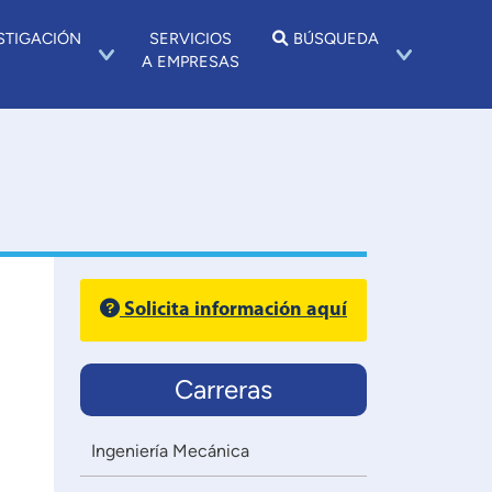
STIGACIÓN
SERVICIOS
BÚSQUEDA
A EMPRESAS
Solicita información aquí
Carreras
Ingeniería Mecánica