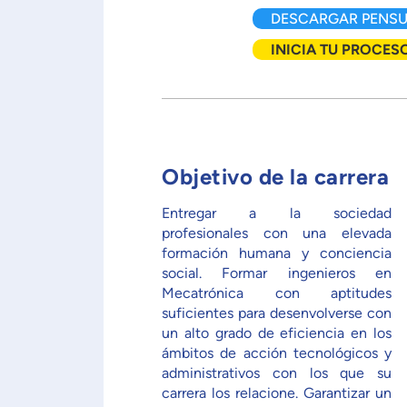
DESCARGAR PENS
INICIA TU PROCES
Objetivo de la carrera
Entregar a la sociedad
profesionales con una elevada
formación humana y conciencia
social. Formar ingenieros en
Mecatrónica con aptitudes
suficientes para desenvolverse con
un alto grado de eficiencia en los
ámbitos de acción tecnológicos y
administrativos con los que su
carrera los relacione. Garantizar un