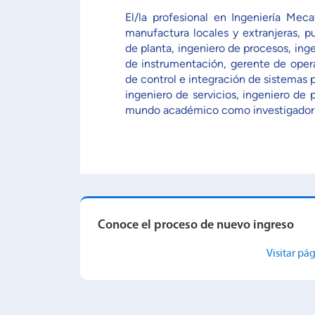
El/la profesional en Ingeniería Me
manufactura locales y extranjeras, 
de planta, ingeniero de procesos, in
de instrumentación, gerente de opera
de control e integración de sistemas
ingeniero de servicios, ingeniero de 
mundo académico como investigador y
Conoce el proceso de nuevo ingreso
Visitar pá