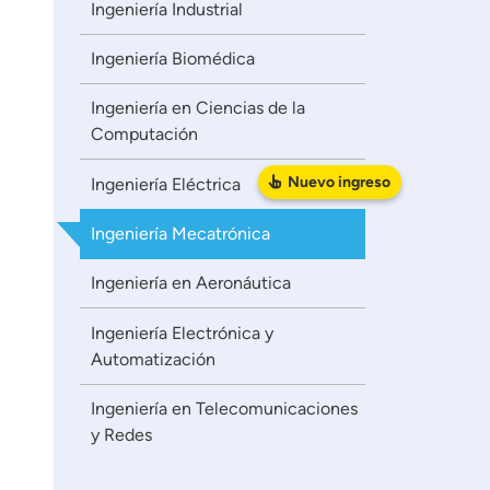
Ingeniería Industrial
Ingeniería Biomédica
Ingeniería en Ciencias de la
Computación
Nuevo
ingreso
Ingeniería Eléctrica
Ingeniería Mecatrónica
Ingeniería en Aeronáutica
Ingeniería Electrónica y
Automatización
Ingeniería en Telecomunicaciones
y Redes