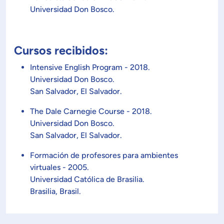
Universidad Don Bosco.
Cursos recibidos:
Intensive English Program - 2018.
Universidad Don Bosco.
San Salvador, El Salvador.
The Dale Carnegie Course - 2018.
Universidad Don Bosco.
San Salvador, El Salvador.
Formación de profesores para ambientes
virtuales - 2005.
Universidad Católica de Brasilia.
Brasilia, Brasil.