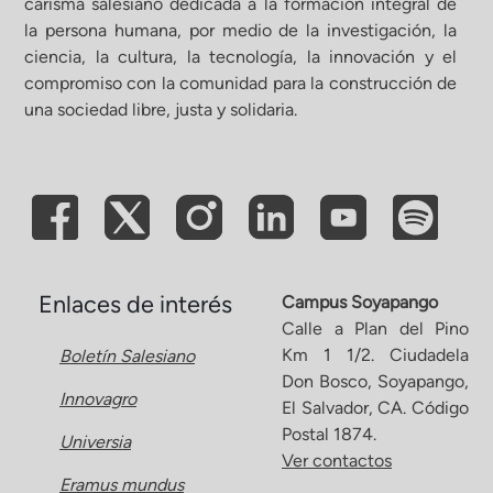
carisma salesiano dedicada a la formación integral de
la persona humana, por medio de la investigación, la
ciencia, la cultura, la tecnología, la innovación y el
compromiso con la comunidad para la construcción de
una sociedad libre, justa y solidaria.
Enlaces de interés
Campus Soyapango
Calle a Plan del Pino
Km 1 1/2. Ciudadela
Boletín Salesiano
Don Bosco, Soyapango,
Innovagro
El Salvador, CA. Código
Postal 1874.
Universia
Ver contactos
Eramus mundus