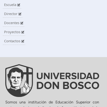
Escuela
Director
Docentes
Proyectos
Contactos
Somos una institución de Educación Superior con