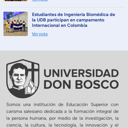
Estudiantes de Ingeniería Biomédica de
la UDB participan en campamento
Internacional en Colombia
Ver nota
Somos una institución de Educación Superior con
carisma salesiano dedicada a la formación integral de
la persona humana, por medio de la investigación, la
ciencia, la cultura, la tecnología, la innovación y el