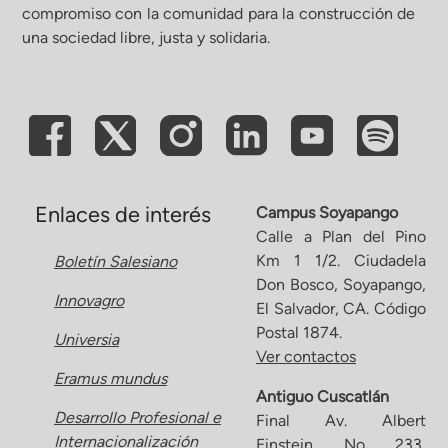
compromiso con la comunidad para la construcción de
una sociedad libre, justa y solidaria.
Enlaces de interés
Campus Soyapango
Calle a Plan del Pino
Km 1 1/2. Ciudadela
Boletín Salesiano
Don Bosco, Soyapango,
Innovagro
El Salvador, CA. Código
Postal 1874.
Universia
Ver contactos
Eramus mundus
Antiguo Cuscatlán
Desarrollo Profesional e
Final Av. Albert
Internacionalización
Einstein, No. 233,