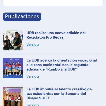
Publicaciones
UDB realiza una nueva edición del
Reciclatón Pro Becas
Ver nota
La UDB acerca la orientación vocacional
a la zona occidental con la segunda
edición de “Rumbo a la UDB”
Ver nota
La UDB impulsa el talento creativo de
sus estudiantes con la Semana del
Diseño SHIFT
Ver nota