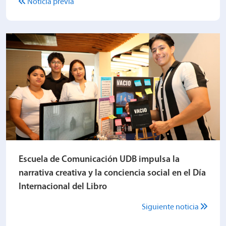
Noticia previa
Escuela de Comunicación UDB impulsa la
narrativa creativa y la conciencia social en el Día
Internacional del Libro
Siguiente noticia