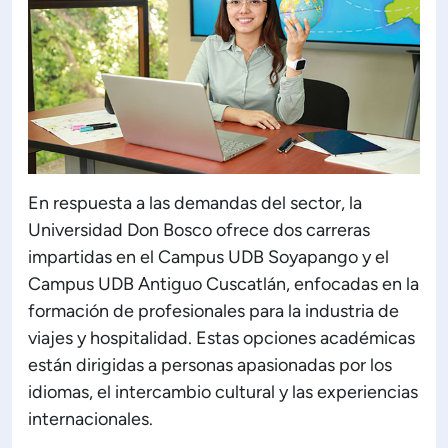
En respuesta a las demandas del sector, la
Universidad Don Bosco ofrece dos carreras
impartidas en el Campus UDB Soyapango y el
Campus UDB Antiguo Cuscatlán, enfocadas en la
formación de profesionales para la industria de
viajes y hospitalidad. Estas opciones académicas
están dirigidas a personas apasionadas por los
idiomas, el intercambio cultural y las experiencias
internacionales.