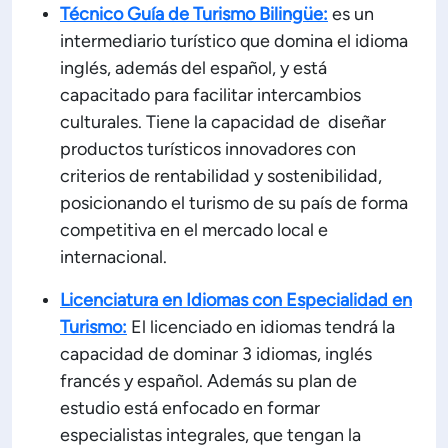
Técnico Guía de Turismo Bilingüe:
es un
intermediario turístico que domina el idioma
inglés, además del español, y está
capacitado para facilitar intercambios
culturales. Tiene la capacidad de diseñar
productos turísticos innovadores con
criterios de rentabilidad y sostenibilidad,
posicionando el turismo de su país de forma
competitiva en el mercado local e
internacional.
Licenciatura en Idiomas con Especialidad en
Turismo:
El licenciado en idiomas tendrá la
capacidad de dominar 3 idiomas, inglés
francés y español. Además su plan de
estudio está enfocado en formar
especialistas integrales, que tengan la