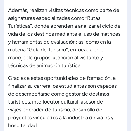
Además, realizan visitas técnicas como parte de
asignaturas especializadas como “Rutas
Turísticas”, donde aprenden a analizar el ciclo de
vida de los destinos mediante el uso de matrices
y herramientas de evaluación; así como en la
materia “Guía de Turismo”, enfocada en el
manejo de grupos, atención al visitante y
técnicas de animación turística.
Gracias a estas oportunidades de formación, al
finalizar su carrera los estudiantes son capaces
de desempeñarse como gestor de destinos
turísticos, interlocutor cultural, asesor de
viajes,operador de turismo, desarrollo de
proyectos vinculados a la industria de viajes y
hospitalidad.