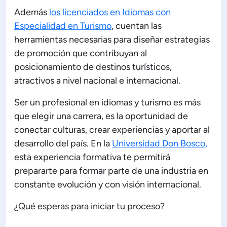
Además
los licenciados en Idiomas con
Especialidad en Turismo
, cuentan las
herramientas necesarias para diseñar estrategias
de promoción que contribuyan al
posicionamiento de destinos turísticos,
atractivos a nivel nacional e internacional.
Ser un profesional en idiomas y turismo es más
que elegir una carrera, es la oportunidad de
conectar culturas, crear experiencias y aportar al
desarrollo del país. En la
Universidad Don Bosco,
esta experiencia formativa te permitirá
prepararte para formar parte de una industria en
constante evolución y con visión internacional.
¿Qué esperas para iniciar tu proceso?