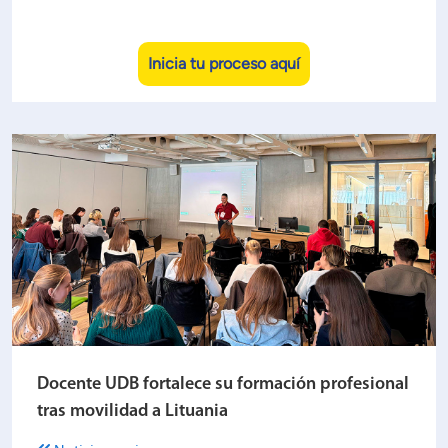
Inicia tu proceso aquí
Docente UDB fortalece su formación profesional
tras movilidad a Lituania