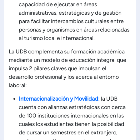
capacidad de ejecutar en áreas
administrativas, estratégicas y de gestión
para facilitar intercambios culturales entre
personas y organismos en áreas relacionadas
al turismo local e internacional.
La UDB complementa su formación académica
mediante un modelo de educación integral que
impulsa 2 pilares claves que impulsan el
desarrollo profesional y los acerca al entorno
laboral:
Internacionalización y Movilidad:
la UDB
cuenta con alianzas estratégicas con cerca
de 100 instituciones internacionales en las
cuales los estudiantes tienen la posibilidad
de cursar un semestres en el extranjero,