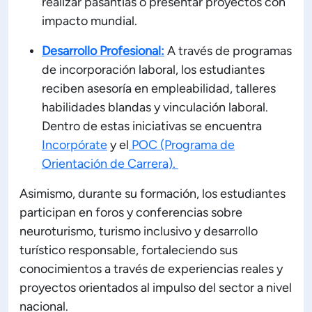
realizar pasantías o presentar proyectos con
impacto mundial.
Desarrollo Profesional:
A través de programas
de incorporación laboral, los estudiantes
reciben asesoría en empleabilidad, talleres
habilidades blandas y vinculación laboral.
Dentro de estas iniciativas se encuentra
Incorpórate
y el
POC (Programa de
Orientación de Carrera).
Asimismo, durante su formación, los estudiantes
participan en foros y conferencias sobre
neuroturismo, turismo inclusivo y desarrollo
turístico responsable, fortaleciendo sus
conocimientos a través de experiencias reales y
proyectos orientados al impulso del sector a nivel
nacional.