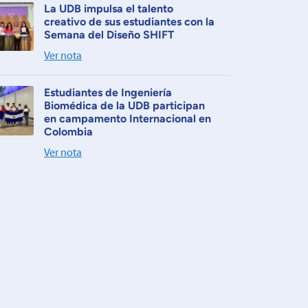
La UDB impulsa el talento
creativo de sus estudiantes con la
Semana del Diseño SHIFT
Ver nota
Estudiantes de Ingeniería
Biomédica de la UDB participan
en campamento Internacional en
Colombia
Ver nota