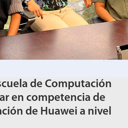
Escuela de Computación
gar en competencia de
ación de Huawei a nivel