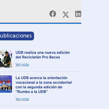
ublicaciones
UDB realiza una nueva edición
del Reciclatón Pro Becas
Ver nota
La UDB acerca la orientación
vocacional a la zona occidental
con la segunda edición de
“Rumbo a la UDB”
Ver nota