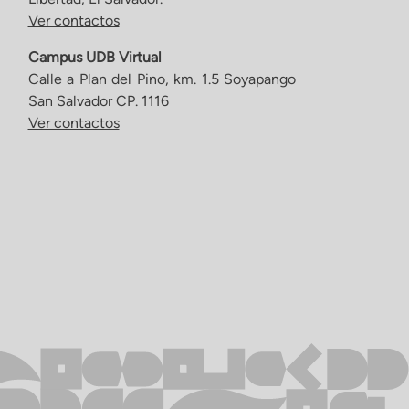
Ver contactos
Campus UDB Virtual
Calle a Plan del Pino, km. 1.5 Soyapango
San Salvador CP. 1116
Ver contactos