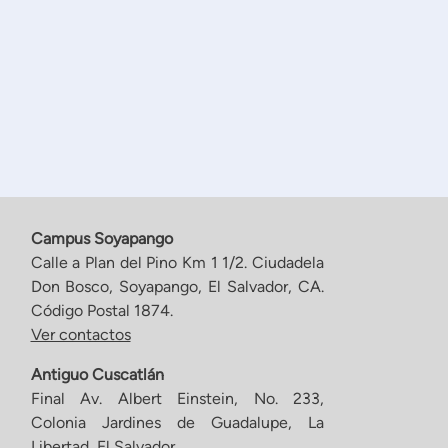
Campus Soyapango
Calle a Plan del Pino Km 1 1/2. Ciudadela
Don Bosco, Soyapango, El Salvador, CA.
Código Postal 1874.
Ver contactos
Antiguo Cuscatlán
Final Av. Albert Einstein, No. 233,
Colonia Jardines de Guadalupe, La
Libertad, El Salvador.