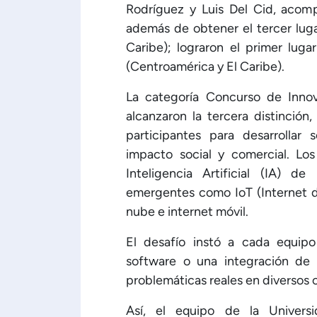
Rodríguez y Luis Del Cid, acom
además de obtener el tercer luga
Caribe); lograron el primer lug
(Centroamérica y El Caribe).
La categoría Concurso de Inno
alcanzaron la tercera distinción
participantes para desarrollar 
impacto social y comercial. Los
Inteligencia Artificial (IA) 
emergentes como IoT (Internet d
nube e internet móvil.
El desafío instó a cada equipo
software o una integración de
problemáticas reales en diversos 
Así, el equipo de la Univer