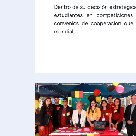
Dentro de su decisión estratégic
estudiantes en competiciones 
convenios de cooperación que 
mundial.