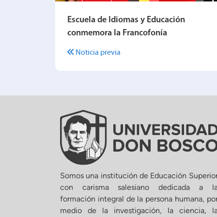
Escuela de Idiomas y Educación
conmemora la Francofonía
Noticia previa
Somos una institución de Educación Superio
con carisma salesiano dedicada a l
formación integral de la persona humana, po
medio de la investigación, la ciencia, l