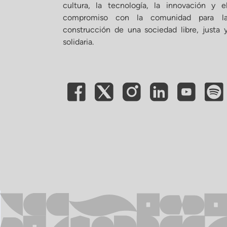
cultura, la tecnología, la innovación y e
compromiso con la comunidad para l
construcción de una sociedad libre, justa 
solidaria.