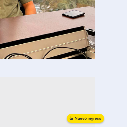
Nuevo
ingreso