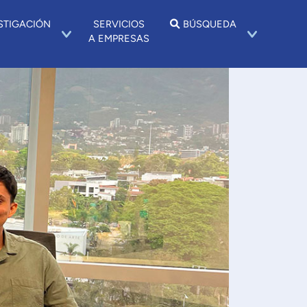
STIGACIÓN
SERVICIOS
BÚSQUEDA
A EMPRESAS