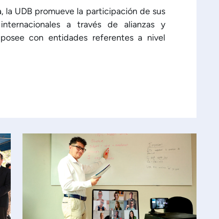
a, la UDB promueve la participación de sus
internacionales a través de alianzas y
posee con entidades referentes a nivel