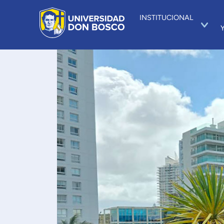
INSTITUCIONAL