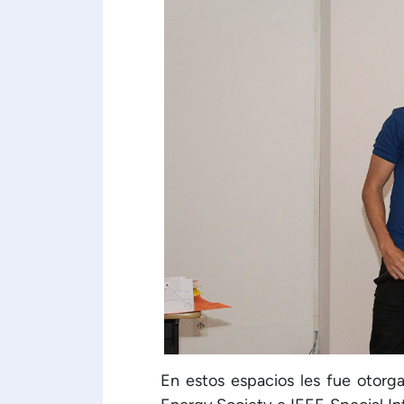
En estos espacios les fue otorg