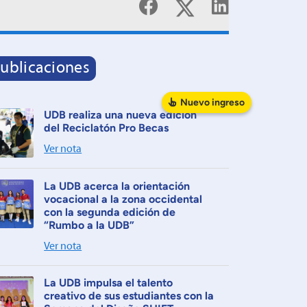
ublicaciones
Nuevo
ingreso
UDB realiza una nueva edición
del Reciclatón Pro Becas
Ver nota
La UDB acerca la orientación
vocacional a la zona occidental
con la segunda edición de
“Rumbo a la UDB”
Ver nota
La UDB impulsa el talento
creativo de sus estudiantes con la