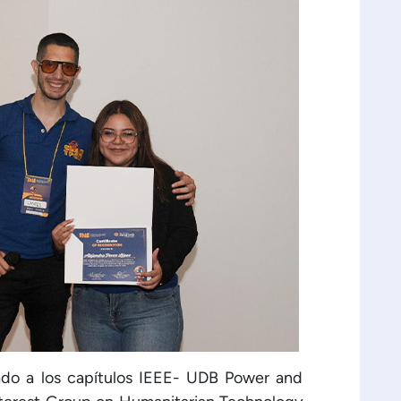
ado a los capítulos IEEE- UDB Power and