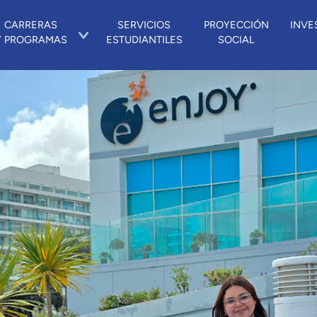
CARRERAS
SERVICIOS
PROYECCIÓN
INVE
Y PROGRAMAS
ESTUDIANTILES
SOCIAL