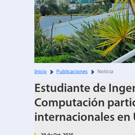
Inicio
Publicaciones
Noticia
Estudiante de Ingen
Computación parti
internacionales en