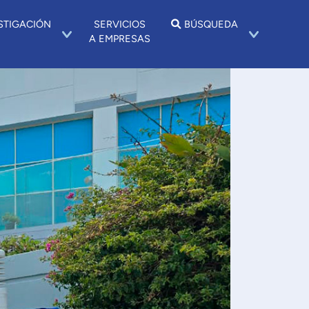
STIGACIÓN
SERVICIOS
BÚSQUEDA
A EMPRESAS