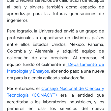
que ofreciera servicios de calibración de equipos
al país y sirviera también como espacio de
aprendizaje para las futuras generaciones de
ingenieros.
Para lograrlo, la Universidad envió a un grupo de
profesionales a capacitarse en distintos países
entre ellos Estados Unidos, México, Panamá,
Colombia y Alemania y adquirió equipo de
calibración de alta precisión. Al regresar, el
equipo fundó oficialmente el
Departamento de
Metrología y Ensayos
, abriendo paso a una nueva
era para la ciencia aplicada salvadoreña.
Por entonces, el
Consejo Nacional de Ciencia y
Tecnología (CONACYT)
era la entidad que
acreditaba a los laboratorios industriales, y los
primeros en usar los servicios del nuevo