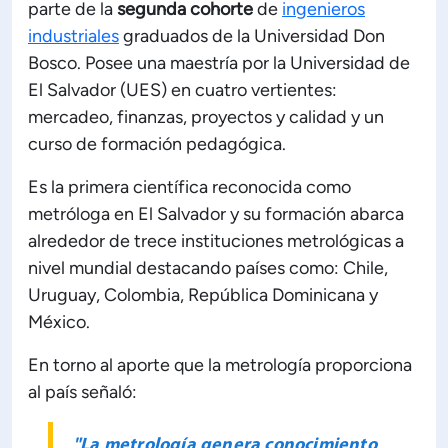
parte de la
segunda cohorte
de
ingenieros
industriales
graduados de la Universidad Don
Bosco. Posee una maestría por la Universidad de
El Salvador (UES) en cuatro vertientes:
mercadeo, finanzas, proyectos y calidad y un
curso de formación pedagógica.
Es la primera científica reconocida como
metróloga en El Salvador y su formación abarca
alrededor de trece instituciones metrológicas a
nivel mundial destacando países como: Chile,
Uruguay, Colombia, República Dominicana y
México.
En torno al aporte que la metrología proporciona
al país señaló:
"La metrología genera conocimiento