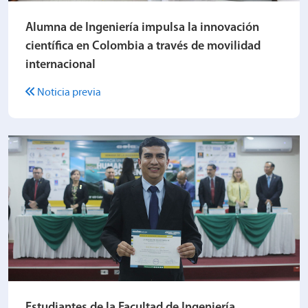
Alumna de Ingeniería impulsa la innovación
científica en Colombia a través de movilidad
internacional
Noticia previa
Estudiantes de la Facultad de Ingeniería