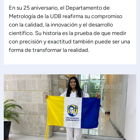
En su 25 aniversario, el Departamento de
Metrología de la UDB reafirma su compromiso
con la calidad, la innovación y el desarrollo
científico. Su historia es la prueba de que medir
con precisión y exactitud también puede ser una
forma de transformar la realidad.