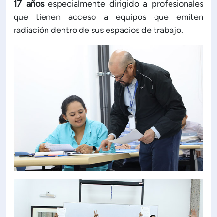
17 años
especialmente dirigido a profesionales
que tienen acceso a equipos que emiten
radiación dentro de sus espacios de trabajo.