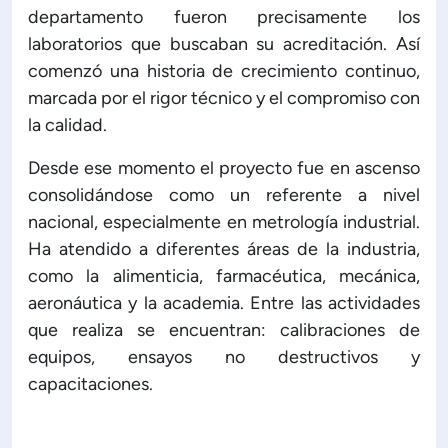
departamento fueron precisamente los
laboratorios que buscaban su acreditación. Así
comenzó una historia de crecimiento continuo,
marcada por el rigor técnico y el compromiso con
la calidad.
Desde ese momento el proyecto fue en ascenso
consolidándose como un referente a nivel
nacional, especialmente en metrología industrial.
Ha atendido a diferentes áreas de la industria,
como la alimenticia, farmacéutica, mecánica,
aeronáutica y la academia. Entre las actividades
que realiza se encuentran: calibraciones de
equipos, ensayos no destructivos y
capacitaciones.