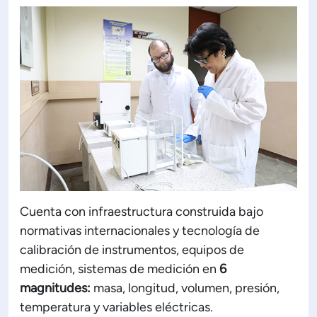
Cuenta con infraestructura construida bajo
normativas internacionales y tecnología de
calibración de instrumentos, equipos de
medición, sistemas de medición en
6
magnitudes:
masa, longitud, volumen, presión,
temperatura y variables eléctricas.