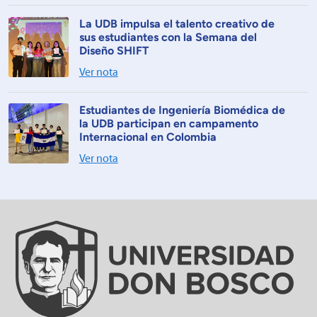
La UDB impulsa el talento creativo de
sus estudiantes con la Semana del
Diseño SHIFT
Ver nota
Estudiantes de Ingeniería Biomédica de
la UDB participan en campamento
Internacional en Colombia
Ver nota