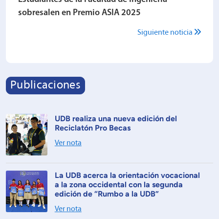
sobresalen en Premio ASIA 2025
Siguiente noticia
Publicaciones
UDB realiza una nueva edición del
Reciclatón Pro Becas
Ver nota
La UDB acerca la orientación vocacional
a la zona occidental con la segunda
edición de “Rumbo a la UDB”
Ver nota