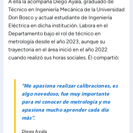
A ella la acompaña Diego Ayala, graduado de
Técnico en Ingeniería Mecánica de la Universidad
Don Bosco y actual estudiante de Ingeniería
Eléctrica en dicha institución. Labora en el
Departamento bajo el rol de técnico en
metrología desde el año 2023, aunque su
trayectoria en el área inició en el año 2022
cuando realizó sus horas sociales. Él compartió:
"Me apasiona realizar calibraciones, es
algo novedoso, fue muy importante
para mí conocer de metrología y me
apasiona mucho aprender cada día
más".
Diego Ayala