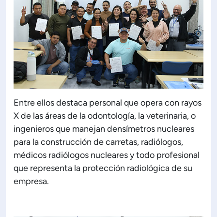
Entre ellos destaca personal que opera con rayos
X de las áreas de la odontología, la veterinaria, o
ingenieros que manejan densímetros nucleares
para la construcción de carretas, radiólogos,
médicos radiólogos nucleares y todo profesional
que representa la protección radiológica de su
empresa.