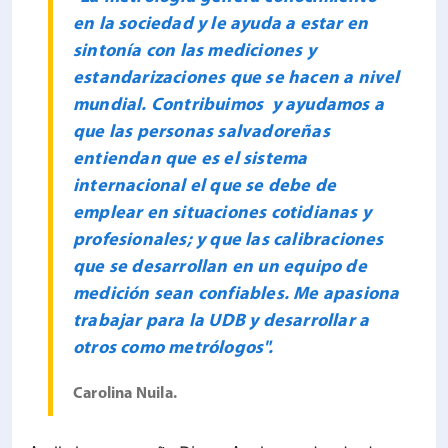
en la sociedad y le ayuda a estar en
sintonía con las mediciones y
estandarizaciones que se hacen a nivel
mundial. Contribuimos y ayudamos a
que las personas salvadoreñas
entiendan que es el sistema
internacional el que se debe de
emplear en situaciones cotidianas y
profesionales; y que las calibraciones
que se desarrollan en un equipo de
medición sean confiables. Me apasiona
trabajar para la UDB y desarrollar a
otros como metrólogos".
Carolina Nuila.