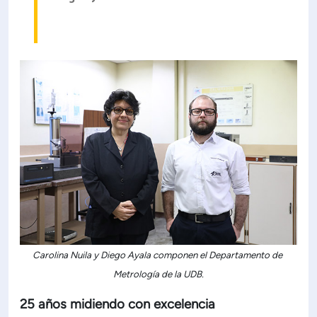
Carolina Nuila y Diego Ayala componen el Departamento de
Metrología de la UDB.
25 años midiendo con excelencia