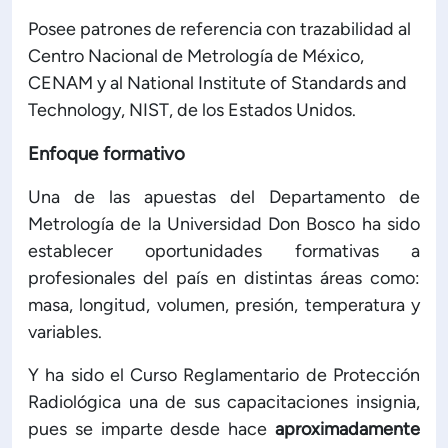
Posee patrones de referencia con trazabilidad al
Centro Nacional de Metrología de México,
CENAM y al National Institute of Standards and
Technology, NIST, de los Estados Unidos.
Enfoque formativo
Una de las apuestas del Departamento de
Metrología de la Universidad Don Bosco ha sido
establecer oportunidades formativas a
profesionales del país en distintas áreas como:
masa, longitud, volumen, presión, temperatura y
variables.
Y ha sido el Curso Reglamentario de Protección
Radiológica una de sus capacitaciones insignia,
pues se imparte desde hace
aproximadamente