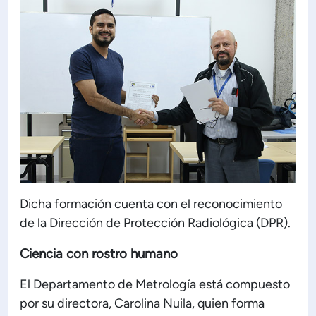
Dicha formación cuenta con el reconocimiento
de la Dirección de Protección Radiológica (DPR).
Ciencia con rostro humano
El Departamento de Metrología está compuesto
por su directora, Carolina Nuila, quien forma