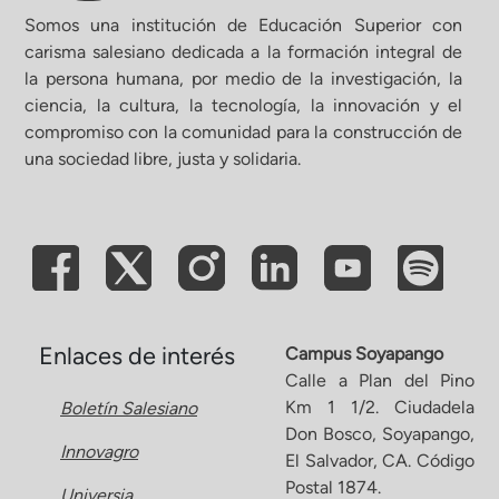
Somos una institución de Educación Superior con
carisma salesiano dedicada a la formación integral de
la persona humana, por medio de la investigación, la
ciencia, la cultura, la tecnología, la innovación y el
compromiso con la comunidad para la construcción de
una sociedad libre, justa y solidaria.
Enlaces de interés
Campus Soyapango
Calle a Plan del Pino
Km 1 1/2. Ciudadela
Boletín Salesiano
Don Bosco, Soyapango,
Innovagro
El Salvador, CA. Código
Postal 1874.
Universia