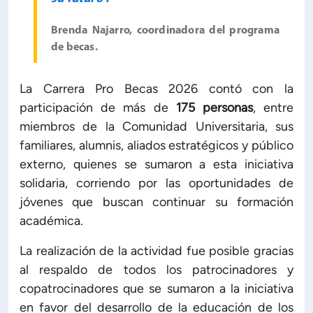
Brenda Najarro, coordinadora del programa
de becas.
La Carrera Pro Becas 2026 contó con la
participación de más de
175 personas
, entre
miembros de la Comunidad Universitaria, sus
familiares, alumnis, aliados estratégicos y público
externo, quienes se sumaron a esta iniciativa
solidaria, corriendo por las oportunidades de
jóvenes que buscan continuar su formación
académica.
La realización de la actividad fue posible gracias
al respaldo de todos los patrocinadores y
copatrocinadores que se sumaron a la iniciativa
en favor del desarrollo de la educación de los