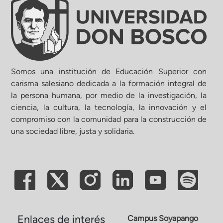
Somos una institución de Educación Superior con
carisma salesiano dedicada a la formación integral de
la persona humana, por medio de la investigación, la
ciencia, la cultura, la tecnología, la innovación y el
compromiso con la comunidad para la construcción de
una sociedad libre, justa y solidaria.
Enlaces de interés
Campus Soyapango