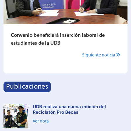
Convenio beneficiará inserción laboral de
estudiantes de la UDB
Siguiente noticia
Publicaciones
UDB realiza una nueva edición del
Reciclatón Pro Becas
Ver nota