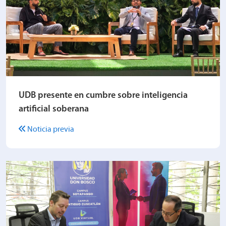
UDB presente en cumbre sobre inteligencia
artificial soberana
Noticia previa