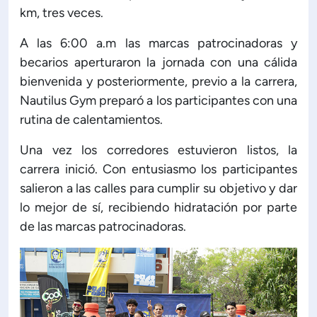
km, tres veces.
A las 6:00 a.m las marcas patrocinadoras y
becarios aperturaron la jornada con una cálida
bienvenida y posteriormente, previo a la carrera,
Nautilus Gym preparó a los participantes con una
rutina de calentamientos.
Una vez los corredores estuvieron listos, la
carrera inició. Con entusiasmo los participantes
salieron a las calles para cumplir su objetivo y dar
lo mejor de sí, recibiendo hidratación por parte
de las marcas patrocinadoras.