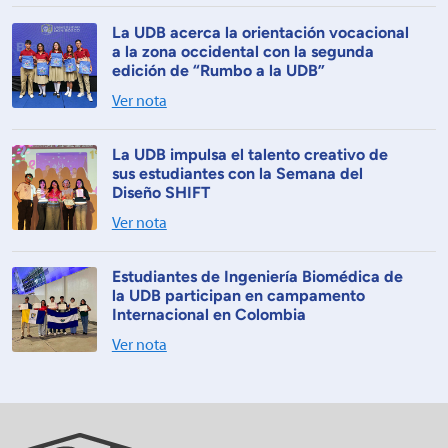
La UDB acerca la orientación vocacional
a la zona occidental con la segunda
edición de “Rumbo a la UDB”
Ver nota
La UDB impulsa el talento creativo de
sus estudiantes con la Semana del
Diseño SHIFT
Ver nota
Estudiantes de Ingeniería Biomédica de
la UDB participan en campamento
Internacional en Colombia
Ver nota