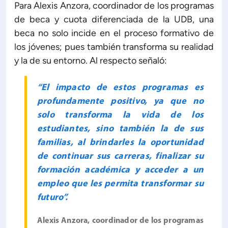
Para Alexis Anzora, coordinador de los programas
de beca y cuota diferenciada de la UDB, una
beca no solo incide en el proceso formativo de
los jóvenes; pues también transforma su realidad
y la de su entorno. Al respecto señaló:
“El impacto de estos programas es
profundamente positivo, ya que no
solo transforma la vida de los
estudiantes, sino también la de sus
familias, al brindarles la oportunidad
de continuar sus carreras, finalizar su
formación académica y acceder a un
empleo que les permita transformar su
futuro”.
Alexis Anzora, coordinador de los programas