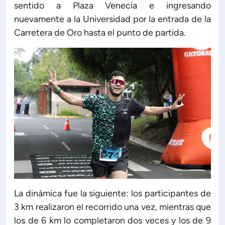
sentido a Plaza Venecia e ingresando
nuevamente a la Universidad por la entrada de la
Carretera de Oro hasta el punto de partida.
La dinámica fue la siguiente: los participantes de
3 km realizaron el recorrido una vez, mientras que
los de 6 km lo completaron dos veces y los de 9