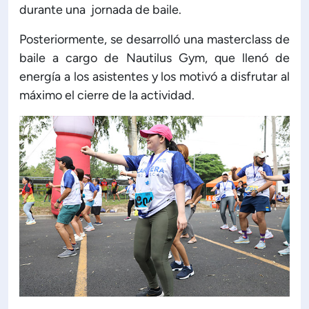
durante una jornada de baile.
Posteriormente, se desarrolló una masterclass de
baile a cargo de Nautilus Gym, que llenó de
energía a los asistentes y los motivó a disfrutar al
máximo el cierre de la actividad.