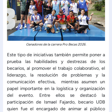
Ganadores de la carrera Pro Becas 2026.
Este tipo de iniciativas también permite poner a
prueba las habilidades y destrezas de los
becarios, al promover el trabajo colaborativo, el
liderazgo, la resolución de problemas y la
comunicación efectiva, mientras asumen un
papel importante en la logística y organización
del evento. Entre ellos se destacó la
participación de Ismael Fajardo, becario UDB
quien fue el encargado de animar al público