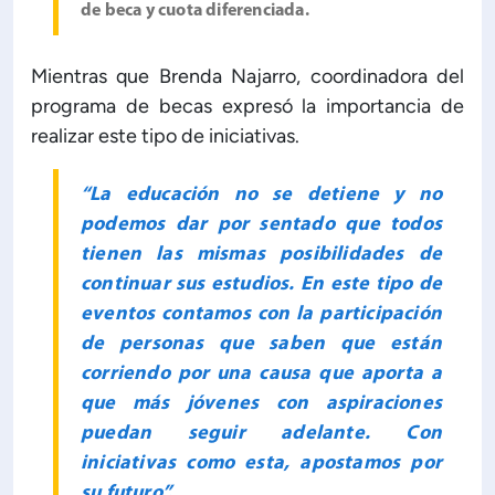
de beca y cuota diferenciada.
Mientras que Brenda Najarro, coordinadora del
programa de becas expresó la importancia de
realizar este tipo de iniciativas.
“La educación no se detiene y no
podemos dar por sentado que todos
tienen las mismas posibilidades de
continuar sus estudios. En este tipo de
eventos contamos con la participación
de personas que saben que están
corriendo por una causa que aporta a
que más jóvenes con aspiraciones
puedan seguir adelante. Con
iniciativas como esta, apostamos por
su futuro”.