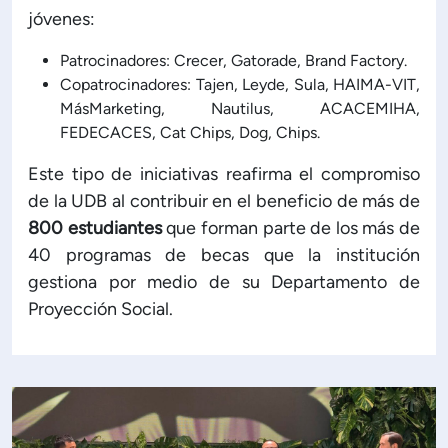
jóvenes:
Patrocinadores: Crecer, Gatorade, Brand Factory.
Copatrocinadores: Tajen, Leyde, Sula, HAIMA-VIT,
MásMarketing, Nautilus, ACACEMIHA,
FEDECACES, Cat Chips, Dog, Chips.
Este tipo de iniciativas reafirma el compromiso
de la UDB al contribuir en el beneficio de más de
800 estudiantes
que forman parte de los más de
40 programas de becas que la institución
gestiona por medio de su Departamento de
Proyección Social.