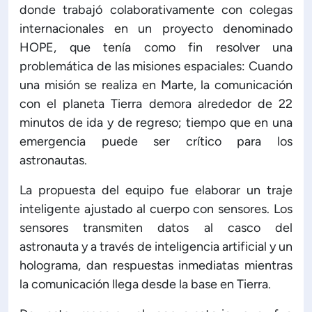
donde trabajó colaborativamente con colegas
internacionales en un proyecto denominado
HOPE, que tenía como fin resolver una
problemática de las misiones espaciales: Cuando
una misión se realiza en Marte, la comunicación
con el planeta Tierra demora alrededor de 22
minutos de ida y de regreso; tiempo que en una
emergencia puede ser crítico para los
astronautas.
La propuesta del equipo fue elaborar un traje
inteligente ajustado al cuerpo con sensores. Los
sensores transmiten datos al casco del
astronauta y a través de inteligencia artificial y un
holograma, dan respuestas inmediatas mientras
la comunicación llega desde la base en Tierra.