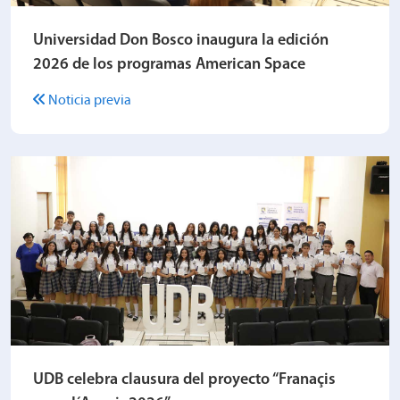
Universidad Don Bosco inaugura la edición
2026 de los programas American Space
Noticia previa
UDB celebra clausura del proyecto “Franaçis