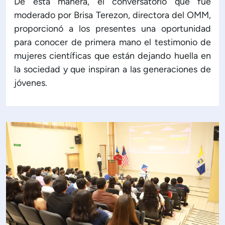
De esta manera, el conversatorio que fue
moderado por Brisa Terezon, directora del OMM,
proporcionó a los presentes una oportunidad
para conocer de primera mano el testimonio de
mujeres científicas que están dejando huella en
la sociedad y que inspiran a las generaciones de
jóvenes.