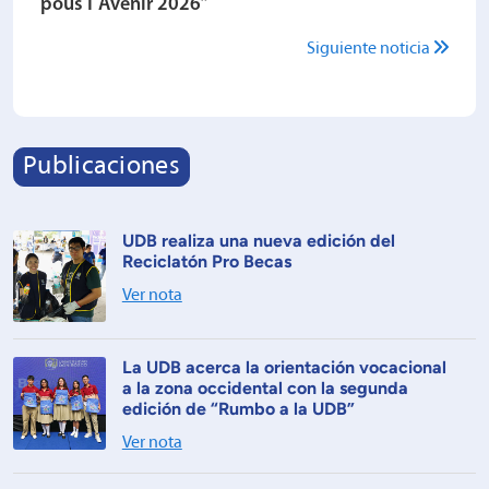
pous I´Avenir 2026”
Siguiente noticia
Publicaciones
UDB realiza una nueva edición del
Reciclatón Pro Becas
Ver nota
La UDB acerca la orientación vocacional
a la zona occidental con la segunda
edición de “Rumbo a la UDB”
Ver nota