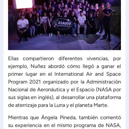
Ellas compartieron diferentes vivencias, por
ejemplo, Nuñez abordó cómo llegó a ganar el
primer lugar en el International Air and Space
Program 2021 organizado por la Administración
Nacional de Aeronáutica y el Espacio (NASA por
sus siglas en inglés), al desarrollar una plataforma
de aterrizaje para la Luna y el planeta Marte.
Mientras que Ángela Pineda, también comentó
su experiencia en el mismo programa de NASA,