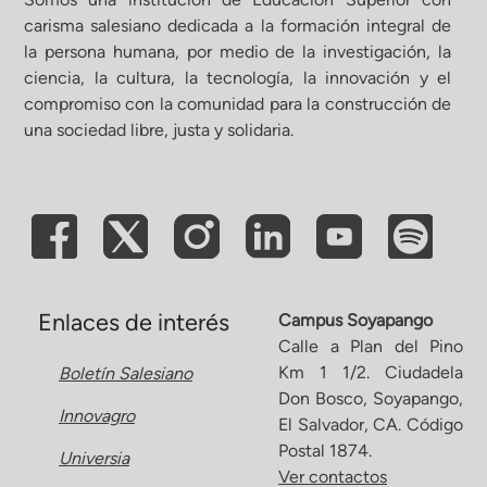
carisma salesiano dedicada a la formación integral de
la persona humana, por medio de la investigación, la
ciencia, la cultura, la tecnología, la innovación y el
compromiso con la comunidad para la construcción de
una sociedad libre, justa y solidaria.
Enlaces de interés
Campus Soyapango
Calle a Plan del Pino
Km 1 1/2. Ciudadela
Boletín Salesiano
Don Bosco, Soyapango,
Innovagro
El Salvador, CA. Código
Postal 1874.
Universia
Ver contactos