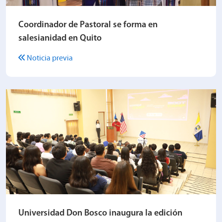
Coordinador de Pastoral se forma en
salesianidad en Quito
Noticia previa
Universidad Don Bosco inaugura la edición