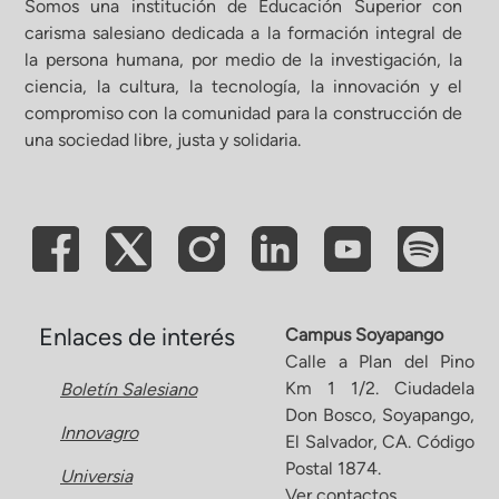
Somos una institución de Educación Superior con
carisma salesiano dedicada a la formación integral de
la persona humana, por medio de la investigación, la
ciencia, la cultura, la tecnología, la innovación y el
compromiso con la comunidad para la construcción de
una sociedad libre, justa y solidaria.
Enlaces de interés
Campus Soyapango
Calle a Plan del Pino
Km 1 1/2. Ciudadela
Boletín Salesiano
Don Bosco, Soyapango,
Innovagro
El Salvador, CA. Código
Postal 1874.
Universia
Ver contactos