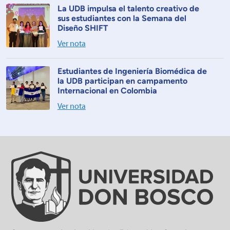
La UDB impulsa el talento creativo de
sus estudiantes con la Semana del
Diseño SHIFT
Ver nota
Estudiantes de Ingeniería Biomédica de
la UDB participan en campamento
Internacional en Colombia
Ver nota