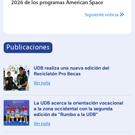
2026 de los programas American Space
Siguiente noticia
Publicaciones
UDB realiza una nueva edición del
Reciclatón Pro Becas
Ver nota
La UDB acerca la orientación vocacional
a la zona occidental con la segunda
edición de “Rumbo a la UDB”
Ver nota