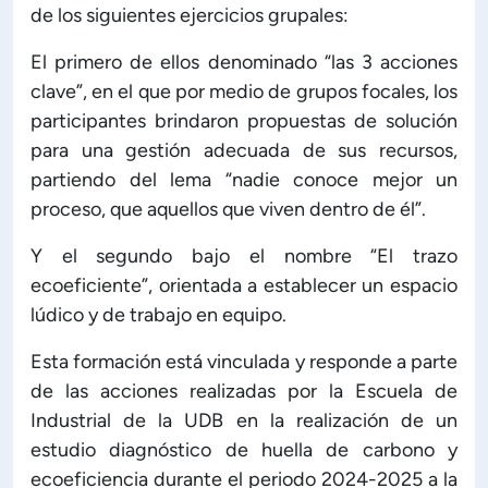
de los siguientes ejercicios grupales:
El primero de ellos denominado “las 3 acciones
clave”, en el que por medio de grupos focales, los
participantes brindaron propuestas de solución
para una gestión adecuada de sus recursos,
partiendo del lema “nadie conoce mejor un
proceso, que aquellos que viven dentro de él”.
Y el segundo bajo el nombre “El trazo
ecoeficiente”, orientada a establecer un espacio
lúdico y de trabajo en equipo.
Esta formación está vinculada y responde a parte
de las acciones realizadas por la Escuela de
Industrial de la UDB en la realización de un
estudio diagnóstico de huella de carbono y
ecoeficiencia durante el periodo 2024-2025 a la