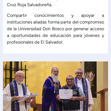
Cruz Roja Salvadoreña.
Compartir conocimientos y apoyar a
instituciones aliadas forma parte del compromiso
de la Universidad Don Bosco por generar acceso
a oportunidades de educación para jóvenes y
profesionales de El Salvador.