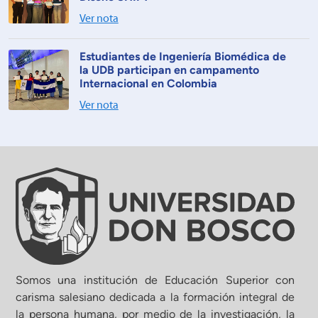
Ver nota
Estudiantes de Ingeniería Biomédica de
la UDB participan en campamento
Internacional en Colombia
Ver nota
Somos una institución de Educación Superior con
carisma salesiano dedicada a la formación integral de
la persona humana, por medio de la investigación, la