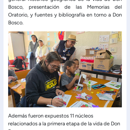
Bosco, presentación de las Memorias del
Oratorio, y fuentes y bibliografía en torno a Don
Bosco.
Además fueron expuestos 11 núcleos
relacionados a la primera etapa de la vida de Don