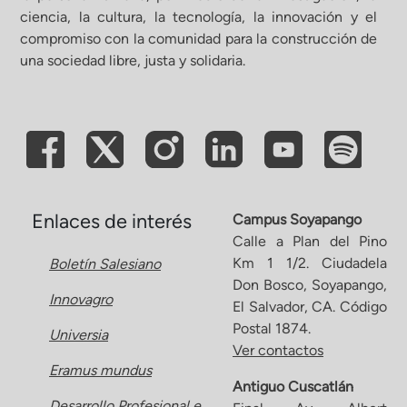
ciencia, la cultura, la tecnología, la innovación y el
compromiso con la comunidad para la construcción de
una sociedad libre, justa y solidaria.
Enlaces de interés
Campus Soyapango
Calle a Plan del Pino
Km 1 1/2. Ciudadela
Boletín Salesiano
Don Bosco, Soyapango,
Innovagro
El Salvador, CA. Código
Postal 1874.
Universia
Ver contactos
Eramus mundus
Antiguo Cuscatlán
Desarrollo Profesional e