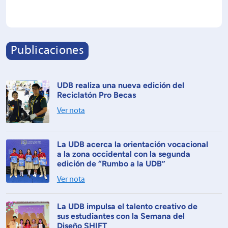
Publicaciones
UDB realiza una nueva edición del
Reciclatón Pro Becas
Ver nota
La UDB acerca la orientación vocacional
a la zona occidental con la segunda
edición de “Rumbo a la UDB”
Ver nota
La UDB impulsa el talento creativo de
sus estudiantes con la Semana del
Diseño SHIFT