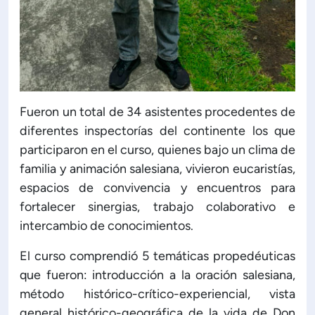
Fueron un total de 34 asistentes procedentes de
diferentes inspectorías del continente los que
participaron en el curso, quienes bajo un clima de
familia y animación salesiana, vivieron eucaristías,
espacios de convivencia y encuentros para
fortalecer sinergias, trabajo colaborativo e
intercambio de conocimientos.
El curso comprendió 5 temáticas propedéuticas
que fueron: introducción a la oración salesiana,
método histórico-crítico-experiencial, vista
general histórico-geográfica de la vida de Don