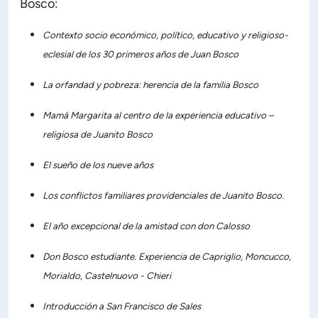
Bosco:
Contexto socio económico, político, educativo y religioso-
eclesial de los 30 primeros años de Juan Bosco
La orfandad y pobreza: herencia de la familia Bosco
Mamá Margarita al centro de la experiencia educativo –
religiosa de Juanito Bosco
El sueño de los nueve años
Los conflictos familiares providenciales de Juanito Bosco.
El año excepcional de la amistad con don Calosso
Don Bosco estudiante. Experiencia de Capriglio, Moncucco,
Morialdo, Castelnuovo - Chieri
Introducción a San Francisco de Sales