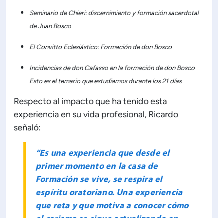
Seminario de Chieri: discernimiento y formación sacerdotal
de Juan Bosco
El Convitto Eclesiástico: Formación de don Bosco
Incidencias de don Cafasso en la formación de don Bosco
Esto es el temario que estudiamos durante los 21 días
Respecto al impacto que ha tenido esta
experiencia en su vida profesional, Ricardo
señaló:
“Es una experiencia que desde el
primer momento en la casa de
Formación se vive, se respira el
espíritu oratoriano. Una experiencia
que reta y que motiva a conocer cómo