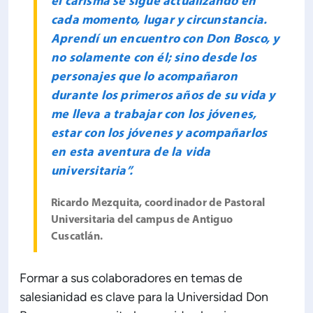
el carisma se sigue actualizando en
cada momento, lugar y circunstancia.
Aprendí un encuentro con Don Bosco, y
no solamente con él; sino desde los
personajes que lo acompañaron
durante los primeros años de su vida y
me lleva a trabajar con los jóvenes,
estar con los jóvenes y acompañarlos
en esta aventura de la vida
universitaria”.
Ricardo Mezquita, coordinador de Pastoral
Universitaria del campus de Antiguo
Cuscatlán.
Formar a sus colaboradores en temas de
salesianidad es clave para la Universidad Don