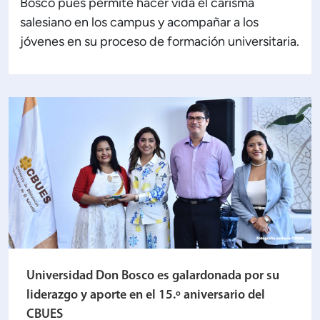
Bosco pues permite hacer vida el carisma
salesiano en los campus y acompañar a los
jóvenes en su proceso de formación universitaria.
Universidad Don Bosco es galardonada por su
liderazgo y aporte en el 15.º aniversario del
CBUES