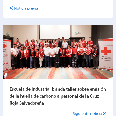
Noticia previa
Escuela de Industrial brinda taller sobre emisión
de la huella de carbono a personal de la Cruz
Roja Salvadoreña
Siguiente noticia