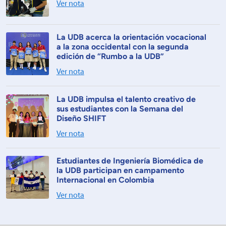
Ver nota
La UDB acerca la orientación vocacional
a la zona occidental con la segunda
edición de “Rumbo a la UDB”
Ver nota
La UDB impulsa el talento creativo de
sus estudiantes con la Semana del
Diseño SHIFT
Ver nota
Estudiantes de Ingeniería Biomédica de
la UDB participan en campamento
Internacional en Colombia
Ver nota