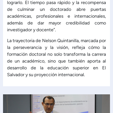
lograrlo. El tiempo pasa rápido y la recompensa
de culminar un doctorado abre puertas
académicas, profesionales e internacionales,
además de dar mayor credibilidad como
investigador y docente”.
La trayectoria de Nelson Quintanilla, marcada por
la perseverancia y la visión, refleja cómo la
formación doctoral no solo transforma la carrera
de un académico, sino que también aporta al
desarrollo de la educación superior en El
Salvador y su proyección internacional.