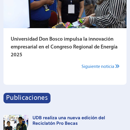
Universidad Don Bosco impulsa la innovación
empresarial en el Congreso Regional de Energía
2025
Siguiente noticia
Publicaciones
UDB realiza una nueva edición del
Reciclatón Pro Becas