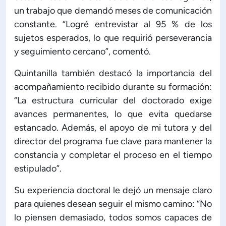
un trabajo que demandó meses de comunicación
constante. “Logré entrevistar al 95 % de los
sujetos esperados, lo que requirió perseverancia
y seguimiento cercano”, comentó.
Quintanilla también destacó la importancia del
acompañamiento recibido durante su formación:
“La estructura curricular del doctorado exige
avances permanentes, lo que evita quedarse
estancado. Además, el apoyo de mi tutora y del
director del programa fue clave para mantener la
constancia y completar el proceso en el tiempo
estipulado”.
Su experiencia doctoral le dejó un mensaje claro
para quienes desean seguir el mismo camino: “No
lo piensen demasiado, todos somos capaces de