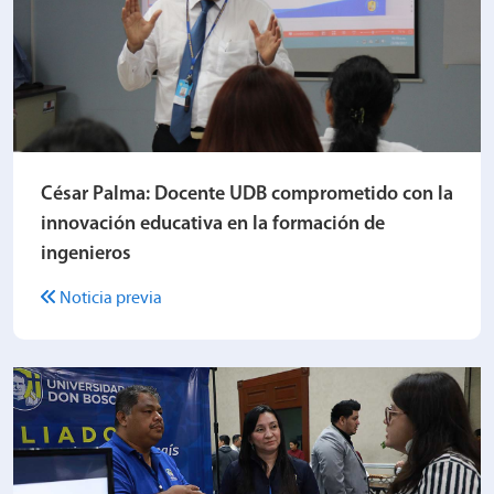
César Palma: Docente UDB comprometido con la
innovación educativa en la formación de
ingenieros
Noticia previa