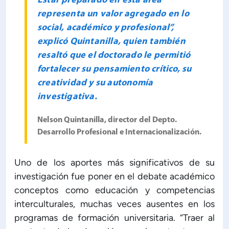
Estar preparado en esta área
representa un valor agregado en lo
social, académico y profesional”,
explicó Quintanilla, quien también
resaltó que el doctorado le permitió
fortalecer su pensamiento crítico, su
creatividad y su autonomía
investigativa.
Nelson Quintanilla, director del Depto.
Desarrollo Profesional e Internacionalización.
Uno de los aportes más significativos de su
investigación fue poner en el debate académico
conceptos como educación y competencias
interculturales, muchas veces ausentes en los
programas de formación universitaria. “Traer al