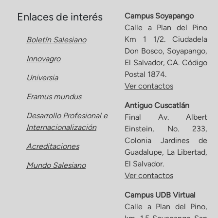
Enlaces de interés
Campus Soyapango
Calle a Plan del Pino
Km 1 1/2. Ciudadela
Boletín Salesiano
Don Bosco, Soyapango,
Innovagro
El Salvador, CA. Código
Postal 1874.
Universia
Ver contactos
Eramus mundus
Antiguo Cuscatlán
Desarrollo Profesional e
Final Av. Albert
Internacionalización
Einstein, No. 233,
Colonia Jardines de
Acreditaciones
Guadalupe, La Libertad,
El Salvador.
Mundo Salesiano
Ver contactos
Campus UDB Virtual
Calle a Plan del Pino,