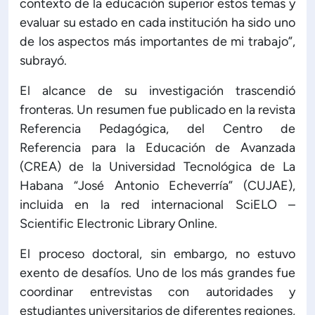
contexto de la educación superior estos temas y
evaluar su estado en cada institución ha sido uno
de los aspectos más importantes de mi trabajo”,
subrayó.
El alcance de su investigación trascendió
fronteras. Un resumen fue publicado en la revista
Referencia Pedagógica, del Centro de
Referencia para la Educación de Avanzada
(CREA) de la Universidad Tecnológica de La
Habana “José Antonio Echeverría” (CUJAE),
incluida en la red internacional SciELO –
Scientific Electronic Library Online.
El proceso doctoral, sin embargo, no estuvo
exento de desafíos. Uno de los más grandes fue
coordinar entrevistas con autoridades y
estudiantes universitarios de diferentes regiones,