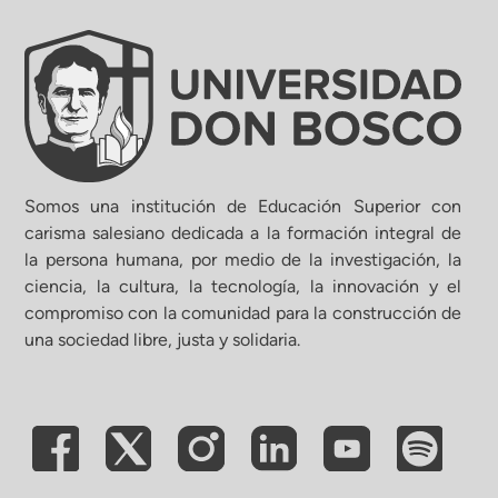
Somos una institución de Educación Superior con
carisma salesiano dedicada a la formación integral de
la persona humana, por medio de la investigación, la
ciencia, la cultura, la tecnología, la innovación y el
compromiso con la comunidad para la construcción de
una sociedad libre, justa y solidaria.