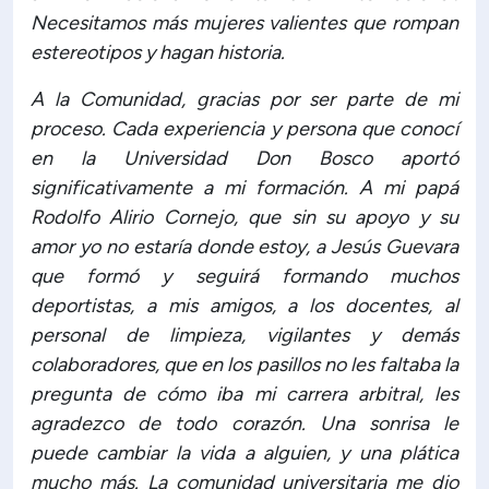
Necesitamos más mujeres valientes que rompan
estereotipos y hagan historia.
A la Comunidad, gracias por ser parte de mi
proceso. Cada experiencia y persona que conocí
en la Universidad Don Bosco aportó
significativamente a mi formación. A mi papá
Rodolfo Alirio Cornejo, que sin su apoyo y su
amor yo no estaría donde estoy, a Jesús Guevara
que formó y seguirá formando muchos
deportistas, a mis amigos, a los docentes, al
personal de limpieza, vigilantes y demás
colaboradores, que en los pasillos no les faltaba la
pregunta de cómo iba mi carrera arbitral, les
agradezco de todo corazón. Una sonrisa le
puede cambiar la vida a alguien, y una plática
mucho más. La comunidad universitaria me dio