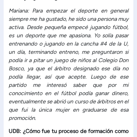
Mariana: Para empezar el deporte en general
siempre me ha gustado, he sido una persona muy
activa. Desde pequeña empecé jugando fútbol,
es un deporte que me apasiona. Yo solía pasar
entrenando o jugando en la cancha #4 de la U,
un día, terminando entreno, me preguntaron si
podía ir a pitar un juego de niños al Colegio Don
Bosco, ya que el árbitro designado ese día no
podía llegar, así que acepte. Luego de ese
partido me interesó saber que por mi
conocimiento en el fútbol podía ganar dinero,
eventualmente se abrió un curso de árbitros en el
que fui la única mujer en graduarse de esa
promoción.
UDB: ¿Cómo fue tu proceso de formación como