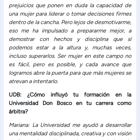
prejuicios que ponen en duda la capacidad de
una mujer para liderar o tomar decisiones firmes
dentro de la cancha. Pero lejos de desmotivarme,
eso me ha impulsado a prepararme mejor, a
demostrar con hechos y disciplina que sí
podemos estar a la altura y, muchas veces,
incluso superarlos. Ser mujer en este campo no
es fácil, pero es posible, y cada avance que
logramos abre la puerta para que más mujeres se
atrevan a intentarlo.
UDB: ¿Cómo influyó tu formación en la
Universidad Don Bosco en tu carrera como
árbitra?
Mariana: La Universidad me ayudó a desarrollar
una mentalidad disciplinada, creativa y con visión