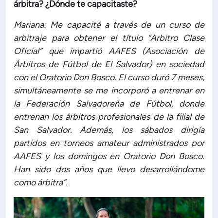
árbitra? ¿Dónde te capacitaste?
Mariana: Me capacité a través de un curso de
arbitraje para obtener el título “Arbitro Clase
Oficial” que impartió AAFES (Asociación de
Árbitros de Fútbol de El Salvador) en sociedad
con el Oratorio Don Bosco. El curso duró 7 meses,
simultáneamente se me incorporó a entrenar en
la Federación Salvadoreña de Fútbol, donde
entrenan los árbitros profesionales de la filial de
San Salvador. Además, los sábados dirigía
partidos en torneos amateur administrados por
AAFES y los domingos en Oratorio Don Bosco.
Han sido dos años que llevo desarrollándome
como árbitra”.