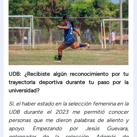
UDB: ¿Recibiste algún reconocimiento por tu
trayectoria deportiva durante tu paso por la
universidad?
Sí, el haber estado en la selección femenina en la
UDB durante el 2023 me permitió conocer
personas que me dieron palabras de aliento y
apoyo. Empezando por Jesús Guevara,
entrenador de la selección. Además de