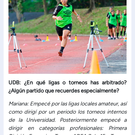
UDB: ¿En qué ligas o torneos has arbitrado?
¿Algún partido que recuerdes especialmente?
Mariana: Empecé por las ligas locales amateur, así
como dirigí por un periodo los torneos internos
de la Universidad. Posteriormente empecé a
dirigir en categorías profesionales: Primera