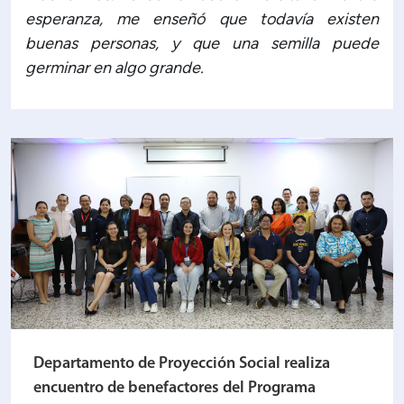
esperanza, me enseñó que todavía existen
buenas personas, y que una semilla puede
germinar en algo grande.
Departamento de Proyección Social realiza
encuentro de benefactores del Programa