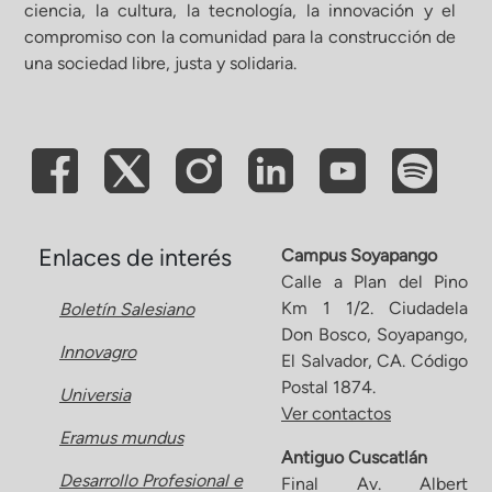
ciencia, la cultura, la tecnología, la innovación y el
compromiso con la comunidad para la construcción de
una sociedad libre, justa y solidaria.
Enlaces de interés
Campus Soyapango
Calle a Plan del Pino
Km 1 1/2. Ciudadela
Boletín Salesiano
Don Bosco, Soyapango,
Innovagro
El Salvador, CA. Código
Postal 1874.
Universia
Ver contactos
Eramus mundus
Antiguo Cuscatlán
Desarrollo Profesional e
Final Av. Albert