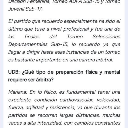
División Femenina, Torneo ADFA Sub-15 y Torneo
Juvenil Sub-17.
El partido que recuerdo especialmente ha sido el
último que tuve a nivel profesional y fue una de
las finales del Torneo Selecciones
Departamentales Sub-15, lo recuerdo ya que
llegar a dirigir hasta esas instancias de un torneo
es bastante importante en una carrera arbitral.
UDB: ¿Qué tipo de preparación física y mental
requiere ser árbitra?
Mariana: En lo físico, es fundamental tener una
excelente condición cardiovascular, velocidad,
fuerza, agilidad y resistencia, ya que durante los
partidos se recorren largas distancias, muchas
veces a alta intensidad, con cambios constantes