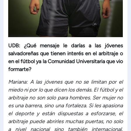
UDB: ¿Qué mensaje le darías a las jóvenes
salvadoreñas que tienen interés en el arbitraje o
en el fútbol ya la Comunidad Universitaria que vio
formarte?
Mariana: A las jóvenes que no se limitan por el
miedo ni por lo que dicen los demás. El fútbol y el
arbitraje no son solo para hombres. Ser mujer no
es una barrera, sino una fortaleza. Si les apasiona
el deporte y están dispuestas a esforzarse, el
arbitraje puede abrirles muchas puertas, no solo
a nivel nacional sino también internacional.