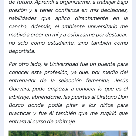
de futuro. Aprendí a organizarme, a trabajar bajo
presión y a tener confianza en mis decisiones,
habilidades que aplico directamente en la
cancha. Además, el ambiente universitario me
motivó a creer en mí y a esforzarme por destacar,
no solo como estudiante, sino también como
deportista.
Por otro lado, la Universidad fue un puente para
conocer esta profesión, ya que, por medio del
entrenador de la selección femenina, Jesús
Guevara, pude empezar a conocer lo que es el
arbitraje, abriéndome, las puertas al Oratorio Don
Bosco donde podía pitar a los niños para
practicar y fue él también que me sugirió que
entrara al curso de arbitraje.