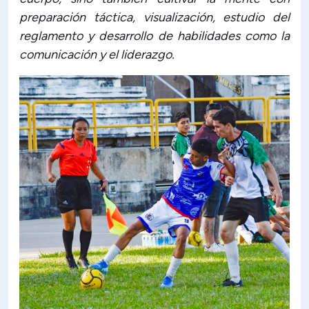
preparación táctica, visualización, estudio del
reglamento y desarrollo de habilidades como la
comunicación y el liderazgo.