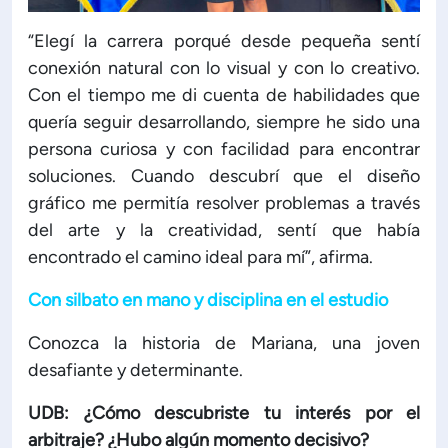
“Elegí la carrera porqué desde pequeña sentí
conexión natural con lo visual y con lo creativo.
Con el tiempo me di cuenta de habilidades que
quería seguir desarrollando, siempre he sido una
persona curiosa y con facilidad para encontrar
soluciones. Cuando descubrí que el diseño
gráfico me permitía resolver problemas a través
del arte y la creatividad, sentí que había
encontrado el camino ideal para mí”, afirma.
Con silbato en mano y disciplina en el estudio
Conozca la historia de Mariana, una joven
desafiante y determinante.
UDB: ¿Cómo descubriste tu interés por el
arbitraje? ¿Hubo algún momento decisivo?