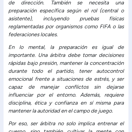
de dirección. También se necesita una
preparación específica según el rol (central o
asistente), incluyendo pruebas físicas
reglamentadas por organismos como FIFA o las
federaciones locales.
En lo mental, la preparación es igual de
importante. Una árbitra debe tomar decisiones
rápidas bajo presión, mantener la concentración
durante todo el partido, tener autocontrol
emocional frente a situaciones de estrés, y ser
capaz de manejar conflictos sin dejarse
influenciar por el entorno. Además, requiere
disciplina, ética y confianza en sí misma para
mantener la autoridad en el campo de juego.
Por eso, ser árbitra no solo implica entrenar el
cuerpo, sino también cultivar la mente con