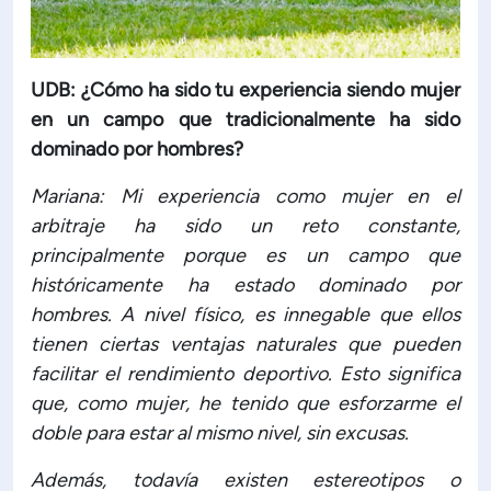
UDB: ¿Cómo ha sido tu experiencia siendo mujer
en un campo que tradicionalmente ha sido
dominado por hombres?
Mariana: Mi experiencia como mujer en el
arbitraje ha sido un reto constante,
principalmente porque es un campo que
históricamente ha estado dominado por
hombres. A nivel físico, es innegable que ellos
tienen ciertas ventajas naturales que pueden
facilitar el rendimiento deportivo. Esto significa
que, como mujer, he tenido que esforzarme el
doble para estar al mismo nivel, sin excusas.
Además, todavía existen estereotipos o