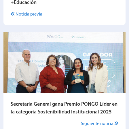
+Educación
Noticia previa
Secretaria General gana Premio PONGO Líder en
la categoría Sostenibilidad Institucional 2025
Siguiente noticia