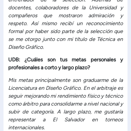
docentes, colaboradores de la Universidad y
compañeros que mostraron admiración y
respeto. Así mismo recibí un reconocimiento
formal por haber sido parte de la selección que
se me otorgo junto con mi título de Técnica en
Diseño Gráfico.
UDB: ¿Cuáles son tus metas personales y
profesionales a corto y largo plazo?
Mis metas principalmente son graduarme de la
Licenciatura en Diseño Gráfico. En el arbitraje es
seguir mejorando mi rendimiento físico y técnico
como árbitro para consolidarme a nivel nacional y
subir de categoría. A largo plazo, me gustaría
representar a El Salvador en torneos
internacionales.