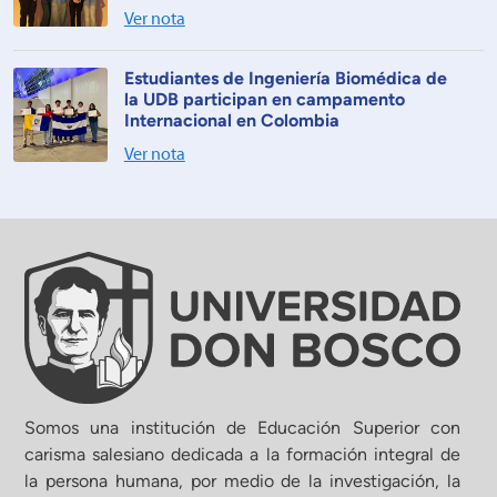
Ver nota
Estudiantes de Ingeniería Biomédica de
la UDB participan en campamento
Internacional en Colombia
Ver nota
Somos una institución de Educación Superior con
carisma salesiano dedicada a la formación integral de
la persona humana, por medio de la investigación, la