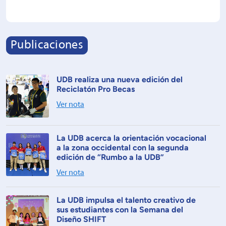
Publicaciones
UDB realiza una nueva edición del
Reciclatón Pro Becas
Ver nota
La UDB acerca la orientación vocacional
a la zona occidental con la segunda
edición de “Rumbo a la UDB”
Ver nota
La UDB impulsa el talento creativo de
sus estudiantes con la Semana del
Diseño SHIFT