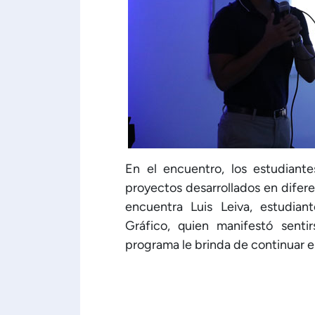
En el encuentro, los estudiante
proyectos desarrollados en difere
encuentra Luis Leiva, estudian
Gráfico, quien manifestó senti
programa le brinda de continuar 