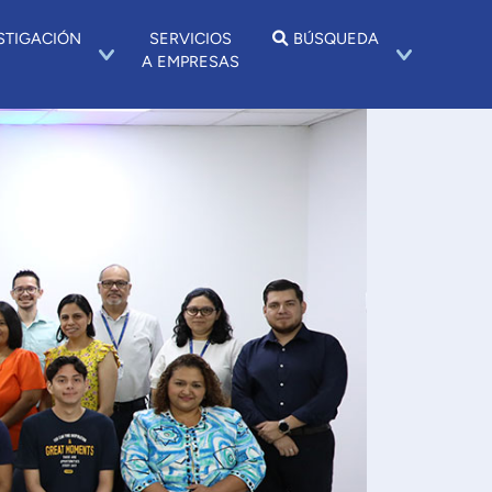
STIGACIÓN
SERVICIOS
BÚSQUEDA
A EMPRESAS