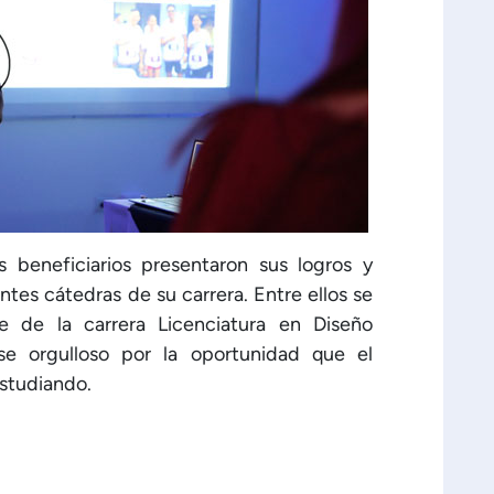
s beneficiarios presentaron sus logros y
ntes cátedras de su carrera. Entre ellos se
te de la carrera Licenciatura en Diseño
rse orgulloso por la oportunidad que el
estudiando.