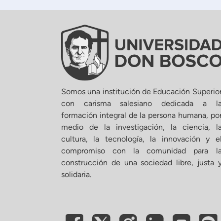
Somos una institución de Educación Superio
con carisma salesiano dedicada a l
formación integral de la persona humana, po
medio de la investigación, la ciencia, l
cultura, la tecnología, la innovación y e
compromiso con la comunidad para l
construcción de una sociedad libre, justa 
solidaria.