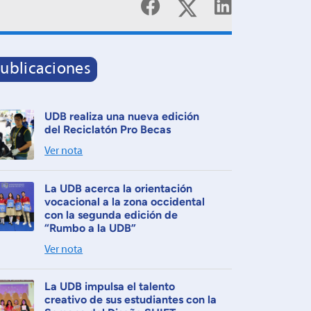
ublicaciones
UDB realiza una nueva edición
del Reciclatón Pro Becas
Ver nota
La UDB acerca la orientación
vocacional a la zona occidental
con la segunda edición de
“Rumbo a la UDB”
Ver nota
La UDB impulsa el talento
creativo de sus estudiantes con la