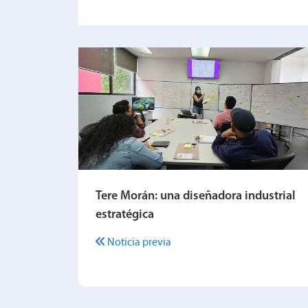
Tere Morán: una diseñadora industrial
estratégica
Noticia previa