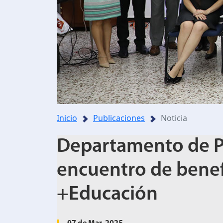
Inicio
Publicaciones
Noticia
Departamento de Pr
encuentro de bene
+Educación