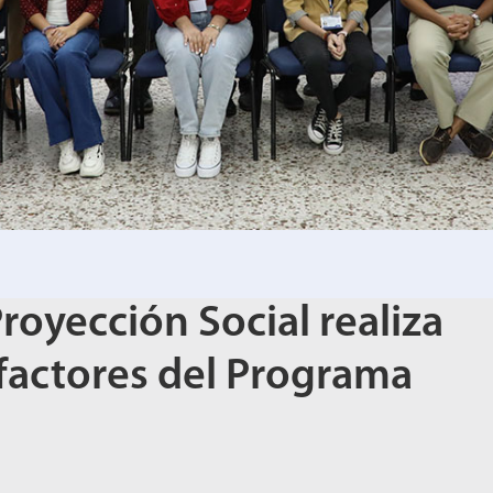
oyección Social realiza
factores del Programa