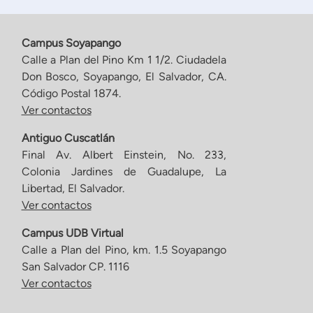
Campus Soyapango
Calle a Plan del Pino Km 1 1/2. Ciudadela
Don Bosco, Soyapango, El Salvador, CA.
Código Postal 1874.
Ver contactos
Antiguo Cuscatlán
Final Av. Albert Einstein, No. 233,
Colonia Jardines de Guadalupe, La
Libertad, El Salvador.
Ver contactos
Campus UDB Virtual
Calle a Plan del Pino, km. 1.5 Soyapango
San Salvador CP. 1116
Ver contactos