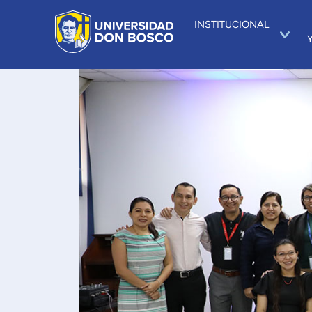
INSTITUCIONAL