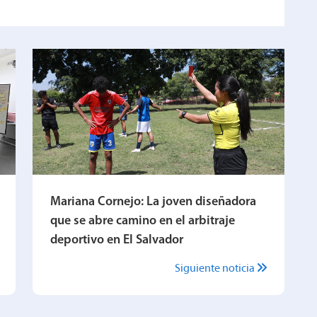
Mariana Cornejo: La joven diseñadora
que se abre camino en el arbitraje
deportivo en El Salvador
Siguiente noticia