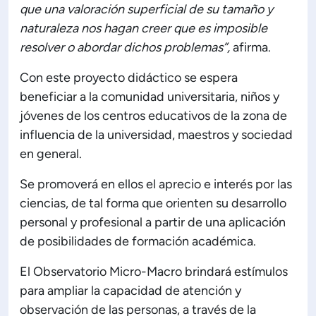
que una valoración superficial de su tamaño y
naturaleza nos hagan creer que es imposible
resolver o abordar dichos problemas”,
afirma.
Con este proyecto didáctico se espera
beneficiar a la comunidad universitaria, niños y
jóvenes de los centros educativos de la zona de
influencia de la universidad, maestros y sociedad
en general.
Se promoverá en ellos el aprecio e interés por las
ciencias, de tal forma que orienten su desarrollo
personal y profesional a partir de una aplicación
de posibilidades de formación académica.
El Observatorio Micro-Macro brindará estímulos
para ampliar la capacidad de atención y
observación de las personas, a través de la