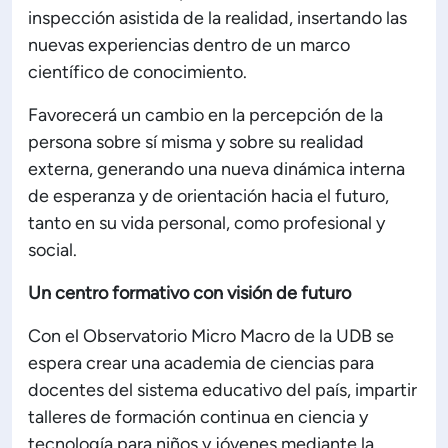
inspección asistida de la realidad, insertando las
nuevas experiencias dentro de un marco
científico de conocimiento.
Favorecerá un cambio en la percepción de la
persona sobre sí misma y sobre su realidad
externa, generando una nueva dinámica interna
de esperanza y de orientación hacia el futuro,
tanto en su vida personal, como profesional y
social.
Un centro formativo con visión de futuro
Con el Observatorio Micro Macro de la UDB se
espera crear una academia de ciencias para
docentes del sistema educativo del país, impartir
talleres de formación continua en ciencia y
tecnología para niños y jóvenes mediante la