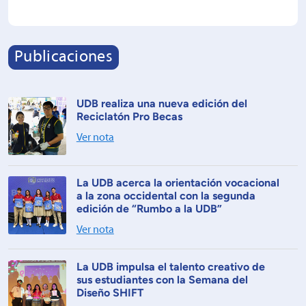
Publicaciones
UDB realiza una nueva edición del
Reciclatón Pro Becas
Ver nota
La UDB acerca la orientación vocacional
a la zona occidental con la segunda
edición de “Rumbo a la UDB”
Ver nota
La UDB impulsa el talento creativo de
sus estudiantes con la Semana del
Diseño SHIFT