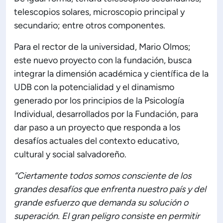
telescopios solares, microscopio principal y
secundario; entre otros componentes.
Para el rector de la universidad, Mario Olmos;
este nuevo proyecto con la fundación, busca
integrar la dimensión académica y científica de la
UDB con la potencialidad y el dinamismo
generado por los principios de la Psicología
Individual, desarrollados por la Fundación, para
dar paso a un proyecto que responda a los
desafíos actuales del contexto educativo,
cultural y social salvadoreño.
“Ciertamente todos somos consciente de los
grandes desafíos que enfrenta nuestro país y del
grande esfuerzo que demanda su solución o
superación. El gran peligro consiste en permitir