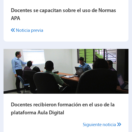
Docentes se capacitan sobre el uso de Normas
APA
Noticia previa
Docentes recibieron formación en el uso de la
plataforma Aula Digital
Siguiente noticia