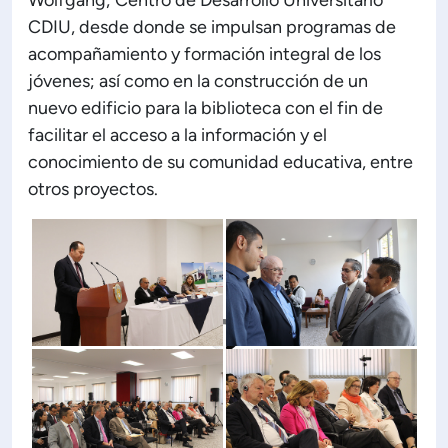
Wolfgang; Centro de Desarrollo Universitario
CDIU, desde donde se impulsan programas de
acompañamiento y formación integral de los
jóvenes; así como en la construcción de un
nuevo edificio para la biblioteca con el fin de
facilitar el acceso a la información y el
conocimiento de su comunidad educativa, entre
otros proyectos.