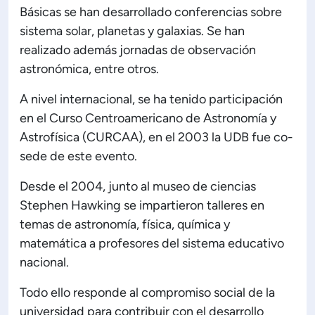
Básicas se han desarrollado conferencias sobre
sistema solar, planetas y galaxias. Se han
realizado además jornadas de observación
astronómica, entre otros.
A nivel internacional, se ha tenido participación
en el Curso Centroamericano de Astronomía y
Astrofísica (CURCAA), en el 2003 la UDB fue co-
sede de este evento.
Desde el 2004, junto al museo de ciencias
Stephen Hawking se impartieron talleres en
temas de astronomía, física, química y
matemática a profesores del sistema educativo
nacional.
Todo ello responde al compromiso social de la
universidad para contribuir con el desarrollo