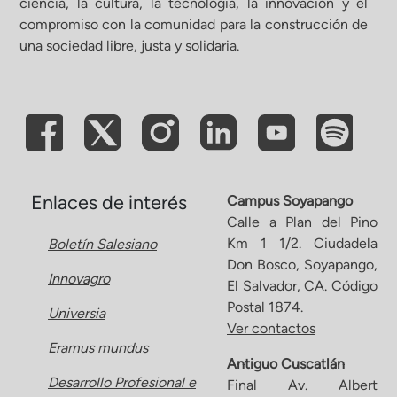
ciencia, la cultura, la tecnología, la innovación y el
compromiso con la comunidad para la construcción de
una sociedad libre, justa y solidaria.
Enlaces de interés
Campus Soyapango
Calle a Plan del Pino
Km 1 1/2. Ciudadela
Boletín Salesiano
Don Bosco, Soyapango,
Innovagro
El Salvador, CA. Código
Postal 1874.
Universia
Ver contactos
Eramus mundus
Antiguo Cuscatlán
Desarrollo Profesional e
Final Av. Albert