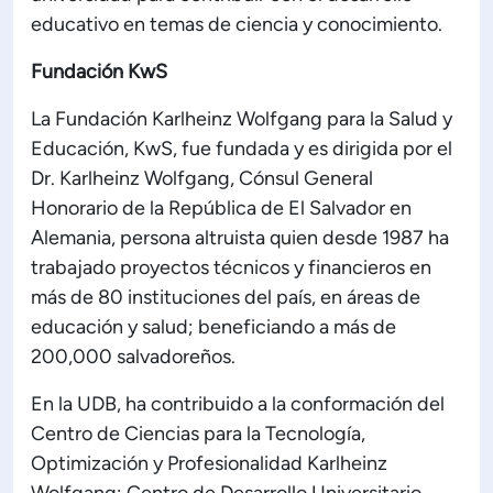
educativo en temas de ciencia y conocimiento.
Fundación KwS
La Fundación Karlheinz Wolfgang para la Salud y
Educación, KwS, fue fundada y es dirigida por el
Dr. Karlheinz Wolfgang, Cónsul General
Honorario de la República de El Salvador en
Alemania, persona altruista quien desde 1987 ha
trabajado proyectos técnicos y financieros en
más de 80 instituciones del país, en áreas de
educación y salud; beneficiando a más de
200,000 salvadoreños.
En la UDB, ha contribuido a la conformación del
Centro de Ciencias para la Tecnología,
Optimización y Profesionalidad Karlheinz