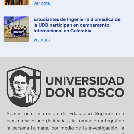
Ver nota
Estudiantes de Ingeniería Biomédica de
la UDB participan en campamento
Internacional en Colombia
Ver nota
Somos una institución de Educación Superior con
carisma salesiano dedicada a la formación integral de
la persona humana, por medio de la investigación, la