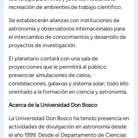
recreación de ambientes de trabajo científico.
Se establecerán alianzas con instituciones de
astronomía y observatorios internacionales para
el intercambio de conocimientos y desarrollo de
proyectos de investigación.
El planetario contará con una sala de
proyecciones que le permitirá al público
presenciar simulaciones de cielos,
constelaciones, galaxias y sistema solar; todo ello
orientado a la formación en ciencia y astronomía.
Acerca de la Universidad Don Bosco
La Universidad Don Bosco ha tenido presencia en
actividades de divulgación en astronomía desde
el año 1999. Desde el Departamento de Ciencias