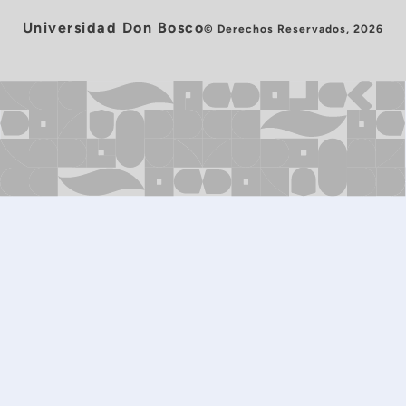
Universidad Don Bosco
© Derechos Reservados, 2026