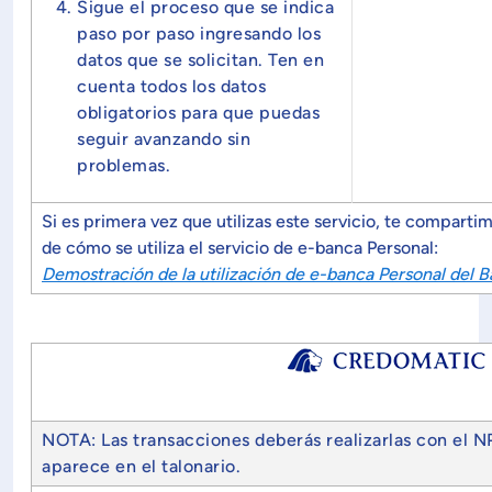
Sigue el proceso que se indica
paso por paso ingresando los
datos que se solicitan. Ten en
cuenta todos los datos
obligatorios para que puedas
seguir avanzando sin
problemas.
Si es primera vez que utilizas este servicio, te comparti
de cómo se utiliza el servicio de e-banca Personal:
Demostración de la utilización de e-banca Personal del 
NOTA: Las transacciones deberás realizarlas con el N
aparece en el talonario.