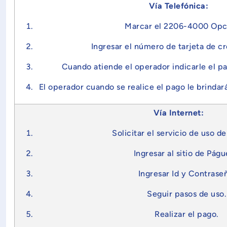
Vía Telefónica:
Marcar el 2206-4000 Opc
Ingresar el número de tarjeta de cr
Cuando atiende el operador indicarle el pa
El operador cuando se realice el pago le brindar
Vía
Internet
:
Solicitar el servicio de uso d
Ingresar al sitio de Págu
Ingresar Id y Contrase
Seguir pasos de uso.
Realizar el pago.