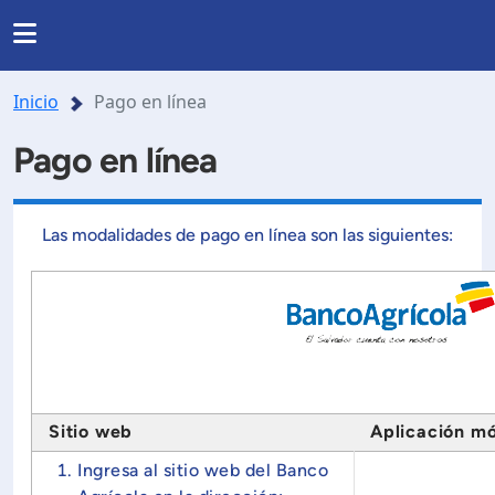
Inicio
Pago en línea
Pago en línea
Las modalidades de pago en línea son las siguientes:
Sitio web
Aplicación mó
Ingresa al sitio web del Banco