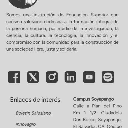
Somos una institución de Educación Superior con
carisma salesiano dedicada a la formación integral de
la persona humana, por medio de la investigación, la
ciencia, la cultura, la tecnología, la innovación y el
compromiso con la comunidad para la construcción de
una sociedad libre, justa y solidaria.
Enlaces de interés
Campus Soyapango
Calle a Plan del Pino
Km 1 1/2. Ciudadela
Boletín Salesiano
Don Bosco, Soyapango,
Innovagro
El Salvador, CA. Código