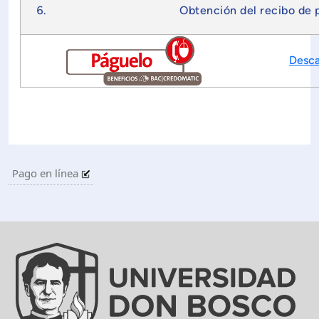
Obtención del recibo de 
Desca
Pago en línea