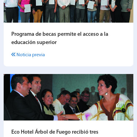
Programa de becas permite el acceso a la
educación superior
Noticia previa
Eco Hotel Árbol de Fuego recibió tres