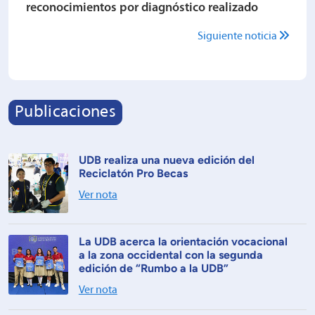
reconocimientos por diagnóstico realizado
Siguiente noticia
Publicaciones
UDB realiza una nueva edición del
Reciclatón Pro Becas
Ver nota
La UDB acerca la orientación vocacional
a la zona occidental con la segunda
edición de “Rumbo a la UDB”
Ver nota