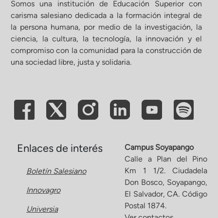
Somos una institución de Educación Superior con
carisma salesiano dedicada a la formación integral de
la persona humana, por medio de la investigación, la
ciencia, la cultura, la tecnología, la innovación y el
compromiso con la comunidad para la construcción de
una sociedad libre, justa y solidaria.
Enlaces de interés
Campus Soyapango
Calle a Plan del Pino
Km 1 1/2. Ciudadela
Boletín Salesiano
Don Bosco, Soyapango,
Innovagro
El Salvador, CA. Código
Postal 1874.
Universia
Ver contactos