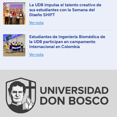
La UDB impulsa el talento creativo de
sus estudiantes con la Semana del
Diseño SHIFT
Ver nota
Estudiantes de Ingeniería Biomédica de
la UDB participan en campamento
Internacional en Colombia
Ver nota