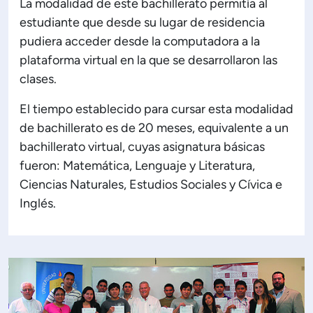
La modalidad de este bachillerato permitía al
estudiante que desde su lugar de residencia
pudiera acceder desde la computadora a la
plataforma virtual en la que se desarrollaron las
clases.
El tiempo establecido para cursar esta modalidad
de bachillerato es de 20 meses, equivalente a un
bachillerato virtual, cuyas asignatura básicas
fueron: Matemática, Lenguaje y Literatura,
Ciencias Naturales, Estudios Sociales y Cívica e
Inglés.