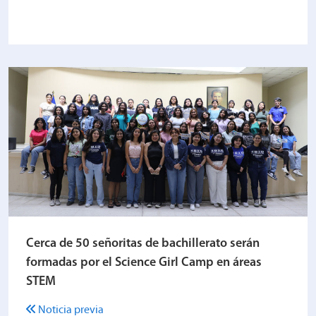
Cerca de 50 señoritas de bachillerato serán
formadas por el Science Girl Camp en áreas
STEM
Noticia previa