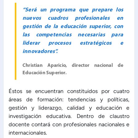
“Será un programa que prepare los
nuevos cuadros profesionales en
gestión de la educación superior, con
las competencias necesarias para
liderar procesos estratégicos e
innovadores”.
Christian Aparicio, director nacional de
Educación Superior.
Éstos se encuentran constituidos por cuatro
áreas de formación: tendencias y políticas,
gestión y liderazgo, calidad y educación e
investigación educativa. Dentro de claustro
docente contará con profesionales nacionales e
internacionales.