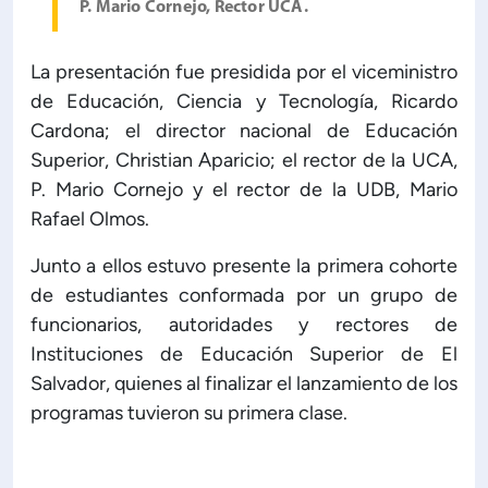
P. Mario Cornejo, Rector UCA.
La presentación fue presidida por el viceministro
de Educación, Ciencia y Tecnología, Ricardo
Cardona; el director nacional de Educación
Superior, Christian Aparicio; el rector de la UCA,
P. Mario Cornejo y el rector de la UDB, Mario
Rafael Olmos.
Junto a ellos estuvo presente la primera cohorte
de estudiantes conformada por un grupo de
funcionarios, autoridades y rectores de
Instituciones de Educación Superior de El
Salvador, quienes al finalizar el lanzamiento de los
programas tuvieron su primera clase.