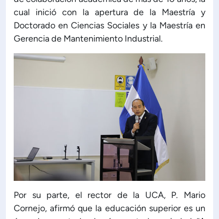
cual inició con la apertura de la Maestría y
Doctorado en Ciencias Sociales y la Maestría en
Gerencia de Mantenimiento Industrial.
Por su parte, el rector de la UCA, P. Mario
Cornejo, afirmó que la educación superior es un