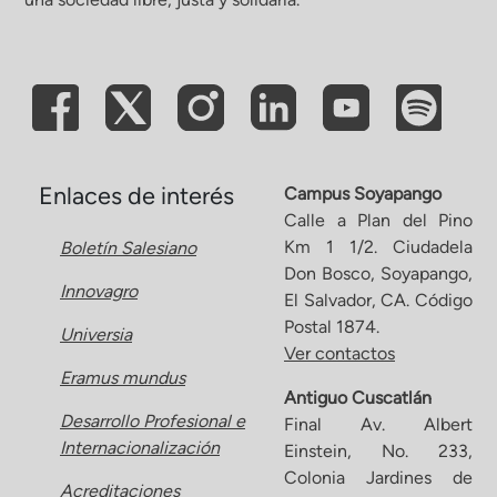
Enlaces de interés
Campus Soyapango
Calle a Plan del Pino
Km 1 1/2. Ciudadela
Boletín Salesiano
Don Bosco, Soyapango,
Innovagro
El Salvador, CA. Código
Postal 1874.
Universia
Ver contactos
Eramus mundus
Antiguo Cuscatlán
Desarrollo Profesional e
Final Av. Albert
Internacionalización
Einstein, No. 233,
Colonia Jardines de
Acreditaciones