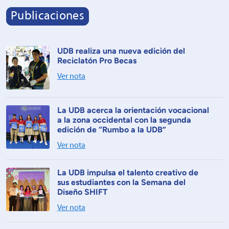
Publicaciones
UDB realiza una nueva edición del
Reciclatón Pro Becas
Ver nota
La UDB acerca la orientación vocacional
a la zona occidental con la segunda
edición de “Rumbo a la UDB”
Ver nota
La UDB impulsa el talento creativo de
sus estudiantes con la Semana del
Diseño SHIFT
Ver nota