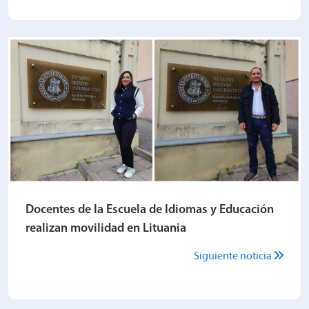
Docentes de la Escuela de Idiomas y Educación
realizan movilidad en Lituania
Siguiente noticia