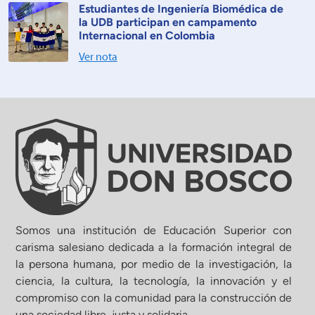
Estudiantes de Ingeniería Biomédica de
la UDB participan en campamento
Internacional en Colombia
Ver nota
Somos una institución de Educación Superior con
carisma salesiano dedicada a la formación integral de
la persona humana, por medio de la investigación, la
ciencia, la cultura, la tecnología, la innovación y el
compromiso con la comunidad para la construcción de
una sociedad libre, justa y solidaria.