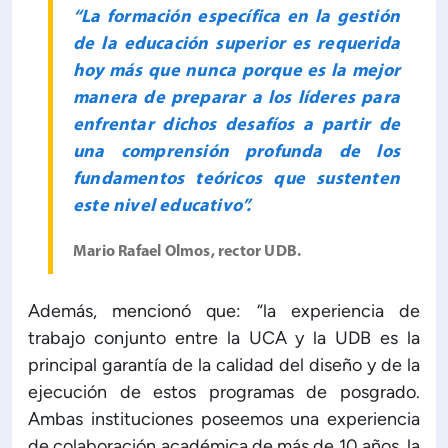
“La formación específica en la gestión
de la educación superior es requerida
hoy más que nunca porque es la mejor
manera de preparar a los líderes para
enfrentar dichos desafíos a partir de
una comprensión profunda de los
fundamentos teóricos que sustenten
este nivel educativo”.
Mario Rafael Olmos, rector UDB.
Además, mencionó que: “la experiencia de
trabajo conjunto entre la UCA y la UDB es la
principal garantía de la calidad del diseño y de la
ejecución de estos programas de posgrado.
Ambas instituciones poseemos una experiencia
de colaboración académica de más de 10 años, la