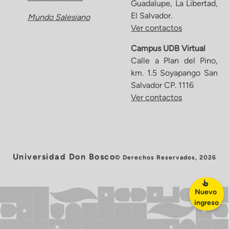
Guadalupe, La Libertad,
El Salvador.
Mundo Salesiano
Ver contactos
Campus UDB Virtual
Calle a Plan del Pino,
km. 1.5 Soyapango San
Salvador CP. 1116
Ver contactos
Universidad Don Bosco
© Derechos Reservados, 2026
Nuevo
ingreso