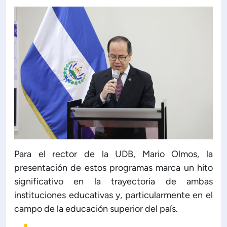
Para el rector de la UDB, Mario Olmos, la
presentación de estos programas marca un hito
significativo en la trayectoria de ambas
instituciones educativas y, particularmente en el
campo de la educación superior del país.