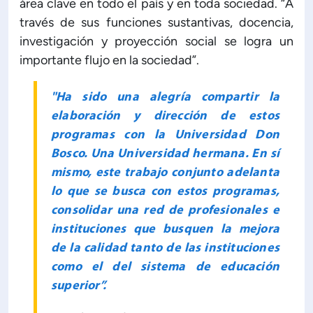
área clave en todo el país y en toda sociedad. “A
través de sus funciones sustantivas, docencia,
investigación y proyección social se logra un
importante flujo en la sociedad”.
"Ha sido una alegría compartir la
elaboración y dirección de estos
programas con la Universidad Don
Bosco. Una Universidad hermana. En sí
mismo, este trabajo conjunto adelanta
lo que se busca con estos programas,
consolidar una red de profesionales e
instituciones que busquen la mejora
de la calidad tanto de las instituciones
como el del sistema de educación
superior”.