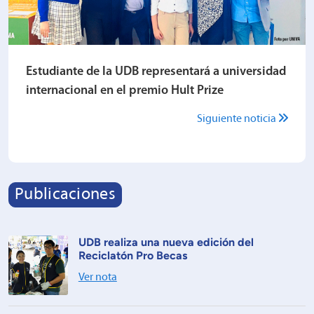
Estudiante de la UDB representará a universidad
internacional en el premio Hult Prize
Siguiente noticia
Publicaciones
UDB realiza una nueva edición del
Reciclatón Pro Becas
Ver nota