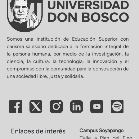
Somos una institución de Educación Superior con
carisma salesiano dedicada a la formación integral de
la persona humana, por medio de la investigación, la
ciencia, la cultura, la tecnología, la innovación y el
compromiso con la comunidad para la construcción de
una sociedad libre, justa y solidaria.
Enlaces de interés
Campus Soyapango
Calle a Plan del Pino