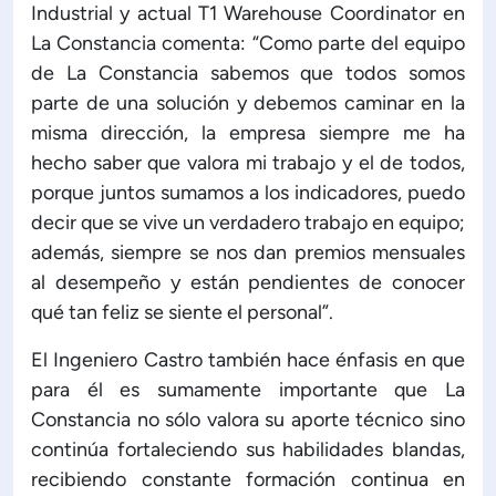
Industrial y actual T1 Warehouse Coordinator en
La Constancia comenta: “Como parte del equipo
de La Constancia sabemos que todos somos
parte de una solución y debemos caminar en la
misma dirección, la empresa siempre me ha
hecho saber que valora mi trabajo y el de todos,
porque juntos sumamos a los indicadores, puedo
decir que se vive un verdadero trabajo en equipo;
además, siempre se nos dan premios mensuales
al desempeño y están pendientes de conocer
qué tan feliz se siente el personal”.
El Ingeniero Castro también hace énfasis en que
para él es sumamente importante que La
Constancia no sólo valora su aporte técnico sino
continúa fortaleciendo sus habilidades blandas,
recibiendo constante formación continua en