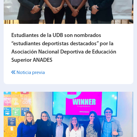
Estudiantes de la UDB son nombrados
“estudiantes deportistas destacados” por la
Asociación Nacional Deportiva de Educación
Superior ANADES
Noticia previa