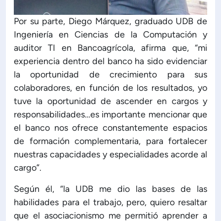
Por su parte, Diego Márquez, graduado UDB de
Ingeniería en Ciencias de la Computación y
auditor TI en Bancoagrícola, afirma que, “mi
experiencia dentro del banco ha sido evidenciar
la oportunidad de crecimiento para sus
colaboradores, en función de los resultados, yo
tuve la oportunidad de ascender en cargos y
responsabilidades…es importante mencionar que
el banco nos ofrece constantemente espacios
de formación complementaria, para fortalecer
nuestras capacidades y especialidades acorde al
cargo”.
Según él, “la UDB me dio las bases de las
habilidades para el trabajo, pero, quiero resaltar
que el asociacionismo me permitió aprender a