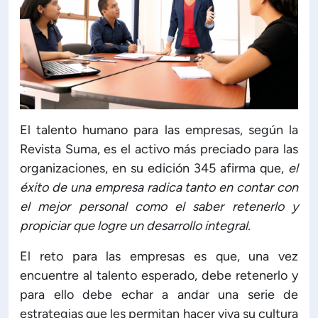
El talento humano para las empresas, según la
Revista Suma, es el activo más preciado para las
organizaciones, en su edición 345 afirma que,
el
éxito de una empresa radica tanto en contar con
el mejor personal como el saber retenerlo y
propiciar que logre un desarrollo integral.
El reto para las empresas es que, una vez
encuentre al talento esperado, debe retenerlo y
para ello debe echar a andar una serie de
estrategias que les permitan hacer viva su cultura