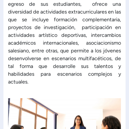
egreso de sus estudiantes, ofrece una
diversidad de actividades extracurriculares en las
que se incluye formación complementaria,
proyectos de investigación, participación en
actividades artístico deportivas, intercambios
académicos internacionales, asociacionismo
salesiano, entre otras, que permite a los jóvenes
desenvolverse en escenarios multifacéticos, de
tal forma que desarrolle sus talentos y
habilidades para escenarios complejos y
actuales.