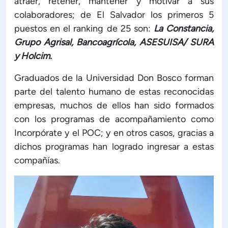
atraer, retener, mantener y motivar a sus
colaboradores; de El Salvador los primeros 5
puestos en el ranking de 25 son:
La Constancia,
Grupo Agrisal, Bancoagrícola, ASESUISA/ SURA
y Holcim.
Graduados de la Universidad Don Bosco forman
parte del talento humano de estas reconocidas
empresas, muchos de ellos han sido formados
con los programas de acompañamiento como
Incorpórate y el POC; y en otros casos, gracias a
dichos programas han logrado ingresar a estas
compañías.