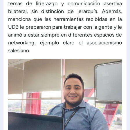
temas de liderazgo y comunicación asertiva
bilateral, sin distinción de jerarquía. Además,
menciona que las herramientas recibidas en la
UDB le prepararon para trabajar con la gente y le
animó a estar siempre en diferentes espacios de
networking, ejemplo claro el asociacionismo
salesiano.