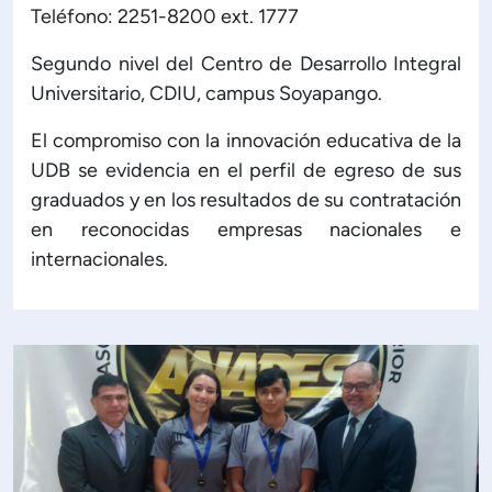
Teléfono: 2251-8200 ext. 1777
Segundo nivel del Centro de Desarrollo Integral
Universitario, CDIU, campus Soyapango.
El compromiso con la innovación educativa de la
UDB se evidencia en el perfil de egreso de sus
graduados y en los resultados de su contratación
en reconocidas empresas nacionales e
internacionales.