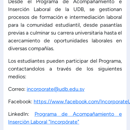
Desde el Programa de Acompañamiento e
Inserción Laboral de la UDB, se gestionan
procesos de formación e intermediación laboral
para la comunidad estudiantil, desde pasantías
previas a culminar su carrera universitaria hasta el
acercamiento de oportunidades laborales en
diversas compañías.
Los estudiantes pueden participar del Programa,
contactandolos a través de los siguientes
medios:
Correo:
incorporate@udb.edu.sv
Facebook:
https://www.facebook.com/Incorporat
LinkedIn:
Programa de Acompañamiento e
Inserciòn Laboral "Incorpórate"