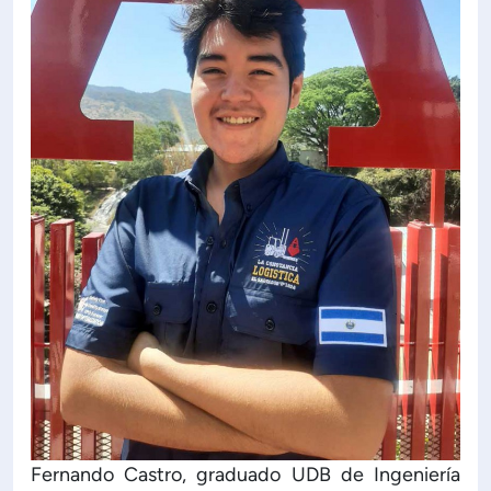
Fernando Castro, graduado UDB de Ingeniería