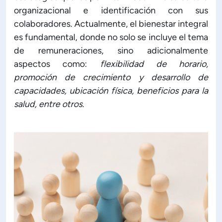
organizacional e identificación con sus
colaboradores. Actualmente, el bienestar integral
es fundamental, donde no solo se incluye el tema
de remuneraciones, sino adicionalmente
aspectos como:
flexibilidad de horario,
promoción de crecimiento y desarrollo de
capacidades, ubicación física, beneficios para la
salud, entre otros.