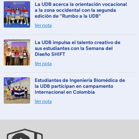
La UDB acerca la orientación vocacional
a la zona occidental con la segunda
edición de “Rumbo a la UDB”
Ver nota
La UDB impulsa el talento creativo de
sus estudiantes con la Semana del
Diseño SHIFT
Ver nota
Estudiantes de Ingeniería Biomédica de
la UDB participan en campamento
Internacional en Colombia
Ver nota