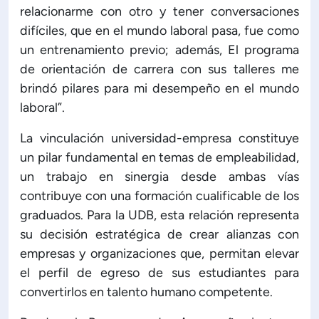
relacionarme con otro y tener conversaciones
difíciles, que en el mundo laboral pasa, fue como
un entrenamiento previo; además, El programa
de orientación de carrera con sus talleres me
brindó pilares para mi desempeño en el mundo
laboral”.
La vinculación universidad-empresa constituye
un pilar fundamental en temas de empleabilidad,
un trabajo en sinergia desde ambas vías
contribuye con una formación cualificable de los
graduados. Para la UDB, esta relación representa
su decisión estratégica de crear alianzas con
empresas y organizaciones que, permitan elevar
el perfil de egreso de sus estudiantes para
convertirlos en talento humano competente.