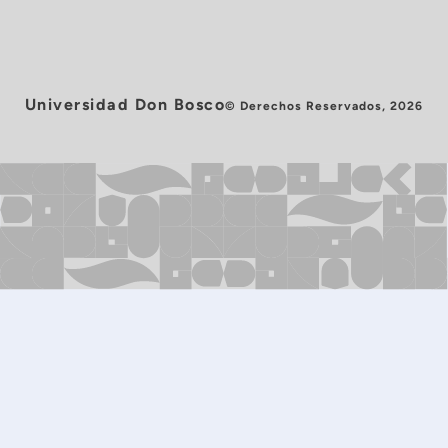
Universidad Don Bosco
© Derechos Reservados, 2026