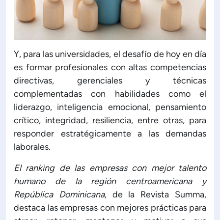
Y, para las universidades, el desafío de hoy en día
es formar profesionales con altas competencias
directivas, gerenciales y técnicas
complementadas con habilidades como el
liderazgo, inteligencia emocional, pensamiento
crítico, integridad, resiliencia, entre otras, para
responder estratégicamente a las demandas
laborales.
El ranking de las empresas con mejor talento
humano de la región centroamericana y
República Dominicana
, de la Revista Summa,
destaca las empresas con mejores prácticas para