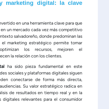
y marketing digital: la clave
nvertido en una herramienta clave para que
se en un mercado cada vez más competitivo
contexto salvadoreño, donde predominan las
el marketing estratégico permite tomar
optimizan los recursos, mejoren el
cen la relación con los clientes.
tal
ha sido pieza fundamental en este
des sociales y plataformas digitales siguen
den conectarse de forma más directa,
audiencias. Su valor estratégico radica en
isis de resultados en tiempo real y en la
s digitales relevantes para el consumidor