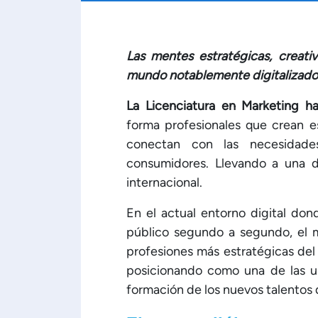
Las mentes estratégicas, creativ
mundo notablemente digitalizado
La Licenciatura en Marketing h
forma profesionales que crean e
conectan con las necesidade
consumidores. Llevando a una d
internacional.
En el actual entorno digital don
público segundo a segundo, el m
profesiones más estratégicas del 
posicionando como una de las un
formación de los nuevos talentos d