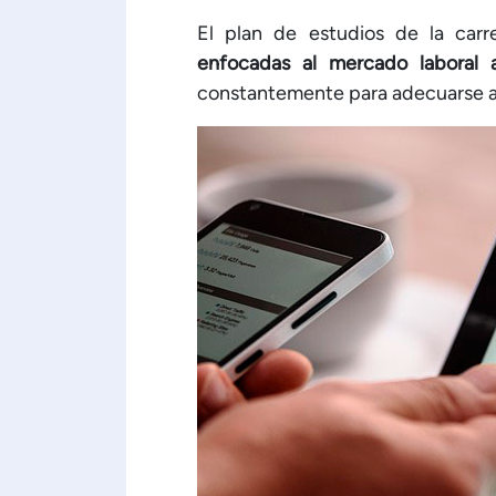
El plan de estudios de la carr
enfocadas al mercado laboral a
constantemente para adecuarse a