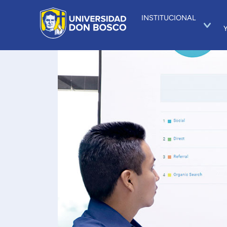
INSTITUCIONAL