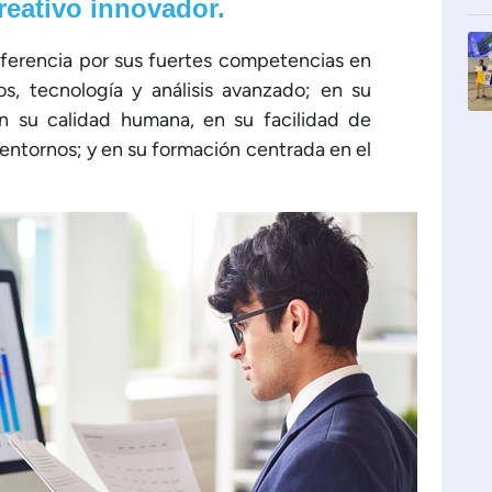
creativo innovador.
ferencia por sus fuertes competencias en
os, tecnología y análisis avanzado; en su
 en su calidad humana, en su facilidad de
entornos; y en su formación centrada en el
.