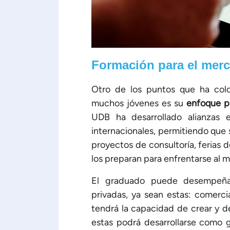
Formación para el merc
Otro de los puntos que ha colo
muchos jóvenes es su
enfoque p
UDB ha desarrollado alianzas 
internacionales, permitiendo que 
proyectos de consultoría, ferias 
los preparan para enfrentarse al 
El graduado puede desempeña
privadas, ya sean estas: comercia
tendrá la capacidad de crear y d
estas podrá desarrollarse como 