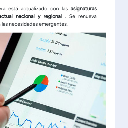
era está actualizado con las
asignaturas
ctual nacional y regional
. Se renueva
 las necesidades emergentes.