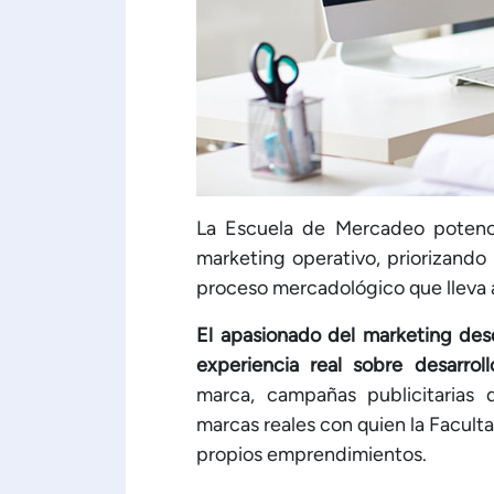
La Escuela de Mercadeo potenc
marketing operativo, priorizando 
proceso mercadológico que lleva a
El apasionado del marketing desd
experiencia real sobre desarro
marca, campañas publicitarias
marcas reales con quien la Faculta
propios emprendimientos.