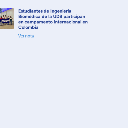
Estudiantes de Ingeniería
Biomédica de la UDB participan
en campamento Internacional en
Colombia
Ver nota