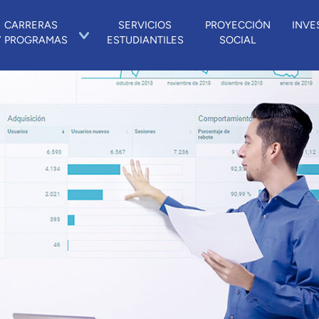
CARRERAS
SERVICIOS
PROYECCIÓN
INVE
Y PROGRAMAS
ESTUDIANTILES
SOCIAL