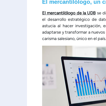
El mercantilólogo, un 
El mercantilólogo de la UDB
se di
el desarrollo estratégico de dat
astucia al hacer investigación,
adaptarse y transformar a nuevos 
carisma salesiano, único en el país