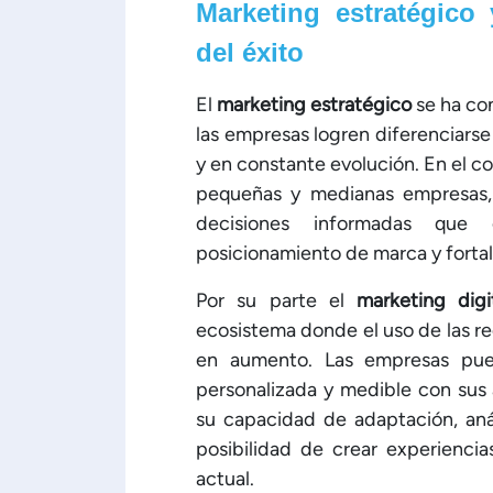
Marketing estratégico 
del éxito
El
marketing estratégico
se ha co
las empresas logren diferenciar
y en constante evolución. En el 
pequeñas y medianas empresas, 
decisiones informadas que 
posicionamiento de marca y fortale
Por su parte el
marketing digi
ecosistema donde el uso de las re
en aumento. Las empresas pue
personalizada y medible con sus 
su capacidad de adaptación, anál
posibilidad de crear experiencia
actual.