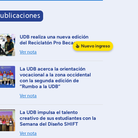
ublicaciones
UDB realiza una nueva edición
del Reciclatón Pro Becas
Nuevo
ingreso
Ver nota
La UDB acerca la orientación
vocacional a la zona occidental
con la segunda edición de
“Rumbo a la UDB”
Ver nota
La UDB impulsa el talento
creativo de sus estudiantes con la
Semana del Diseño SHIFT
Ver nota