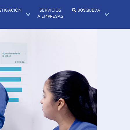
STIGACIÓN
SERVICIOS
BÚSQUEDA
A EMPRESAS