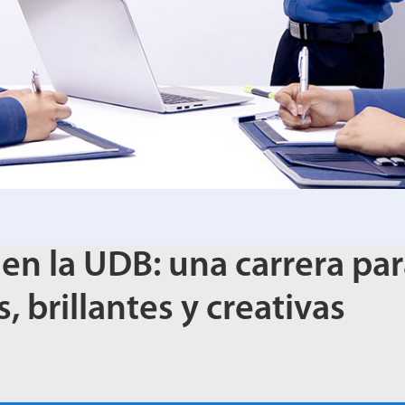
en la UDB: una carrera pa
 brillantes y creativas