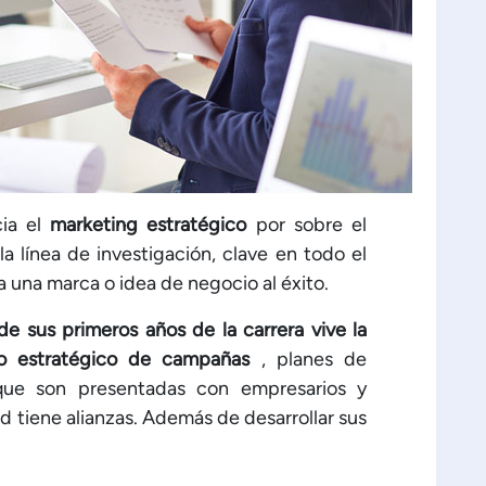
ia el
marketing estratégico
por sobre el
la línea de investigación, clave en todo el
 una marca o idea de negocio al éxito.
e sus primeros años de la carrera vive la
llo estratégico de campañas
, planes de
 que son presentadas con empresarios y
d tiene alianzas. Además de desarrollar sus