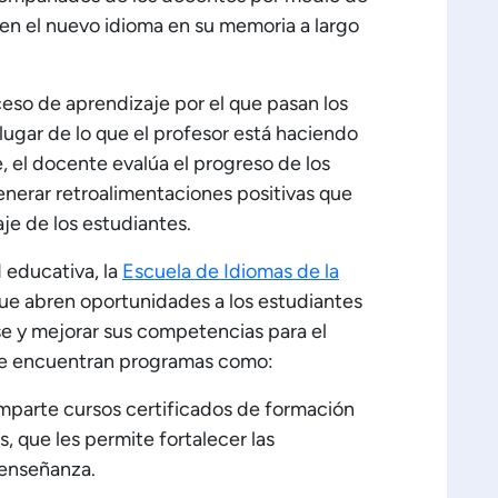
jen el nuevo idioma en su memoria a largo
ceso de aprendizaje por el que pasan los
lugar de lo que el profesor está haciendo
, el docente evalúa el progreso de los
nerar retroalimentaciones positivas que
je de los estudiantes.
 educativa, la
Escuela de Idiomas de la
 que abren oportunidades a los estudiantes
e y mejorar sus competencias para el
 se encuentran programas como:
mparte cursos certificados de formación
, que les permite fortalecer las
enseñanza.