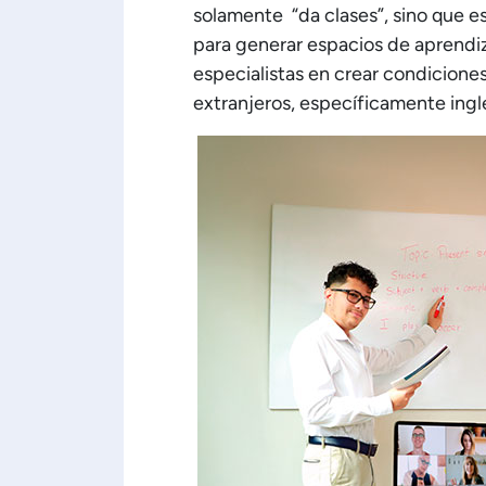
solamente “da clases”, sino que es
para generar espacios de aprendi
especialistas en crear condicione
extranjeros, específicamente inglé