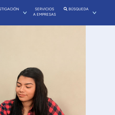
STIGACIÓN
SERVICIOS
BÚSQUEDA
A EMPRESAS