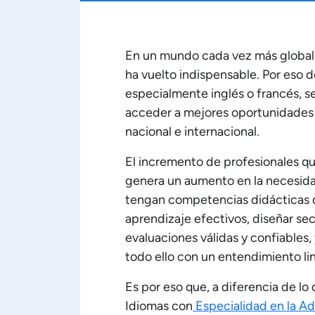
En un mundo cada vez más globali
ha vuelto indispensable. Por eso 
especialmente inglés o francés, s
acceder a mejores oportunidades 
nacional e internacional.
El incremento de profesionales q
genera un aumento en la necesida
tengan competencias didácticas 
aprendizaje efectivos, diseñar se
evaluaciones válidas y confiables,
todo ello con un entendimiento li
Es por eso que, a diferencia de lo
Idiomas con
Especialidad en la Ad