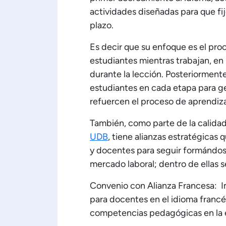
actividades diseñadas para que fi
plazo.
Es decir que su enfoque es el pro
estudiantes mientras trabajan, en 
durante la lección. Posteriormente
estudiantes en cada etapa para ge
refuercen el proceso de aprendiza
También, como parte de la calidad
UDB
, tiene alianzas estratégicas
y docentes para seguir formándos
mercado laboral; dentro de ellas
Convenio con Alianza Francesa: I
para docentes en el idioma francés
competencias pedagógicas en la 