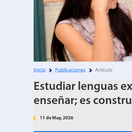
Inicio
Publicaciones
Artículo
Estudiar lenguas ex
enseñar; es constru
11 de May, 2026