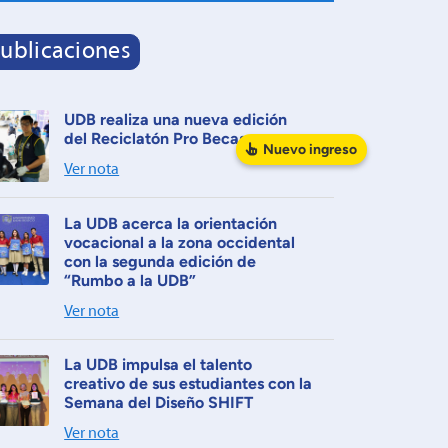
ublicaciones
UDB realiza una nueva edición
del Reciclatón Pro Becas
Nuevo
ingreso
Ver nota
La UDB acerca la orientación
vocacional a la zona occidental
con la segunda edición de
“Rumbo a la UDB”
Ver nota
La UDB impulsa el talento
creativo de sus estudiantes con la
Semana del Diseño SHIFT
Ver nota