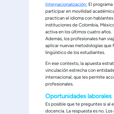
Internacionalización:
El programa 
participar en movilidad académic
practican el idioma con hablantes 
instituciones de Colombia, México 
activa en los últimos cuatro años.
Además, los profesionales han via
aplicar nuevas metodologías que fo
lingüístico de los estudiantes.
En ese contexto, la apuesta estr
vinculación estrecha con entidades
internacional, que les permite ac
profesionales.
Oportunidades laborales
Es posible que te preguntes si al e
docencia. La respuesta es no. Los