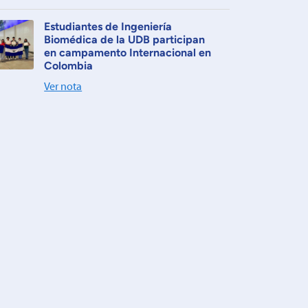
Estudiantes de Ingeniería
Biomédica de la UDB participan
en campamento Internacional en
Colombia
Ver nota