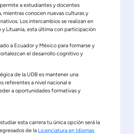
permite a estudiantes y docentes
a, mientras conocen nuevas culturas y
nativos. Los intercambios se realizan en
y Lituania, esta última con participación
jado a Ecuador y México para formarse y
rtalezcan el desarrollo cognitivo y
atégica de la UDB es mantener una
 referentes a nivel nacional e
ceder a oportunidades formativas y
studiar esta carrera tu única opción será la
 egresados de la
Licenciatura en Idiomas