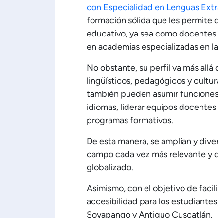
con Especialidad en Lenguas Extr
formación sólida que les permite
educativo, ya sea como docentes 
en academias especializadas en la
No obstante, su perfil va más allá 
lingüísticos, pedagógicos y cultu
también pueden asumir funciones
idiomas, liderar equipos docentes 
programas formativos.
De esta manera, se amplían y dive
campo cada vez más relevante y
globalizado.
Asimismo, con el objetivo de facili
accesibilidad para los estudiantes
Soyapango y Antiguo Cuscatlán.