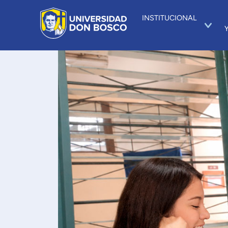
INSTITUCIONAL