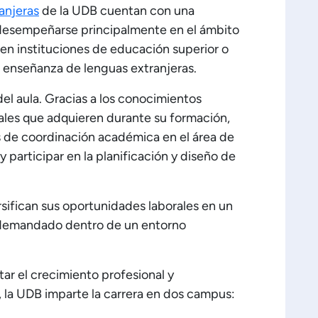
anjeras
de la UDB cuentan con una
 desempeñarse principalmente en el ámbito
en instituciones de educación superior o
 enseñanza de lenguas extranjeras.
del aula. Gracias a los conocimientos
rales que adquieren durante su formación,
 de coordinación académica en el área de
y participar en la planificación y diseño de
rsifican sus oportunidades laborales en un
 demandado dentro de un entorno
tar el crecimiento profesional y
, la UDB imparte la carrera en dos campus: