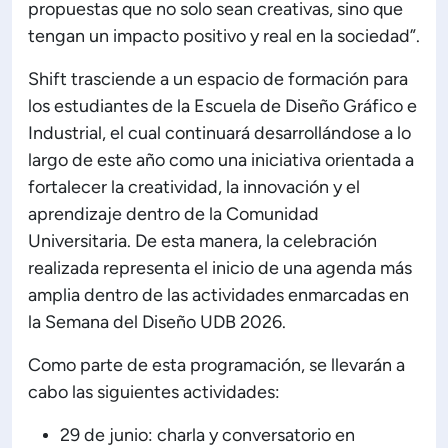
propuestas que no solo sean creativas, sino que
tengan un impacto positivo y real en la sociedad”.
Shift trasciende a un espacio de formación para
los estudiantes de la Escuela de Diseño Gráfico e
Industrial, el cual continuará desarrollándose a lo
largo de este año como una iniciativa orientada a
fortalecer la creatividad, la innovación y el
aprendizaje dentro de la Comunidad
Universitaria. De esta manera, la celebración
realizada representa el inicio de una agenda más
amplia dentro de las actividades enmarcadas en
la Semana del Diseño UDB 2026.
Como parte de esta programación, se llevarán a
cabo las siguientes actividades:
29 de junio: charla y conversatorio en