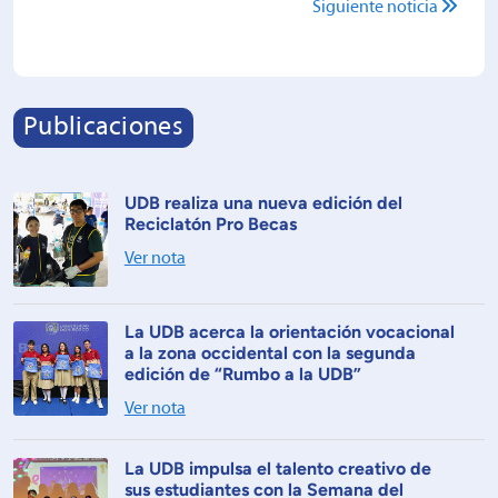
Siguiente noticia
Publicaciones
UDB realiza una nueva edición del
Reciclatón Pro Becas
Ver nota
La UDB acerca la orientación vocacional
a la zona occidental con la segunda
edición de “Rumbo a la UDB”
Ver nota
La UDB impulsa el talento creativo de
sus estudiantes con la Semana del