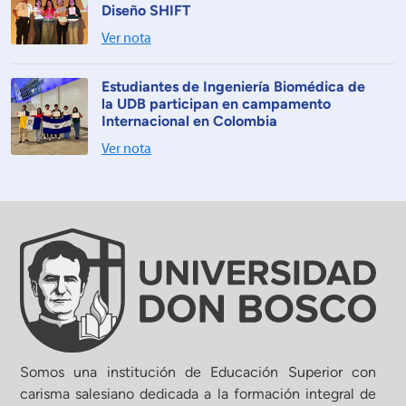
Diseño SHIFT
Ver nota
Estudiantes de Ingeniería Biomédica de
la UDB participan en campamento
Internacional en Colombia
Ver nota
Somos una institución de Educación Superior con
carisma salesiano dedicada a la formación integral de