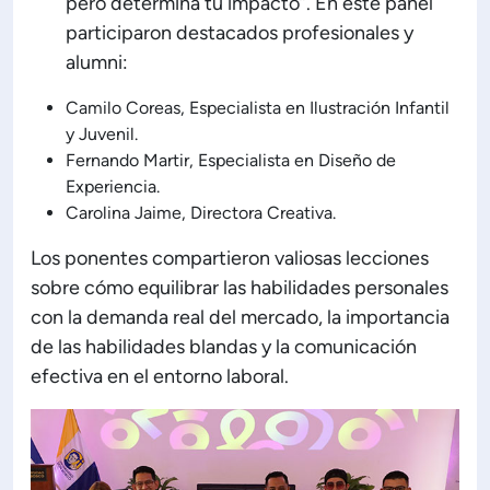
pero determina tu impacto”. En este panel
participaron destacados profesionales y
alumni:
Camilo Coreas, Especialista en Ilustración Infantil
y Juvenil.
Fernando Martir, Especialista en Diseño de
Experiencia.
Carolina Jaime, Directora Creativa.
Los ponentes compartieron valiosas lecciones
sobre cómo equilibrar las habilidades personales
con la demanda real del mercado, la importancia
de las habilidades blandas y la comunicación
efectiva en el entorno laboral.