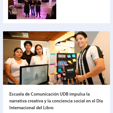
Escuela de Comunicación UDB impulsa la
narrativa creativa y la conciencia social en el Día
Internacional del Libro