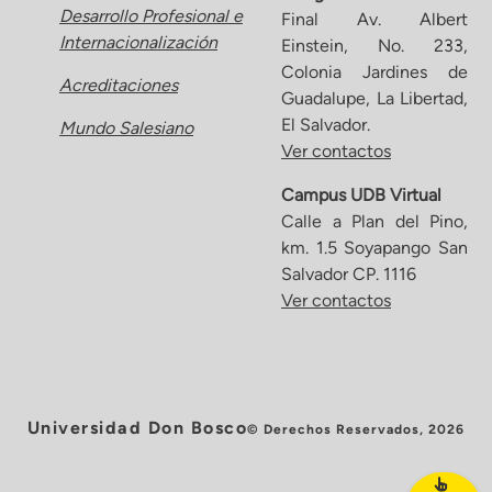
Desarrollo Profesional e
Final Av. Albert
Internacionalización
Einstein, No. 233,
Colonia Jardines de
Acreditaciones
Guadalupe, La Libertad,
El Salvador.
Mundo Salesiano
Ver contactos
Campus UDB Virtual
Calle a Plan del Pino,
km. 1.5 Soyapango San
Salvador CP. 1116
Ver contactos
Universidad Don Bosco
© Derechos Reservados, 2026