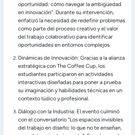
oportunidad: cómo navegar la ambigüedad
en innovación”. Durante su intervención,
enfatizó la necesidad de redefinir problemas
como parte del proceso creativo y el valor
del trabajo colaborativo para identificar
oportunidades en entornos complejos.
Dinámicas de Innovación: Gracias a la alianza
estratégica con The Coffee Cup, los
estudiantes participaron en actividades
interactivas diseñadas para poner a prueba
su imaginación y habilidades técnicas en un
contexto lúdico y profesional.
Diálogo con la Industria: El evento culminó
con el conversatorio “Los espacios invisibles
del trabajo en diseño: lo que no te enseñan,