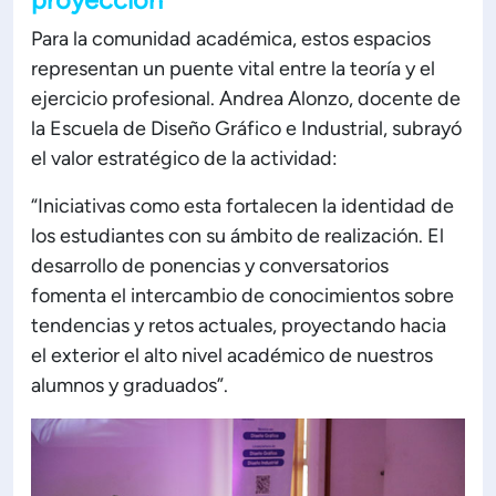
Para la comunidad académica, estos espacios
representan un puente vital entre la teoría y el
ejercicio profesional. Andrea Alonzo, docente de
la Escuela de Diseño Gráfico e Industrial, subrayó
el valor estratégico de la actividad:
“Iniciativas como esta fortalecen la identidad de
los estudiantes con su ámbito de realización. El
desarrollo de ponencias y conversatorios
fomenta el intercambio de conocimientos sobre
tendencias y retos actuales, proyectando hacia
el exterior el alto nivel académico de nuestros
alumnos y graduados”.