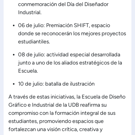
conmemoración del Día del Diseñador
Industrial.
06 de julio: Premiación SHIFT, espacio
donde se reconocerán los mejores proyectos
estudiantiles.
08 de julio: actividad especial desarrollada
junto a uno de los aliados estratégicos de la
Escuela.
10 de julio: batalla de ilustración
A través de estas iniciativas, la Escuela de Diseño
Gráfico e Industrial de la UDB reafirma su
compromiso con la formación integral de sus
estudiantes, promoviendo espacios que
fortalezcan una visión crítica, creativa y