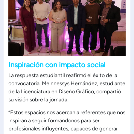
Inspiración con impacto social
La respuesta estudiantil reafirmó el éxito de la
convocatoria. Meinnessys Hernández, estudiante
de la Licenciatura en Diseño Gráfico, compartió
su visión sobre la jornada:
“Estos espacios nos acercan a referentes que nos
inspiran a seguir formándonos para ser
profesionales influyentes, capaces de generar