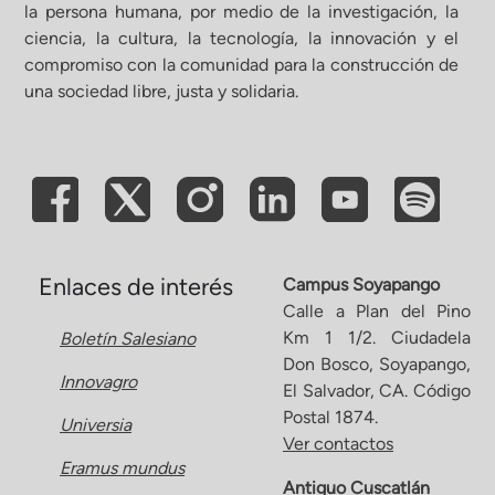
la persona humana, por medio de la investigación, la
ciencia, la cultura, la tecnología, la innovación y el
compromiso con la comunidad para la construcción de
una sociedad libre, justa y solidaria.
Enlaces de interés
Campus Soyapango
Calle a Plan del Pino
Km 1 1/2. Ciudadela
Boletín Salesiano
Don Bosco, Soyapango,
Innovagro
El Salvador, CA. Código
Postal 1874.
Universia
Ver contactos
Eramus mundus
Antiguo Cuscatlán