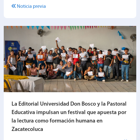
Noticia previa
La Editorial Universidad Don Bosco y la Pastoral
Educativa impulsan un festival que apuesta por
la lectura como formación humana en
Zacatecoluca