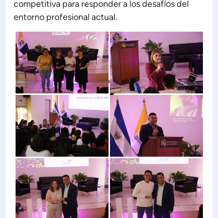
competitiva para responder a los desafíos del
entorno profesional actual.