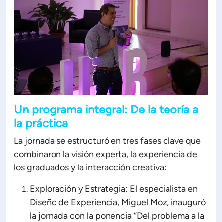
Un programa integral: De la teoría a
la práctica
La jornada se estructuró en tres fases clave que
combinaron la visión experta, la experiencia de
los graduados y la interacción creativa:
Exploración y Estrategia: El especialista en
Diseño de Experiencia, Miguel Moz, inauguró
la jornada con la ponencia “Del problema a la