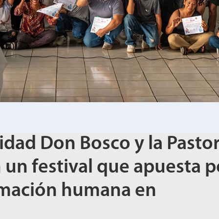
sidad Don Bosco y la Pastor
 un festival que apuesta p
ormación humana en