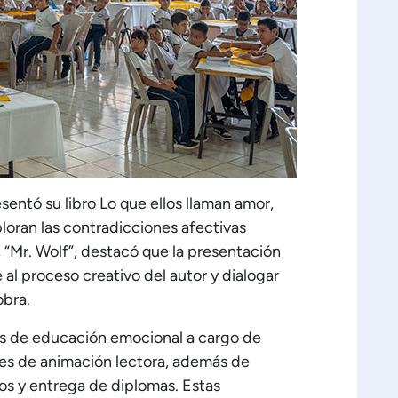
sentó su libro Lo que ellos llaman amor,
oran las contradicciones afectivas
 “Mr. Wolf”, destacó que la presentación
 al proceso creativo del autor y dialogar
obra.
tiles de educación emocional a cargo de
es de animación lectora, además de
bros y entrega de diplomas. Estas