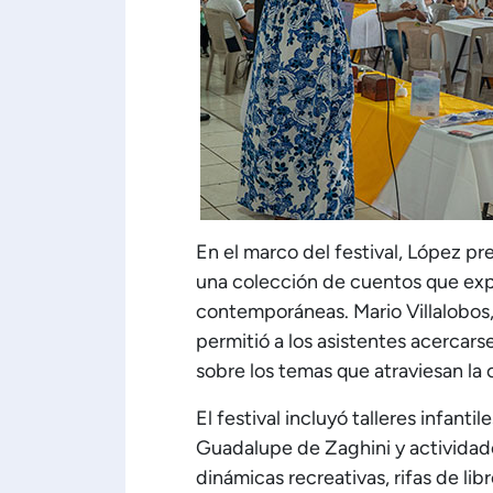
En el marco del festival, López pre
una colección de cuentos que expl
contemporáneas. Mario Villalobos,
permitió a los asistentes acercarse
sobre los temas que atraviesan la 
El festival incluyó talleres infan
Guadalupe de Zaghini y actividad
dinámicas recreativas, rifas de li