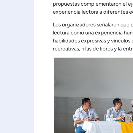
propuestas complementaron el eje
experiencia lectora a diferentes 
Los organizadores señalaron que el
lectura como una experiencia huma
habilidades expresivas y vínculos 
recreativas, rifas de libros y la en