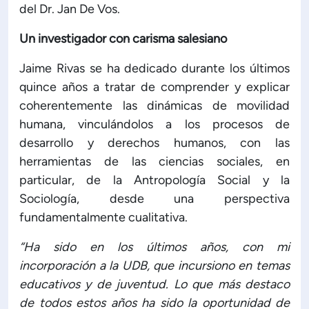
del Dr. Jan De Vos.
Un investigador con carisma salesiano
Jaime Rivas se ha dedicado durante los últimos
quince años a tratar de comprender y explicar
coherentemente las dinámicas de movilidad
humana, vinculándolos a los procesos de
desarrollo y derechos humanos, con las
herramientas de las ciencias sociales, en
particular, de la Antropología Social y la
Sociología, desde una perspectiva
fundamentalmente cualitativa.
“Ha sido en los últimos años, con mi
incorporación a la UDB, que incursiono en temas
educativos y de juventud. Lo que más destaco
de todos estos años ha sido la oportunidad de