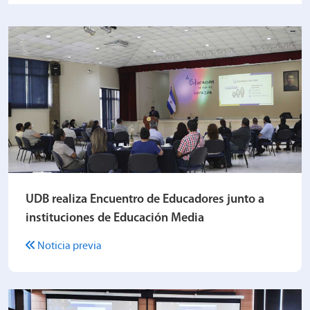
UDB realiza Encuentro de Educadores junto a
instituciones de Educación Media
Noticia previa