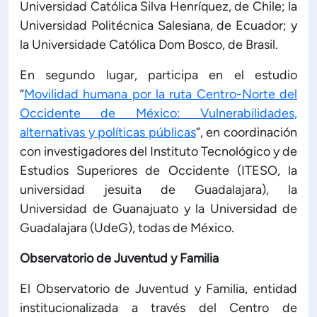
Universidad Católica Silva Henríquez, de Chile; la
Universidad Politécnica Salesiana, de Ecuador; y
la Universidade Católica Dom Bosco, de Brasil.
En segundo lugar, participa en el estudio
“
Movilidad humana por la ruta Centro-Norte del
Occidente de México: Vulnerabilidades,
alternativas y políticas públicas
”, en coordinación
con investigadores del Instituto Tecnológico y de
Estudios Superiores de Occidente (ITESO, la
universidad jesuita de Guadalajara), la
Universidad de Guanajuato y la Universidad de
Guadalajara (UdeG), todas de México.
Observatorio de Juventud y Familia
El Observatorio de Juventud y Familia, entidad
institucionalizada a través del Centro de