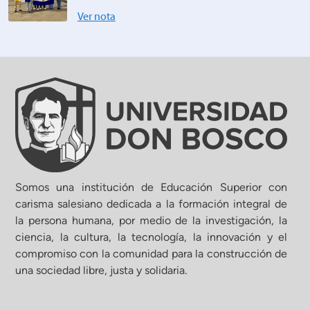
Ver nota
Somos una institución de Educación Superior con
carisma salesiano dedicada a la formación integral de
la persona humana, por medio de la investigación, la
ciencia, la cultura, la tecnología, la innovación y el
compromiso con la comunidad para la construcción de
una sociedad libre, justa y solidaria.