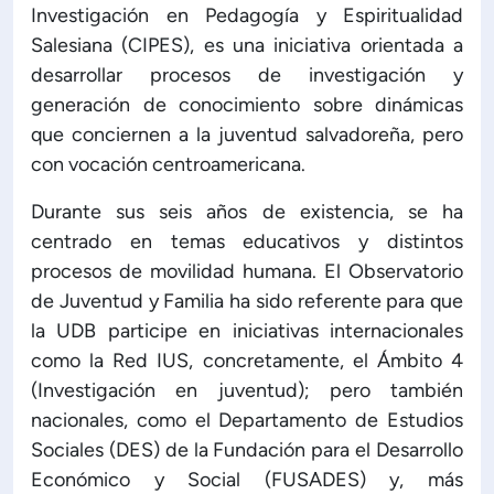
Investigación en Pedagogía y Espiritualidad
Salesiana (CIPES), es una iniciativa orientada a
desarrollar procesos de investigación y
generación de conocimiento sobre dinámicas
que conciernen a la juventud salvadoreña, pero
con vocación centroamericana.
Durante sus seis años de existencia, se ha
centrado en temas educativos y distintos
procesos de movilidad humana. El Observatorio
de Juventud y Familia ha sido referente para que
la UDB participe en iniciativas internacionales
como la Red IUS, concretamente, el Ámbito 4
(Investigación en juventud); pero también
nacionales, como el Departamento de Estudios
Sociales (DES) de la Fundación para el Desarrollo
Económico y Social (FUSADES) y, más