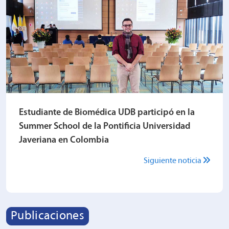
Estudiante de Biomédica UDB participó en la
Summer School de la Pontificia Universidad
Javeriana en Colombia
Siguiente noticia
Publicaciones