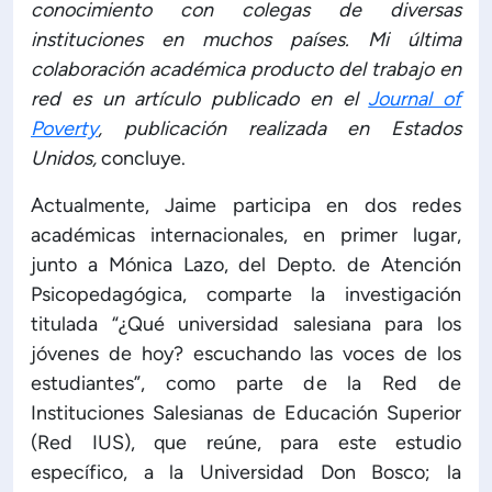
conocimiento con colegas de diversas
instituciones en muchos países. Mi última
colaboración académica producto del trabajo en
red es un artículo publicado en el
Journal of
Poverty
, publicación realizada en Estados
Unidos,
concluye.
Actualmente, Jaime participa en dos redes
académicas internacionales, en primer lugar,
junto a Mónica Lazo, del Depto. de Atención
Psicopedagógica, comparte la investigación
titulada “¿Qué universidad salesiana para los
jóvenes de hoy? escuchando las voces de los
estudiantes”, como parte de la Red de
Instituciones Salesianas de Educación Superior
(Red IUS), que reúne, para este estudio
específico, a la Universidad Don Bosco; la