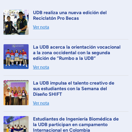
UDB realiza una nueva edición del
Reciclatón Pro Becas
Ver nota
La UDB acerca la orientación vocacional
a la zona occidental con la segunda
edición de “Rumbo a la UDB”
Ver nota
La UDB impulsa el talento creativo de
sus estudiantes con la Semana del
Diseño SHIFT
Ver nota
Estudiantes de Ingeniería Biomédica de
la UDB participan en campamento
Internacional en Colombia