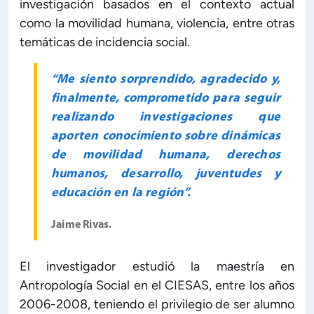
investigación basados en el contexto actual
como la movilidad humana, violencia, entre otras
temáticas de incidencia social.
“Me siento sorprendido, agradecido y,
finalmente, comprometido para seguir
realizando investigaciones que
aporten conocimiento sobre dinámicas
de movilidad humana, derechos
humanos, desarrollo, juventudes y
educación en la región”.
Jaime Rivas.
El investigador estudió la maestría en
Antropología Social en el CIESAS, entre los años
2006-2008, teniendo el privilegio de ser alumno