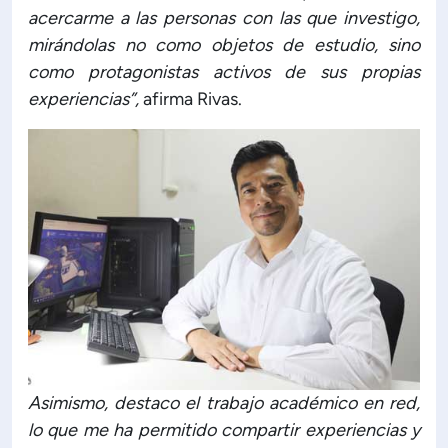
acercarme a las personas con las que investigo,
mirándolas no como objetos de estudio, sino
como protagonistas activos de sus propias
experiencias”,
afirma Rivas.
Asimismo, destaco el trabajo académico en red,
lo que me ha permitido compartir experiencias y