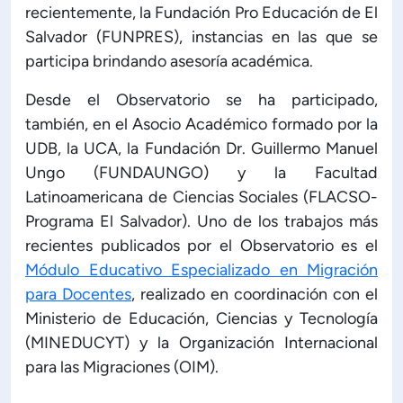
recientemente, la Fundación Pro Educación de El
Salvador (FUNPRES), instancias en las que se
participa brindando asesoría académica.
Desde el Observatorio se ha participado,
también, en el Asocio Académico formado por la
UDB, la UCA, la Fundación Dr. Guillermo Manuel
Ungo (FUNDAUNGO) y la Facultad
Latinoamericana de Ciencias Sociales (FLACSO-
Programa El Salvador). Uno de los trabajos más
recientes publicados por el Observatorio es el
Módulo Educativo Especializado en Migración
para Docentes
, realizado en coordinación con el
Ministerio de Educación, Ciencias y Tecnología
(MINEDUCYT) y la Organización Internacional
para las Migraciones (OIM).