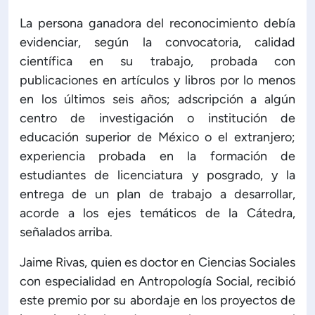
La persona ganadora del reconocimiento debía
evidenciar, según la convocatoria, calidad
científica en su trabajo, probada con
publicaciones en artículos y libros por lo menos
en los últimos seis años; adscripción a algún
centro de investigación o institución de
educación superior de México o el extranjero;
experiencia probada en la formación de
estudiantes de licenciatura y posgrado, y la
entrega de un plan de trabajo a desarrollar,
acorde a los ejes temáticos de la Cátedra,
señalados arriba.
Jaime Rivas, quien es doctor en Ciencias Sociales
con especialidad en Antropología Social, recibió
este premio por su abordaje en los proyectos de