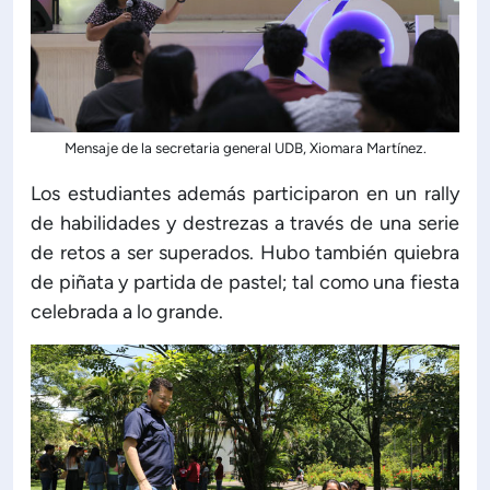
Mensaje de la secretaria general UDB, Xiomara Martínez.
Los estudiantes además participaron en un rally
de habilidades y destrezas a través de una serie
de retos a ser superados. Hubo también quiebra
de piñata y partida de pastel; tal como una fiesta
celebrada a lo grande.