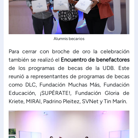
Alumnis becarios
Para cerrar con broche de oro la celebración
también se realizó el
Encuentro de benefactores
de los programas de becas de la UDB. Este
reunió a representantes de programas de becas
como DLC, Fundación Muchas Más, Fundación
Educación, ¡SUPÉRATE!, Fundación Gloria de
Kriete, MIRAI, Padrino Pleitez, SVNet y Tin Marín.