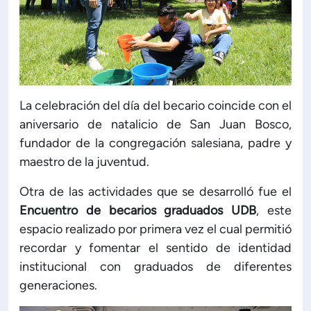
La celebración del día del becario coincide con el
aniversario de natalicio de San Juan Bosco,
fundador de la congregación salesiana, padre y
maestro de la juventud.
Otra de las actividades que se desarrolló fue el
Encuentro de becarios graduados UDB
, este
espacio realizado por primera vez el cual permitió
recordar y fomentar el sentido de identidad
institucional con graduados de diferentes
generaciones.