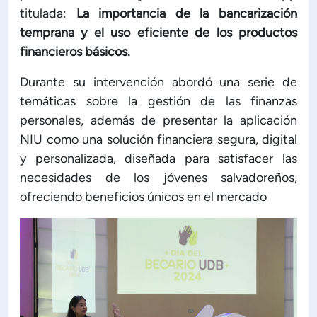
titulada:
La importancia de la bancarización
temprana y el uso eficiente de los productos
financieros básicos.
Durante su intervención abordó una serie de
temáticas sobre la gestión de las finanzas
personales, además de presentar la aplicación
NIU como una solución financiera segura, digital
y personalizada, diseñada para satisfacer las
necesidades de los jóvenes salvadoreños,
ofreciendo beneficios únicos en el mercado