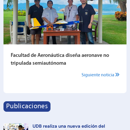
Facultad de Aeronáutica diseña aeronave no
tripulada semiautónoma
Siguiente noticia
Publicaciones
UDB realiza una nueva edición del