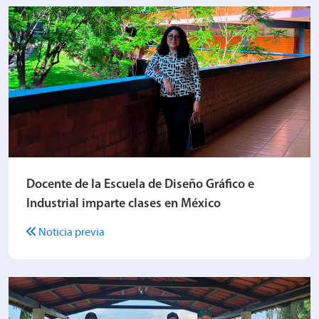
Docente de la Escuela de Diseño Gráfico e
Industrial imparte clases en México
Noticia previa