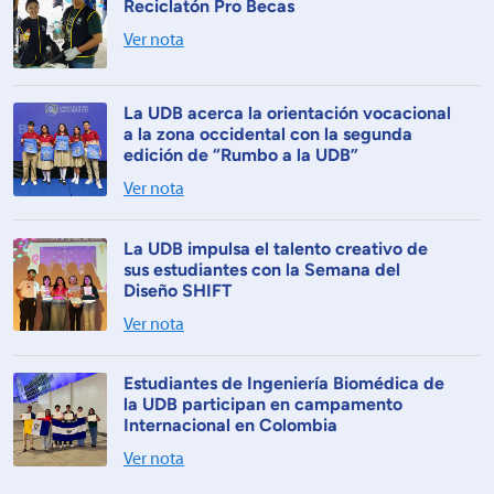
Reciclatón Pro Becas
Ver nota
La UDB acerca la orientación vocacional
a la zona occidental con la segunda
edición de “Rumbo a la UDB”
Ver nota
La UDB impulsa el talento creativo de
sus estudiantes con la Semana del
Diseño SHIFT
Ver nota
Estudiantes de Ingeniería Biomédica de
la UDB participan en campamento
Internacional en Colombia
Ver nota