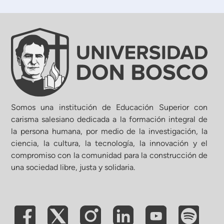
Somos una institución de Educación Superior con
carisma salesiano dedicada a la formación integral de
la persona humana, por medio de la investigación, la
ciencia, la cultura, la tecnología, la innovación y el
compromiso con la comunidad para la construcción de
una sociedad libre, justa y solidaria.