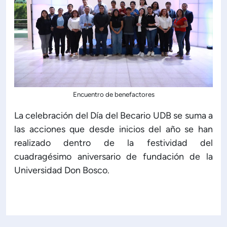
Encuentro de benefactores
La celebración del Día del Becario UDB se suma a
las acciones que desde inicios del año se han
realizado dentro de la festividad del
cuadragésimo aniversario de fundación de la
Universidad Don Bosco.