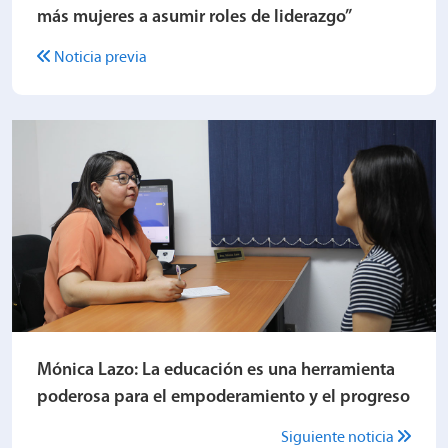
más mujeres a asumir roles de liderazgo”
Noticia previa
Mónica Lazo: La educación es una herramienta
poderosa para el empoderamiento y el progreso
Siguiente noticia