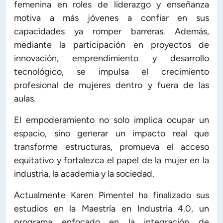
femenina en roles de liderazgo y enseñanza
motiva a más jóvenes a confiar en sus
capacidades ya romper barreras. Además,
mediante la participación en proyectos de
innovación, emprendimiento y desarrollo
tecnológico, se impulsa el crecimiento
profesional de mujeres dentro y fuera de las
aulas.
El empoderamiento no solo implica ocupar un
espacio, sino generar un impacto real que
transforme estructuras, promueva el acceso
equitativo y fortalezca el papel de la mujer en la
industria, la academia y la sociedad.
Actualmente Karen Pimentel ha finalizado sus
estudios en la Maestría en Industria 4.0, un
programa enfocado en la integración de