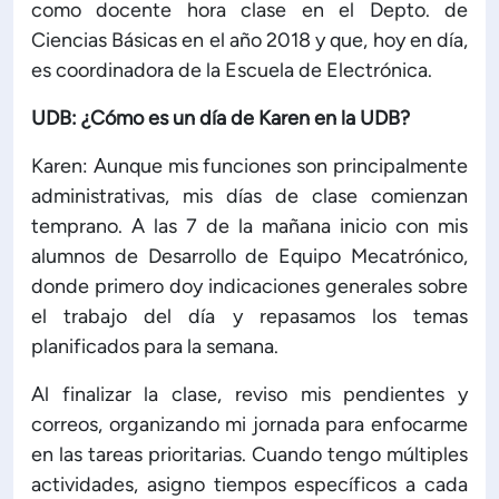
como docente hora clase en el Depto. de
Ciencias Básicas en el año 2018 y que, hoy en día,
es coordinadora de la Escuela de Electrónica.
UDB: ¿Cómo es un día de Karen en la UDB?
Karen: Aunque mis funciones son principalmente
administrativas, mis días de clase comienzan
temprano. A las 7 de la mañana inicio con mis
alumnos de Desarrollo de Equipo Mecatrónico,
donde primero doy indicaciones generales sobre
el trabajo del día y repasamos los temas
planificados para la semana.
Al finalizar la clase, reviso mis pendientes y
correos, organizando mi jornada para enfocarme
en las tareas prioritarias. Cuando tengo múltiples
actividades, asigno tiempos específicos a cada