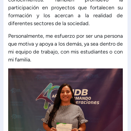
participación en proyectos que fortalecen su
formación y los acercan a la realidad de
diferentes sectores de la sociedad.
Personalmente, me esfuerzo por ser una persona
que motiva y apoya a los demás, ya sea dentro de
mi equipo de trabajo, con mis estudiantes o con
mi familia.