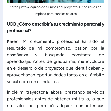
Karen junto al equipo de alumnos del proyecto: Dispositivos de
limpieza para paneles solares
UDB ¿Cómo describiría su crecimiento personal y
profesional?
Karen: Mi crecimiento profesional ha sido el
resultado de mi compromiso, pasión por la
enseñanza y búsqueda constante de
aprendizaje. Antes de graduarme, me involucré
en el desarrollo de proyectos que identificaban y
aprovechaban oportunidades tanto en el ámbito
social como en el industrial.
Inicié mi trayectoria laboral prestando servicios
profesionales antes de obtener mi título, lo que
no solo me permitió adquirir competencias