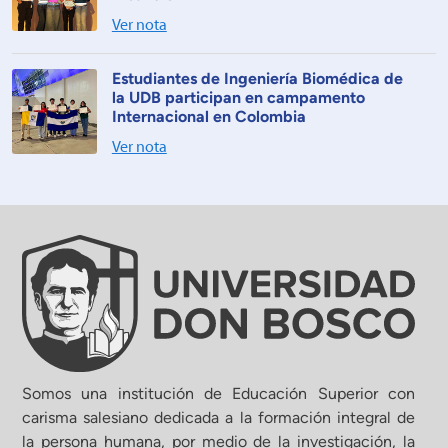
Ver nota
Estudiantes de Ingeniería Biomédica de
la UDB participan en campamento
Internacional en Colombia
Ver nota
Somos una institución de Educación Superior con
carisma salesiano dedicada a la formación integral de
la persona humana, por medio de la investigación, la