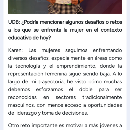
UDB: ¿Podría mencionar algunos desafíos o retos
a los que se enfrenta la mujer en el contexto
educativo de hoy?
Karen: Las mujeres seguimos enfrentando
diversos desafíos, especialmente en áreas como
la tecnología y el emprendimiento, donde la
representación femenina sigue siendo baja. A lo
largo de mi trayectoria, he visto cómo muchas
debemos esforzarnos el doble para ser
reconocidas en sectores tradicionalmente
masculinos, con menos acceso a oportunidades
de liderazgo y toma de decisiones.
Otro reto importante es motivar a más jóvenes a