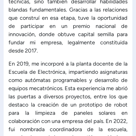
técnicas, sino también desarrollar habilidades
blandas fundamentales. Gracias a las relaciones
que construí en esa etapa, tuve la oportunidad
de participar en un premio nacional de
innovación, donde obtuve capital semilla para
fundar mi empresa, legalmente constituida
desde 2017.
En 2019, me incorporé a la planta docente de la
Escuela de Electrónica, impartiendo asignaturas
como autómatas programables y desarrollo de
equipos mecatrónicos. Esta experiencia me abrió
las puertas a diversos proyectos, entre los que
destaco la creación de un prototipo de robot
para la limpieza de paneles solares en
colaboración con una empresa del país. En 2022,
fui nombrada coordinadora de la escuela,