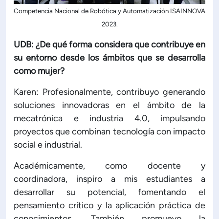
Competencia Nacional de Robótica y Automatización ISAINNOVA
2023.
UDB: ¿De qué forma considera que contribuye en
su entorno desde los ámbitos que se desarrolla
como mujer?
Karen: Profesionalmente, contribuyo generando
soluciones innovadoras en el ámbito de la
mecatrónica e industria 4.0, impulsando
proyectos que combinan tecnología con impacto
social e industrial.
Académicamente, como docente y
coordinadora, inspiro a mis estudiantes a
desarrollar su potencial, fomentando el
pensamiento crítico y la aplicación práctica de
conocimientos. También promuevo la