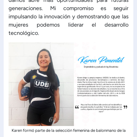
damos abre más oportunidades para futuras
generaciones. Mi compromiso es seguir
impulsando la innovación y demostrando que las
mujeres podemos liderar el desarrollo
tecnológico.
Karen formó parte de la selección femenina de balonmano de la