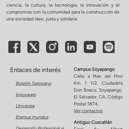
ciencia, la cultura, la tecnología, la innovación y el
compromiso con la comunidad para la construcción de
una sociedad libre, justa y solidaria.
Enlaces de interés
Campus Soyapango
Calle a Plan del Pino
Km 1 1/2. Ciudadela
Boletín Salesiano
Don Bosco, Soyapango,
Innovagro
El Salvador, CA. Código
Postal 1874.
Universia
Ver contactos
Eramus mundus
Antiguo Cuscatlán
Desarrollo Profesional e