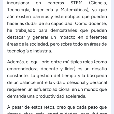
incursionar en carreras STEM (Ciencia,
Tecnología, Ingeniería y Matemáticas), ya que
aún existen barreras y estereotipos que pueden
hacerlas dudar de su capacidad. Como docente,
he trabajado para demostrarles que pueden
destacar y generar un impacto en diferentes
áreas de la sociedad, pero sobre todo en áreas de
tecnología e industria.
Además, el equilibrio entre múltiples roles (como
emprendedora, docente y líder) es un desafío
constante. La gestión del tiempo y la búsqueda
de un balance entre la vida profesional y personal
requieren un esfuerzo adicional en un mundo que
demanda una productividad acelerada.
A pesar de estos retos, creo que cada paso que