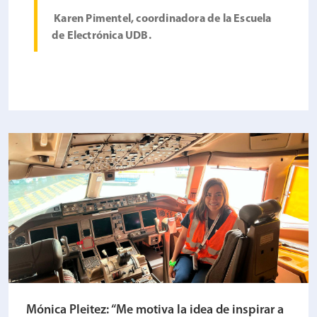
Karen Pimentel, coordinadora de la Escuela
de Electrónica UDB.
Mónica Pleitez: “Me motiva la idea de inspirar a