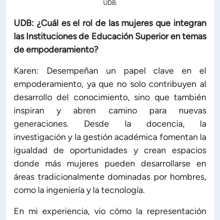
UDB.
UDB: ¿Cuál es el rol de las mujeres que integran
las Instituciones de Educación Superior en temas
de empoderamiento?
Karen: Desempeñan un papel clave en el
empoderamiento, ya que no solo contribuyen al
desarrollo del conocimiento, sino que también
inspiran y abren camino para nuevas
generaciones. Desde la docencia, la
investigación y la gestión académica fomentan la
igualdad de oportunidades y crean espacios
donde más mujeres pueden desarrollarse en
áreas tradicionalmente dominadas por hombres,
como la ingeniería y la tecnología.
En mi experiencia, vio cómo la representación