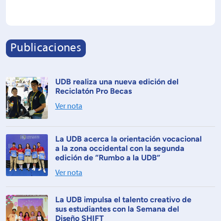
Publicaciones
UDB realiza una nueva edición del
Reciclatón Pro Becas
Ver nota
La UDB acerca la orientación vocacional
a la zona occidental con la segunda
edición de “Rumbo a la UDB”
Ver nota
La UDB impulsa el talento creativo de
sus estudiantes con la Semana del
Diseño SHIFT