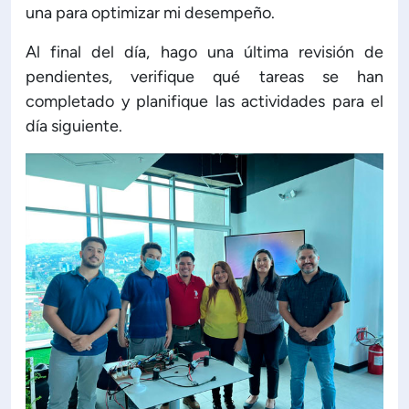
una para optimizar mi desempeño.
Al final del día, hago una última revisión de
pendientes, verifique qué tareas se han
completado y planifique las actividades para el
día siguiente.