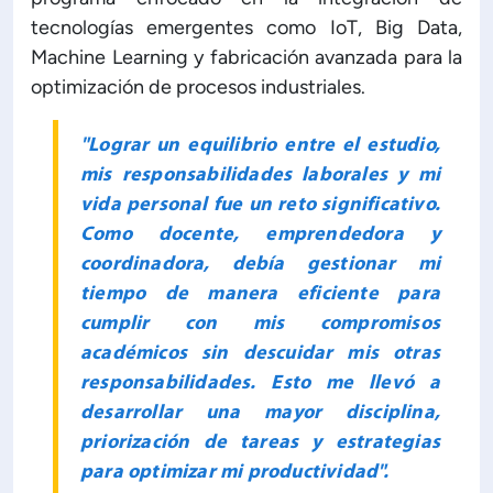
tecnologías emergentes como IoT, Big Data,
Machine Learning y fabricación avanzada para la
optimización de procesos industriales.
"Lograr un equilibrio entre el estudio,
mis responsabilidades laborales y mi
vida personal fue un reto significativo.
Como docente, emprendedora y
coordinadora, debía gestionar mi
tiempo de manera eficiente para
cumplir con mis compromisos
académicos sin descuidar mis otras
responsabilidades. Esto me llevó a
desarrollar una mayor disciplina,
priorización de tareas y estrategias
para optimizar mi productividad".