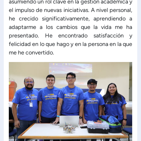
asumiendo un rol clave en la gestión académica y
el impulso de nuevas iniciativas. A nivel personal,
he crecido significativamente, aprendiendo a
adaptarme a los cambios que la vida me ha
presentado. He encontrado satisfacción y
felicidad en lo que hago y en la persona en la que
me he convertido.