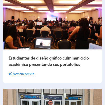
Estudiantes de diseño gráfico culminan ciclo
académico presentando sus portafolios
Noticia previa