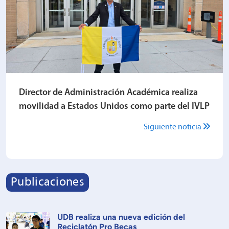
Director de Administración Académica realiza
movilidad a Estados Unidos como parte del IVLP
Siguiente noticia
Publicaciones
UDB realiza una nueva edición del
Reciclatón Pro Becas