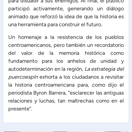
para disuadir a sus enemigos. Al final, el público
participó activamente, generando un diálogo
animado que reforzó la idea de que la historia es
una herramienta para construir el futuro.
Un homenaje a la resistencia de los pueblos
centroamericanos, pero también un recordatorio
del valor de la memoria histórica como
fundamento para los anhelos de unidad y
autodeterminación en la región,
La estrategia del
puercoespín
exhorta a los ciudadanos a revisitar
la historia centroamericana para, como dijo el
periodista Byron Barrera, “esclarecer las antiguas
relaciones y luchas, tan maltrechas como en el
presente”.