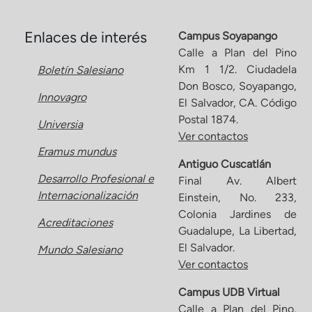
Enlaces de interés
Campus Soyapango
Calle a Plan del Pino
Km 1 1/2. Ciudadela
Boletín Salesiano
Don Bosco, Soyapango,
Innovagro
El Salvador, CA. Código
Postal 1874.
Universia
Ver contactos
Eramus mundus
Antiguo Cuscatlán
Desarrollo Profesional e
Final Av. Albert
Internacionalización
Einstein, No. 233,
Colonia Jardines de
Acreditaciones
Guadalupe, La Libertad,
El Salvador.
Mundo Salesiano
Ver contactos
Campus UDB Virtual
Calle a Plan del Pino,