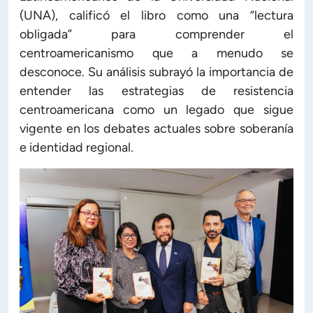
(UNA), calificó el libro como una “lectura
obligada” para comprender el
centroamericanismo que a menudo se
desconoce. Su análisis subrayó la importancia de
entender las estrategias de resistencia
centroamericana como un legado que sigue
vigente en los debates actuales sobre soberanía
e identidad regional.