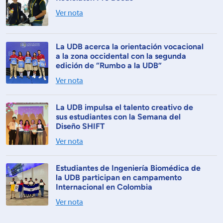
Ver nota
La UDB acerca la orientación vocacional
a la zona occidental con la segunda
edición de “Rumbo a la UDB”
Ver nota
La UDB impulsa el talento creativo de
sus estudiantes con la Semana del
Diseño SHIFT
Ver nota
Estudiantes de Ingeniería Biomédica de
la UDB participan en campamento
Internacional en Colombia
Ver nota