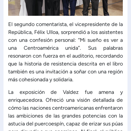
El segundo comentarista, el vicepresidente de la
República, Félix Ulloa, sorprendió a los asistentes
con una confesión personal: “Mi sueño es ver a
una Centroamérica unida”. Sus palabras
resonaron con fuerza en el auditorio, recordando
que la historia de resistencia descrita en el libro
también es una invitación a soñar con una región
más cohesionada y solidaria.
La exposición de Valdez fue amena y
enriquecedora. Ofreció una visión detallada de
cómo las naciones centroamericanas enfrentaron
las ambiciones de las grandes potencias con la
astucia del puercoespín, capaz de erizar sus púas