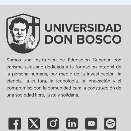
Somos una institución de Educación Superior con
carisma salesiano dedicada a la formación integral de
la persona humana, por medio de la investigación, la
ciencia, la cultura, la tecnología, la innovación y el
compromiso con la comunidad para la construcción de
una sociedad libre, justa y solidaria.