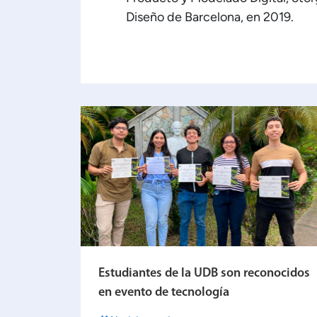
Diseño de Barcelona, en 2019.
Estudiantes de la UDB son reconocidos
en evento de tecnología