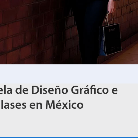
la de Diseño Gráfico e
clases en México