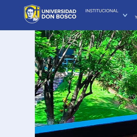
INSTITUCIONAL