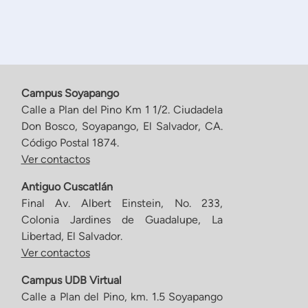
Campus Soyapango
Calle a Plan del Pino Km 1 1/2. Ciudadela
Don Bosco, Soyapango, El Salvador, CA.
Código Postal 1874.
Ver contactos
Antiguo Cuscatlán
Final Av. Albert Einstein, No. 233,
Colonia Jardines de Guadalupe, La
Libertad, El Salvador.
Ver contactos
Campus UDB Virtual
Calle a Plan del Pino, km. 1.5 Soyapango