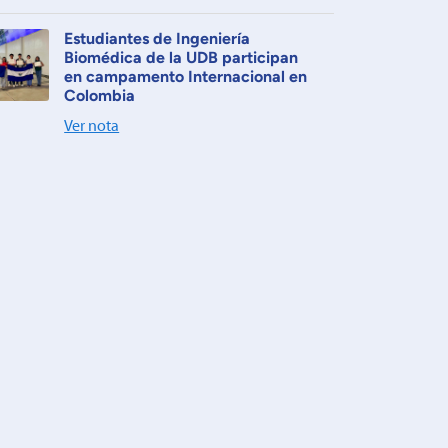
Estudiantes de Ingeniería
Biomédica de la UDB participan
en campamento Internacional en
Colombia
Ver nota