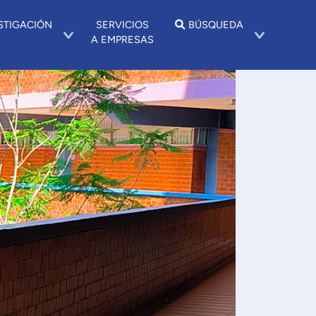
STIGACIÓN
SERVICIOS
BÚSQUEDA
A EMPRESAS