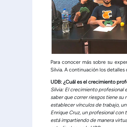
Para conocer más sobre su exper
Silvia. A continuación los detalles 
UDB: ¿Cuál es el crecimiento prof
Silvia: El crecimiento profesional
saber que correr riesgos tiene s
establecer vínculos de trabajo, u
Enrique Cruz, un profesional con 
está impartiendo de manera virtu