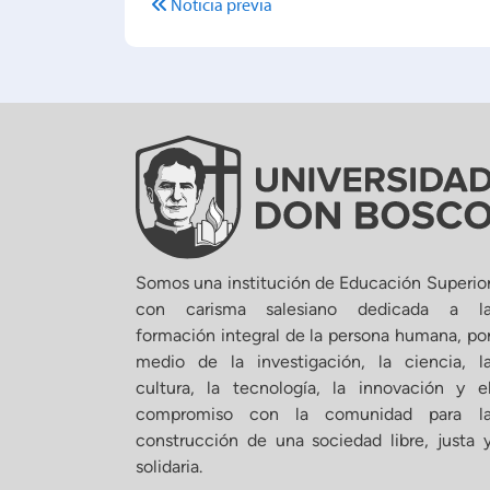
Noticia previa
Somos una institución de Educación Superio
con carisma salesiano dedicada a l
formación integral de la persona humana, po
medio de la investigación, la ciencia, l
cultura, la tecnología, la innovación y e
compromiso con la comunidad para l
construcción de una sociedad libre, justa 
solidaria.