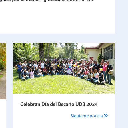
Celebran Día del Becario UDB 2024
Siguiente noticia