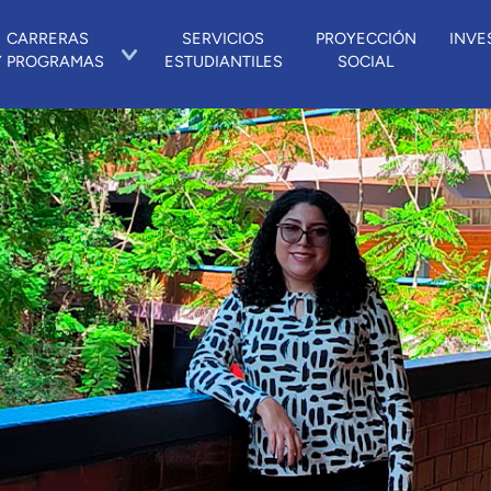
CARRERAS
SERVICIOS
PROYECCIÓN
INVE
Y PROGRAMAS
ESTUDIANTILES
SOCIAL