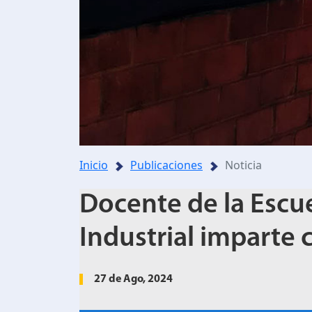
Inicio
Publicaciones
Noticia
Docente de la Escue
Industrial imparte 
27 de Ago, 2024