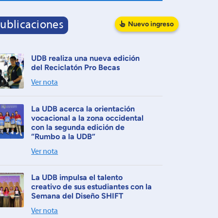
ublicaciones
Nuevo
ingreso
UDB realiza una nueva edición
del Reciclatón Pro Becas
Ver nota
La UDB acerca la orientación
vocacional a la zona occidental
con la segunda edición de
“Rumbo a la UDB”
Ver nota
La UDB impulsa el talento
creativo de sus estudiantes con la
Semana del Diseño SHIFT
Ver nota