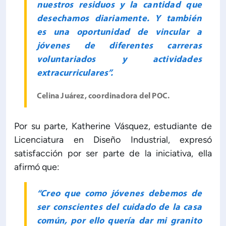
nuestros residuos y la cantidad que
desechamos diariamente. Y también
es una oportunidad de vincular a
jóvenes de diferentes carreras
voluntariados y actividades
extracurriculares”.
Celina Juárez, coordinadora del POC.
Por su parte, Katherine Vásquez, estudiante de
Licenciatura en Diseño Industrial, expresó
satisfacción por ser parte de la iniciativa, ella
afirmó que:
“Creo que como jóvenes debemos de
ser conscientes del cuidado de la casa
común, por ello quería dar mi granito