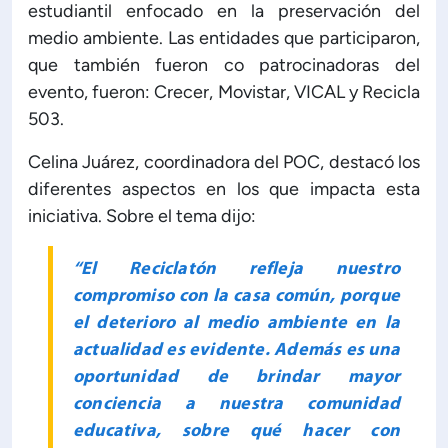
estudiantil enfocado en la preservación del
medio ambiente. Las entidades que participaron,
que también fueron co patrocinadoras del
evento, fueron: Crecer, Movistar, VICAL y Recicla
503.
Celina Juárez, coordinadora del POC, destacó los
diferentes aspectos en los que impacta esta
iniciativa. Sobre el tema dijo:
“El Reciclatón refleja nuestro
compromiso con la casa común, porque
el deterioro al medio ambiente en la
actualidad es evidente. Además es una
oportunidad de brindar mayor
conciencia a nuestra comunidad
educativa, sobre qué hacer con