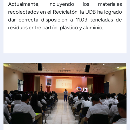
Actualmente, incluyendo los materiales
recolectados en el Reciclatón, la UDB ha logrado
dar correcta disposición a 11.09 toneladas de
residuos entre cartón, plástico y aluminio.