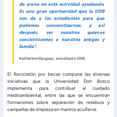
de arena en esta actividad ayudando.
Es una gran oportunidad que la UDB
nos da a los estudiantes para que
podamos concientizarnos, y así
después, ser nosotros quienes
concienticemos a nuestros amigos y
familia”.
Katherine Vásquez, estudiante UDB.
El Reciclatón pro becas compone las diversas
iniciativas que la Universidad Don Bosco
implementa para contribuir al cuidado
medioambiental, entre las que se encuentran
formaciones sobre separación de residuos y
campañas de limpieza en mantos acuíferos