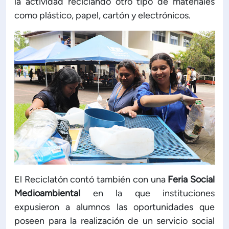
la actividad reciclando otro tipo de materiales
como plástico, papel, cartón y electrónicos.
El Reciclatón contó también con una
Feria Social
Medioambiental
en la que instituciones
expusieron a alumnos las oportunidades que
poseen para la realización de un servicio social