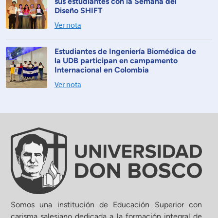
sus estudiantes con la Semana del
Diseño SHIFT
Ver nota
Estudiantes de Ingeniería Biomédica de
la UDB participan en campamento
Internacional en Colombia
Ver nota
Somos una institución de Educación Superior con
carisma salesiano dedicada a la formación integral de