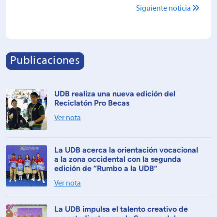
Siguiente noticia
Publicaciones
UDB realiza una nueva edición del
Reciclatón Pro Becas
Ver nota
La UDB acerca la orientación vocacional
a la zona occidental con la segunda
edición de “Rumbo a la UDB”
Ver nota
La UDB impulsa el talento creativo de