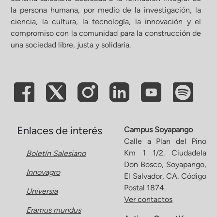
la persona humana, por medio de la investigación, la
ciencia, la cultura, la tecnología, la innovación y el
compromiso con la comunidad para la construcción de
una sociedad libre, justa y solidaria.
Enlaces de interés
Campus Soyapango
Calle a Plan del Pino
Km 1 1/2. Ciudadela
Boletín Salesiano
Don Bosco, Soyapango,
Innovagro
El Salvador, CA. Código
Postal 1874.
Universia
Ver contactos
Eramus mundus