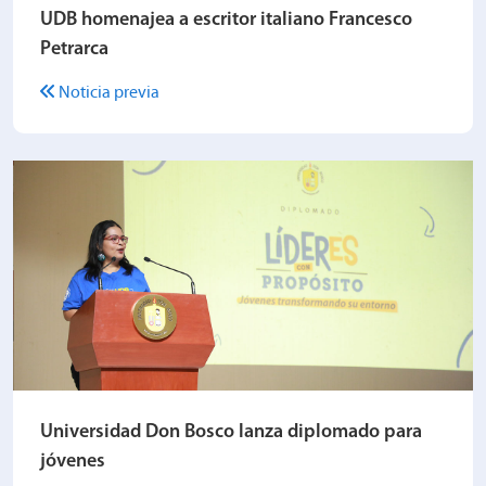
UDB homenajea a escritor italiano Francesco
Petrarca
Noticia previa
Universidad Don Bosco lanza diplomado para
jóvenes