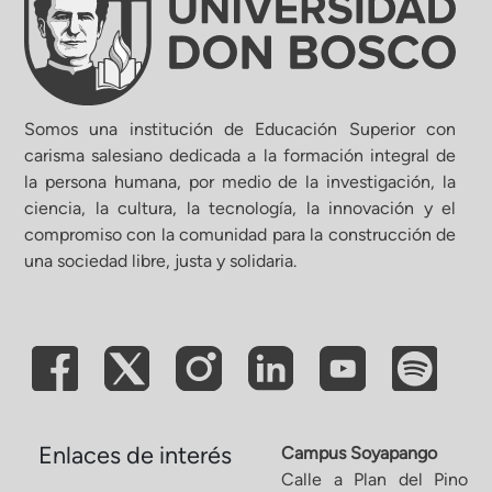
Somos una institución de Educación Superior con
carisma salesiano dedicada a la formación integral de
la persona humana, por medio de la investigación, la
ciencia, la cultura, la tecnología, la innovación y el
compromiso con la comunidad para la construcción de
una sociedad libre, justa y solidaria.
Enlaces de interés
Campus Soyapango
Calle a Plan del Pino