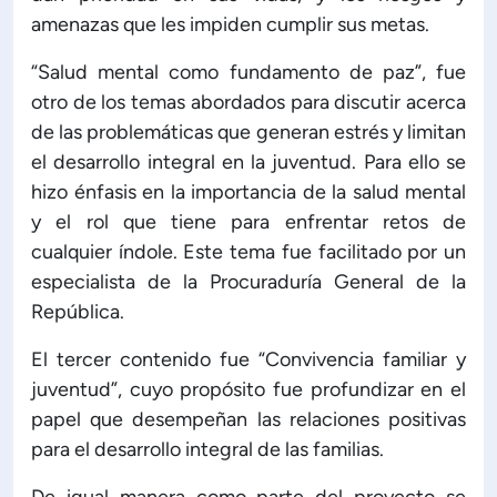
amenazas que les impiden cumplir sus metas.
“Salud mental como fundamento de paz”, fue
otro de los temas abordados para discutir acerca
de las problemáticas que generan estrés y limitan
el desarrollo integral en la juventud. Para ello se
hizo énfasis en la importancia de la salud mental
y el rol que tiene para enfrentar retos de
cualquier índole. Este tema fue facilitado por un
especialista de la Procuraduría General de la
República.
El tercer contenido fue “Convivencia familiar y
juventud”, cuyo propósito fue profundizar en el
papel que desempeñan las relaciones positivas
para el desarrollo integral de las familias.