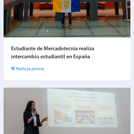
Estudiante de Mercadotecnia realiza
intercambio estudiantil en España
Noticia previa