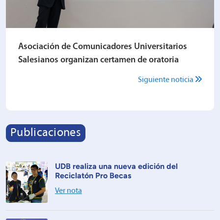
Asociación de Comunicadores Universitarios
Salesianos organizan certamen de oratoria
Siguiente noticia
Publicaciones
UDB realiza una nueva edición del
Reciclatón Pro Becas
Ver nota