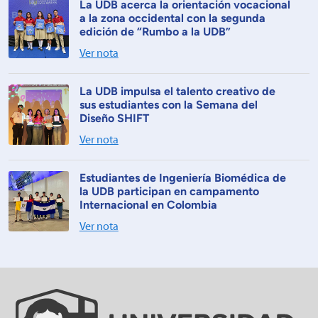
La UDB acerca la orientación vocacional
a la zona occidental con la segunda
edición de “Rumbo a la UDB”
Ver nota
La UDB impulsa el talento creativo de
sus estudiantes con la Semana del
Diseño SHIFT
Ver nota
Estudiantes de Ingeniería Biomédica de
la UDB participan en campamento
Internacional en Colombia
Ver nota