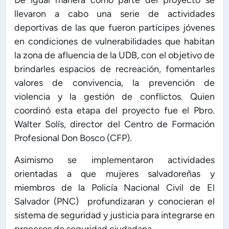
De igual manera como parte del proyecto se
llevaron a cabo una serie de actividades
deportivas de las que fueron partícipes jóvenes
en condiciones de vulnerabilidades que habitan
la zona de afluencia de la UDB, con el objetivo de
brindarles espacios de recreación, fomentarles
valores de convivencia, la prevención de
violencia y la gestión de conflictos. Quien
coordinó esta etapa del proyecto fue el Pbro.
Walter Solís, director del Centro de Formación
Profesional Don Bosco (CFP).
Asimismo se implementaron actividades
orientadas a que mujeres salvadoreñas y
miembros de la Policía Nacional Civil de El
Salvador (PNC) profundizaran y conocieran el
sistema de seguridad y justicia para integrarse en