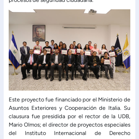
procesos de seguridad ciudadana.
Este proyecto fue financiado por el Ministerio de
Asuntos Exteriores y Cooperación de Italia. Su
clausura fue presidida por el rector de la UDB,
Mario Olmos; el director de proyectos especiales
del Instituto Internacional de Derecho