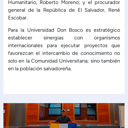
Humanitario, Roberto Moreno; y el procurador
general de la República de El Salvador, René
Escobar.
Para la Universidad Don Bosco es estratégico
establecer sinergias con organismos
internacionales para ejecutar proyectos que
favorezcan el intercambio de conocimiento no
solo en la Comunidad Universitaria; sino también
en la población salvadoreña.