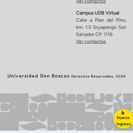
Ver contactos
Campus UDB Virtual
Calle a Plan del Pino,
km. 1.5 Soyapango San
Salvador CP. 1116
Ver contactos
Universidad Don Bosco
© Derechos Reservados, 2026
Nuevo
ingreso