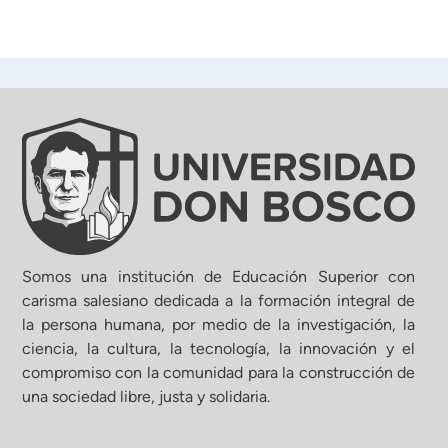
Somos una institución de Educación Superior con
carisma salesiano dedicada a la formación integral de
la persona humana, por medio de la investigación, la
ciencia, la cultura, la tecnología, la innovación y el
compromiso con la comunidad para la construcción de
una sociedad libre, justa y solidaria.