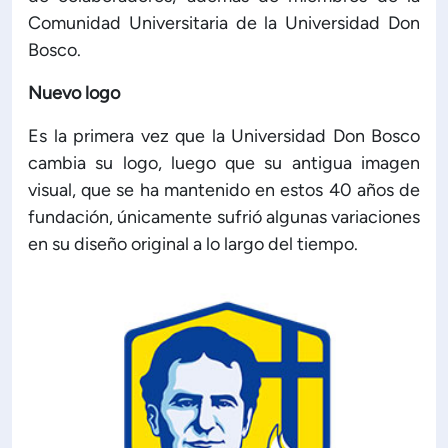
Comunidad Universitaria de la Universidad Don
Bosco.
Nuevo logo
Es la primera vez que la Universidad Don Bosco
cambia su logo, luego que su antigua imagen
visual, que se ha mantenido en estos 40 años de
fundación, únicamente sufrió algunas variaciones
en su diseño original a lo largo del tiempo.