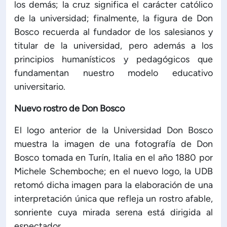
los demás; la cruz significa el carácter católico
de la universidad; finalmente, la figura de Don
Bosco recuerda al fundador de los salesianos y
titular de la universidad, pero además a los
principios humanísticos y pedagógicos que
fundamentan nuestro modelo educativo
universitario.
Nuevo rostro de Don Bosco
El logo anterior de la Universidad Don Bosco
muestra la imagen de una fotografía de Don
Bosco tomada en Turín, Italia en el año 1880 por
Michele Schemboche; en el nuevo logo, la UDB
retomó dicha imagen para la elaboración de una
interpretación única que refleja un rostro afable,
sonriente cuya mirada serena está dirigida al
espectador.