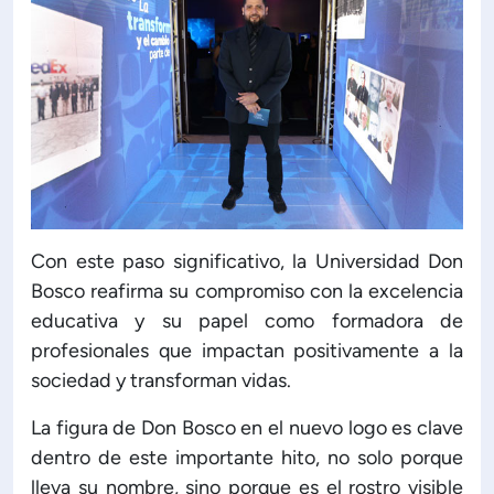
Con este paso significativo, la Universidad Don
Bosco reafirma su compromiso con la excelencia
educativa y su papel como formadora de
profesionales que impactan positivamente a la
sociedad y transforman vidas.
La figura de Don Bosco en el nuevo logo es clave
dentro de este importante hito, no solo porque
lleva su nombre, sino porque es el rostro visible