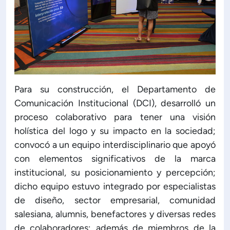
Para su construcción, el Departamento de
Comunicación Institucional (DCI), desarrolló un
proceso colaborativo para tener una visión
holística del logo y su impacto en la sociedad;
convocó a un equipo interdisciplinario que apoyó
con elementos significativos de la marca
institucional, su posicionamiento y percepción;
dicho equipo estuvo integrado por especialistas
de diseño, sector empresarial, comunidad
salesiana, alumnis, benefactores y diversas redes
de colaboradores; además de miembros de la