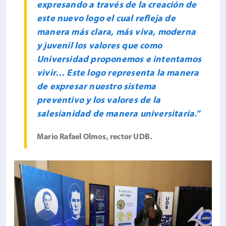
expresando a través de la creación de
este nuevo logo el cual refleja de
manera más clara, más viva, moderna
y juvenil los valores que como
Universidad proponemos e intentamos
vivir… Este logo representa la manera
de expresar nuestro sistema
preventivo y los valores de la
salesianidad de manera universitaria.”
Mario Rafael Olmos, rector UDB.