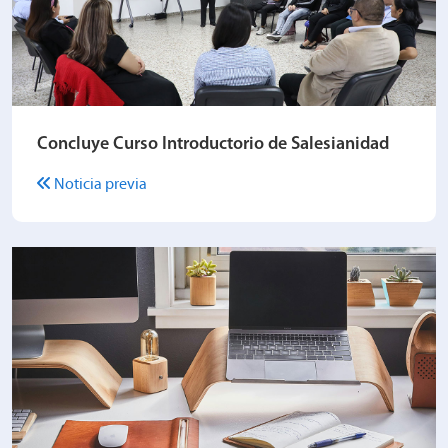
Concluye Curso Introductorio de Salesianidad
Noticia previa