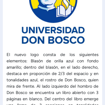
El nuevo logo consta de los siguientes
elementos: Blasón de orilla azul con fondo
amarillo; dentro del blasón, en el lado derecho,
destaca en proporción de 2/3 del espacio y en
tonalidades azul, el rostro de Don Bosco, quien
mira de frente. Al lado izquierdo del hombro de
Don Bosco se encuentra un libro abierto con 3
páginas en blanco. Del centro del libro emerge