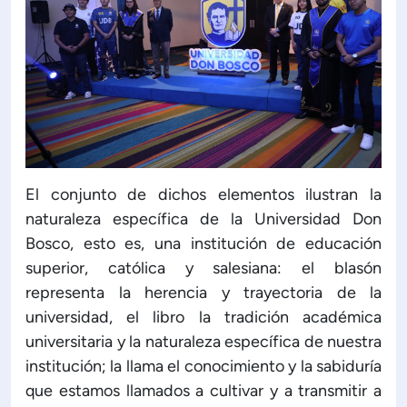
El conjunto de dichos elementos ilustran la
naturaleza específica de la Universidad Don
Bosco, esto es, una institución de educación
superior, católica y salesiana: el blasón
representa la herencia y trayectoria de la
universidad, el libro la tradición académica
universitaria y la naturaleza específica de nuestra
institución; la llama el conocimiento y la sabiduría
que estamos llamados a cultivar y a transmitir a