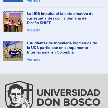
Ver nota
La UDB impulsa el talento creativo de
sus estudiantes con la Semana del
Diseño SHIFT
Ver nota
Estudiantes de Ingeniería Biomédica de
la UDB participan en campamento
Internacional en Colombia
Ver nota