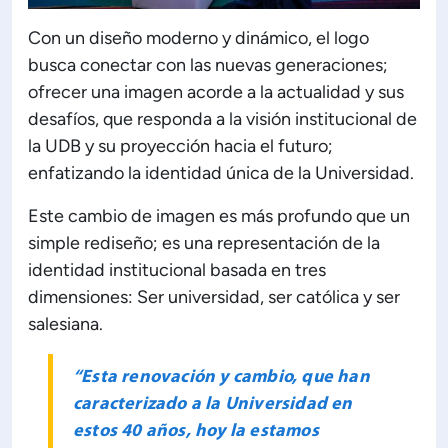
Con un diseño moderno y dinámico, el logo
busca conectar con las nuevas generaciones;
ofrecer una imagen acorde a la actualidad y sus
desafíos, que responda a la visión institucional de
la UDB y su proyección hacia el futuro;
enfatizando la identidad única de la Universidad.
Este cambio de imagen es más profundo que un
simple rediseño; es una representación de la
identidad institucional basada en tres
dimensiones: Ser universidad, ser católica y ser
salesiana.
“Esta renovación y cambio, que han
caracterizado a la Universidad en
estos 40 años, hoy la estamos