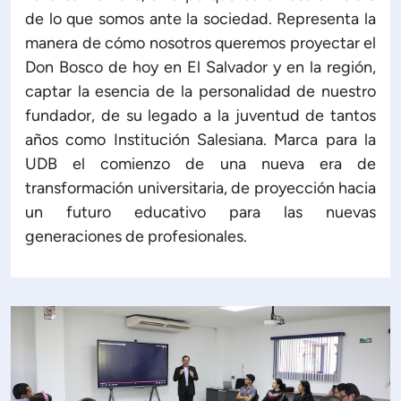
de lo que somos ante la sociedad. Representa la
manera de cómo nosotros queremos proyectar el
Don Bosco de hoy en El Salvador y en la región,
captar la esencia de la personalidad de nuestro
fundador, de su legado a la juventud de tantos
años como Institución Salesiana. Marca para la
UDB el comienzo de una nueva era de
transformación universitaria, de proyección hacia
un futuro educativo para las nuevas
generaciones de profesionales.