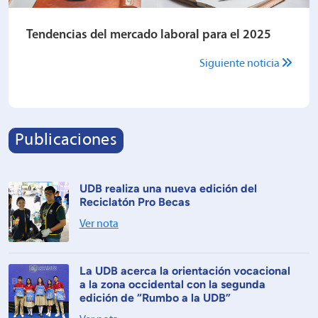
Tendencias del mercado laboral para el 2025
Siguiente noticia
Publicaciones
UDB realiza una nueva edición del
Reciclatón Pro Becas
Ver nota
La UDB acerca la orientación vocacional
a la zona occidental con la segunda
edición de “Rumbo a la UDB”