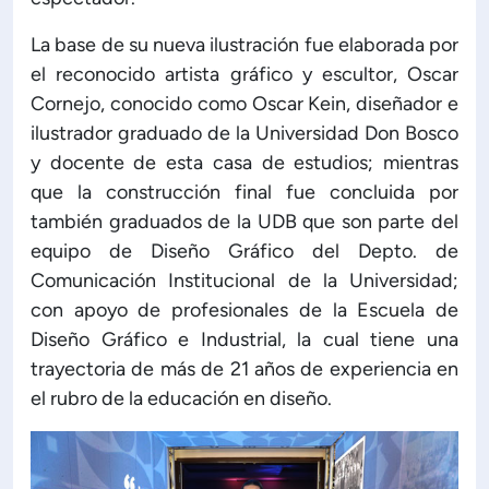
La base de su nueva ilustración fue elaborada por
el reconocido artista gráfico y escultor, Oscar
Cornejo, conocido como Oscar Kein, diseñador e
ilustrador graduado de la Universidad Don Bosco
y docente de esta casa de estudios; mientras
que la construcción final fue concluida por
también graduados de la UDB que son parte del
equipo de Diseño Gráfico del Depto. de
Comunicación Institucional de la Universidad;
con apoyo de profesionales de la Escuela de
Diseño Gráfico e Industrial, la cual tiene una
trayectoria de más de 21 años de experiencia en
el rubro de la educación en diseño.