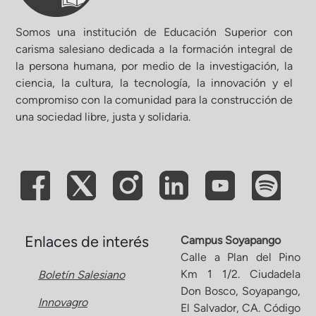
Somos una institución de Educación Superior con
carisma salesiano dedicada a la formación integral de
la persona humana, por medio de la investigación, la
ciencia, la cultura, la tecnología, la innovación y el
compromiso con la comunidad para la construcción de
una sociedad libre, justa y solidaria.
Enlaces de interés
Campus Soyapango
Calle a Plan del Pino
Km 1 1/2. Ciudadela
Boletín Salesiano
Don Bosco, Soyapango,
Innovagro
El Salvador, CA. Código