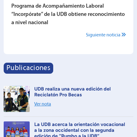
Programa de Acompañamiento Laboral
“Incorpórate” de la UDB obtiene reconocimiento
a nivel nacional
Siguiente noticia
Publicaciones
UDB realiza una nueva edición del
Reciclatón Pro Becas
Ver nota
La UDB acerca la orientación vocacional
a la zona occidental con la segunda
edición de “Rumbo a la UDB”