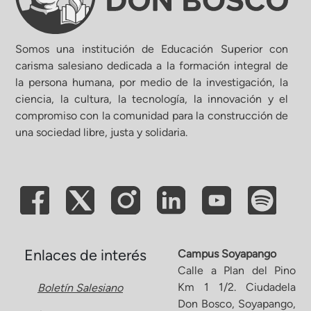
Somos una institución de Educación Superior con
carisma salesiano dedicada a la formación integral de
la persona humana, por medio de la investigación, la
ciencia, la cultura, la tecnología, la innovación y el
compromiso con la comunidad para la construcción de
una sociedad libre, justa y solidaria.
Enlaces de interés
Campus Soyapango
Calle a Plan del Pino
Km 1 1/2. Ciudadela
Boletín Salesiano
Don Bosco, Soyapango,