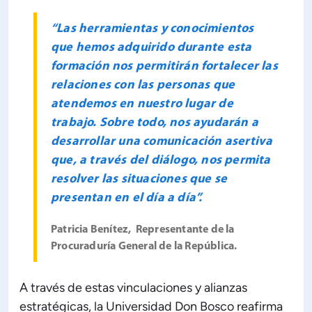
“Las herramientas y conocimientos
que hemos adquirido durante esta
formación nos permitirán fortalecer las
relaciones con las personas que
atendemos en nuestro lugar de
trabajo. Sobre todo, nos ayudarán a
desarrollar una comunicación asertiva
que, a través del diálogo, nos permita
resolver las situaciones que se
presentan en el día a día”.
Patricia Benítez, Representante de la
Procuraduría General de la República.
A través de estas vinculaciones y alianzas
estratégicas, la Universidad Don Bosco reafirma