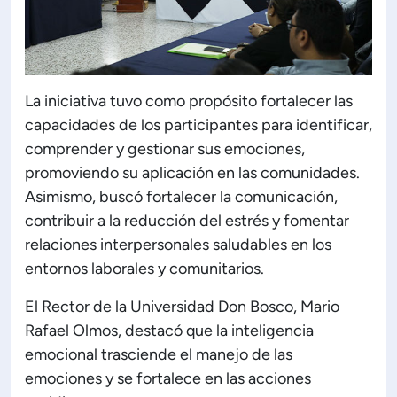
La iniciativa tuvo como propósito fortalecer las
capacidades de los participantes para identificar,
comprender y gestionar sus emociones,
promoviendo su aplicación en las comunidades.
Asimismo, buscó fortalecer la comunicación,
contribuir a la reducción del estrés y fomentar
relaciones interpersonales saludables en los
entornos laborales y comunitarios.
El Rector de la Universidad Don Bosco, Mario
Rafael Olmos, destacó que la inteligencia
emocional trasciende el manejo de las
emociones y se fortalece en las acciones