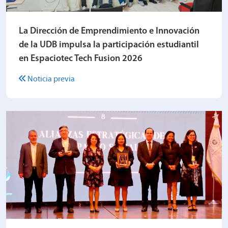
La Dirección de Emprendimiento e Innovación
de la UDB impulsa la participación estudiantil
en Espaciotec Tech Fusion 2026
Noticia previa