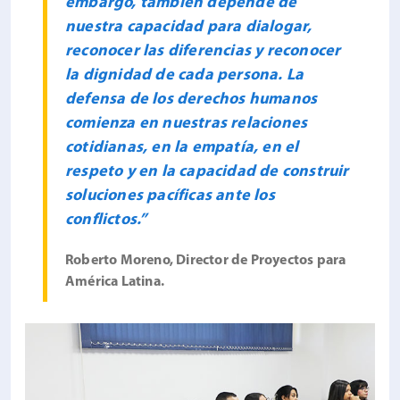
embargo, también depende de
nuestra capacidad para dialogar,
reconocer las diferencias y reconocer
la dignidad de cada persona. La
defensa de los derechos humanos
comienza en nuestras relaciones
cotidianas, en la empatía, en el
respeto y en la capacidad de construir
soluciones pacíficas ante los
conflictos.”
Roberto Moreno, Director de Proyectos para
América Latina.