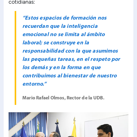
cotidianas:
“Estos espacios de formación nos
recuerdan que la inteligencia
emocional no se limita al ámbito
laboral; se construye en la
responsabilidad con la que asumimos
las pequeñas tareas, en el respeto por
los demás y en la forma en que
contribuimos al bienestar de nuestro
entorno.”
Mario Rafael Olmos, Rector de la UDB.