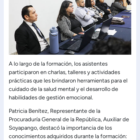
A lo largo de la formación, los asistentes
participaron en charlas, talleres y actividades
prácticas que les brindaron herramientas para el
cuidado de la salud mental y el desarrollo de
habilidades de gestión emocional.
Patricia Benítez, Representante de la
Procuraduría General de la República, Auxiliar de
Soyapango, destacó la importancia de los
conocimientos adquiridos durante la formación: