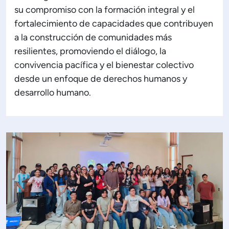
su compromiso con la formación integral y el
fortalecimiento de capacidades que contribuyen
a la construcción de comunidades más
resilientes, promoviendo el diálogo, la
convivencia pacífica y el bienestar colectivo
desde un enfoque de derechos humanos y
desarrollo humano.