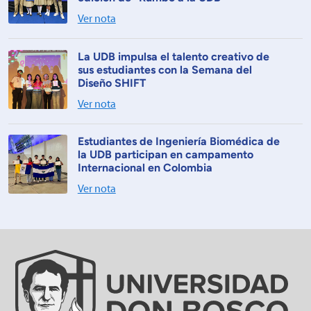
Ver nota
La UDB impulsa el talento creativo de
sus estudiantes con la Semana del
Diseño SHIFT
Ver nota
Estudiantes de Ingeniería Biomédica de
la UDB participan en campamento
Internacional en Colombia
Ver nota