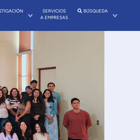
STIGACIÓN
SERVICIOS
BÚSQUEDA
A EMPRESAS