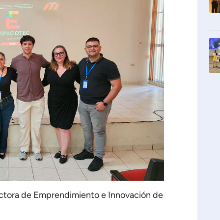
rectora de Emprendimiento e Innovación de