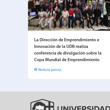
La Dirección de Emprendimiento e
Innovación de la UDB realiza
conferencia de divulgación sobre la
Copa Mundial de Emprendimiento
Noticia previa