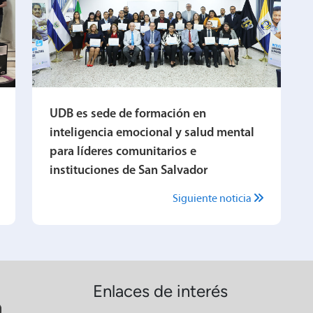
UDB es sede de formación en
inteligencia emocional y salud mental
para líderes comunitarios e
instituciones de San Salvador
Siguiente noticia
Enlaces de interés