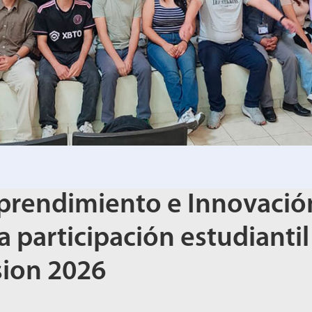
prendimiento e Innovació
a participación estudiantil
sion 2026