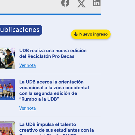
ublicaciones
Nuevo
ingreso
UDB realiza una nueva edición
del Reciclatón Pro Becas
Ver nota
La UDB acerca la orientación
vocacional a la zona occidental
con la segunda edición de
“Rumbo a la UDB”
Ver nota
La UDB impulsa el talento
creativo de sus estudiantes con la