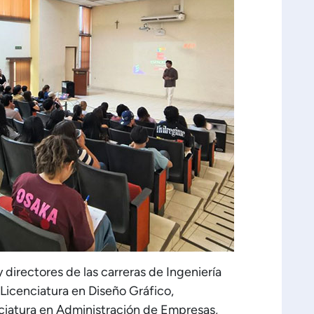
 directores de las carreras de Ingeniería
, Licenciatura en Diseño Gráfico,
nciatura en Administración de Empresas,