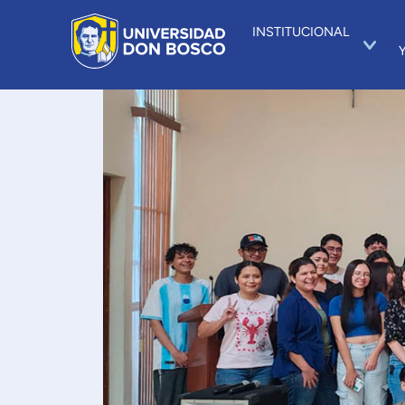
INSTITUCIONAL