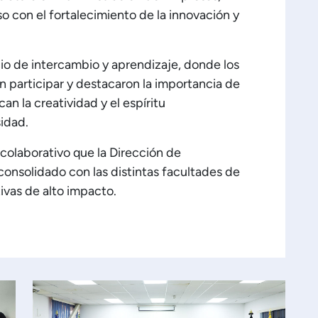
 con el fortalecimiento de la innovación y
cio de intercambio y aprendizaje, donde los
n participar y destacaron la importancia de
can la creatividad y el espíritu
idad.
o colaborativo que la Dirección de
onsolidado con las distintas facultades de
tivas de alto impacto.