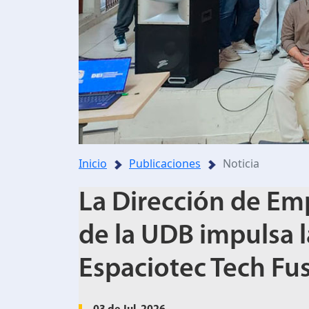
Inicio
Publicaciones
Noticia
La Dirección de Em
de la UDB impulsa l
Espaciotec Tech Fu