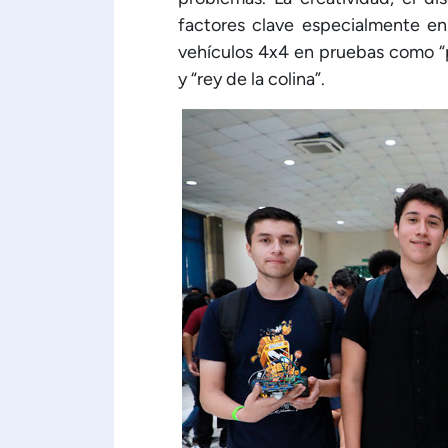
factores clave especialmente en
vehículos 4x4 en pruebas como “p
y “rey de la colina”.