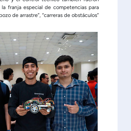
 la franja especial de competencias para
ozo de arrastre”, “carreras de obstáculos”