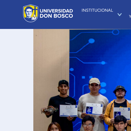
INSTITUCIONAL