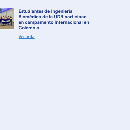
Estudiantes de Ingeniería
Biomédica de la UDB participan
en campamento Internacional en
Colombia
Ver nota