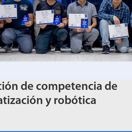
ción de competencia de
tización y robótica