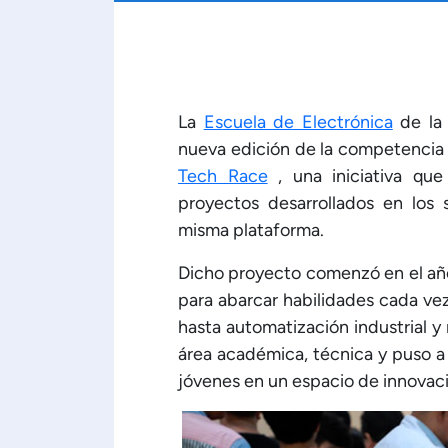
La
Escuela de Electrónica
de la 
nueva edición de la competencia 
Tech Race
, una iniciativa que
proyectos desarrollados en los 
misma plataforma.
Dicho proyecto comenzó en el añ
para abarcar habilidades cada ve
hasta automatización industrial y 
área académica, técnica y puso a
jóvenes en un espacio de innovac