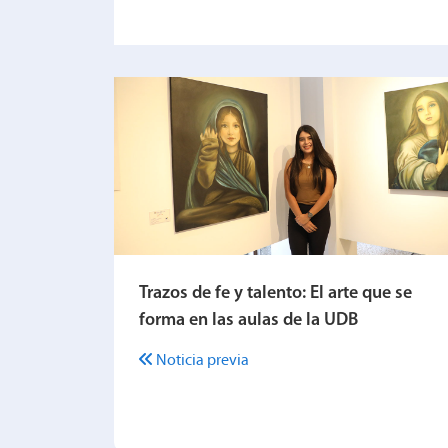
Trazos de fe y talento: El arte que se
forma en las aulas de la UDB
Noticia previa