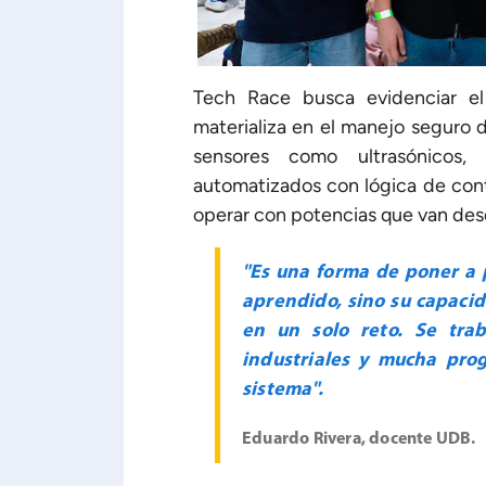
Tech Race busca evidenciar el
materializa en el manejo seguro d
sensores como ultrasónicos,
automatizados con lógica de con
operar con potencias que van desd
"Es una forma de poner a 
aprendido, sino su capacid
en un solo reto. Se trab
industriales y mucha pro
sistema".
Eduardo Rivera, docente UDB.