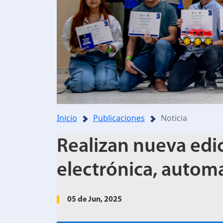
Inicio
Publicaciones
Noticia
Realizan nueva edi
electrónica, automa
05 de Jun, 2025