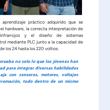
 aprendizaje práctico adquirido que se
el hardware, la correcta interpretación de
 infrarrojos y el diseño de sistemas
trol mediante PLC junto a la capacidad de
e los 24 hasta los 220 voltios.
prueba no solo lo que los jóvenes han
ad para integrar diversas habilidades
aja con sensores, motores, voltajes
gramación, todo dentro de un mismo