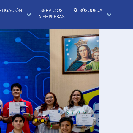
STIGACIÓN
SERVICIOS
BÚSQUEDA
A EMPRESAS