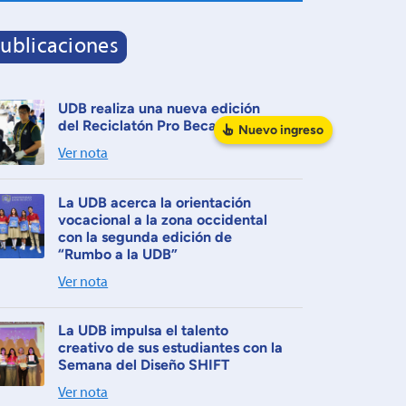
ublicaciones
UDB realiza una nueva edición
del Reciclatón Pro Becas
Nuevo
ingreso
Ver nota
La UDB acerca la orientación
vocacional a la zona occidental
con la segunda edición de
“Rumbo a la UDB”
Ver nota
La UDB impulsa el talento
creativo de sus estudiantes con la
Semana del Diseño SHIFT
Ver nota