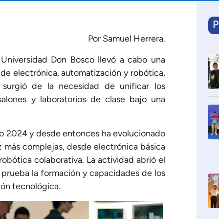
P
Por Samuel Herrera.
Universidad Don Bosco llevó a cabo una
de electrónica, automatización y robótica,
 surgió de la necesidad de unificar los
salones y laboratorios de clase bajo una
o 2024 y desde entonces ha evolucionado
z más complejas, desde electrónica básica
robótica colaborativa. La actividad abrió el
 prueba la formación y capacidades de los
ión tecnológica.