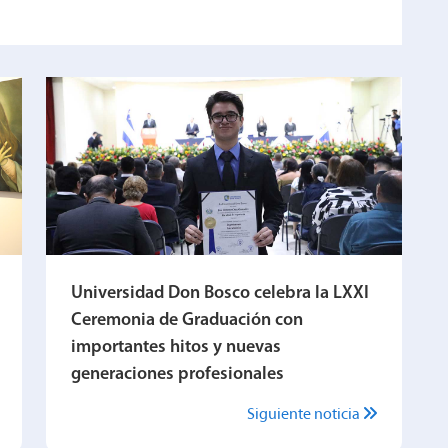
Universidad Don Bosco celebra la LXXI
Ceremonia de Graduación con
importantes hitos y nuevas
generaciones profesionales
Siguiente noticia