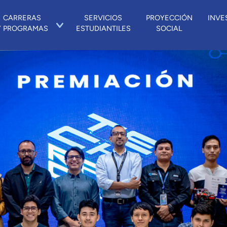
CARRERAS
SERVICIOS
PROYECCIÓN
INVE
Y PROGRAMAS
ESTUDIANTILES
SOCIAL